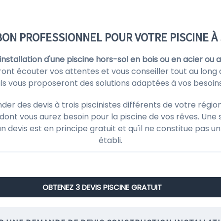
BON PROFESSIONNEL POUR VOTRE PISCINE À
'installation d'une piscine hors-sol en bois ou en acier ou 
uront écouter vos attentes et vous conseiller tout au long 
, ils vous proposeront des solutions adaptées à vos besoin
 des devis à trois piscinistes différents de votre région
ont vous aurez besoin pour la piscine de vos rêves. Une 
'un devis est en principe gratuit et qu'il ne constitue pas
établi.
OBTENEZ 3 DEVIS PISCINE GRATUIT