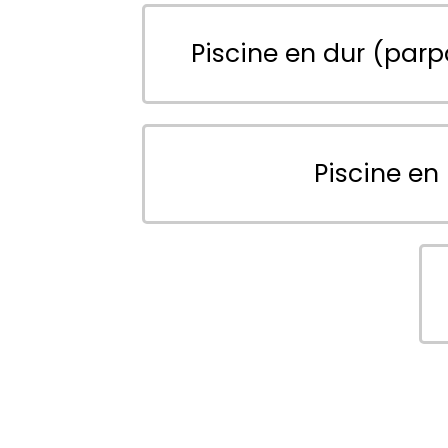
Piscine en dur (parp
Piscine en 