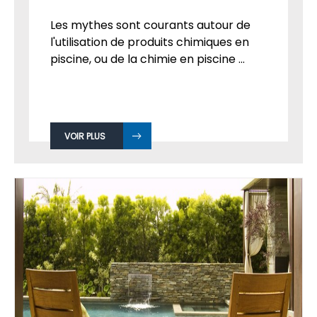
Les mythes sont courants autour de
l'utilisation de produits chimiques en
piscine, ou de la chimie en piscine ...
VOIR PLUS