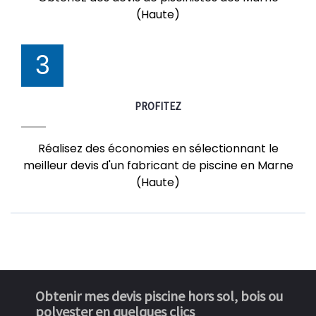
(Haute)
3
PROFITEZ
Réalisez des économies en sélectionnant le
meilleur devis d'un fabricant de piscine en Marne
(Haute)
Obtenir mes devis piscine hors sol, bois ou
polyester en quelques clics