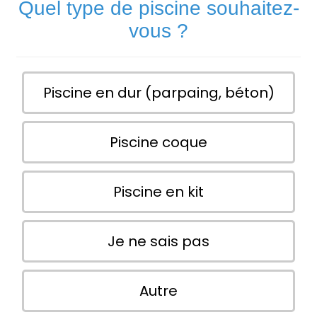
Quel type de piscine souhaitez-
vous ?
Piscine en dur (parpaing, béton)
Piscine coque
Piscine en kit
Je ne sais pas
Autre