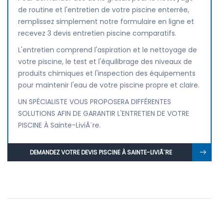
de routine et l'entretien de votre piscine enterrée,
remplissez simplement notre formulaire en ligne et
recevez 3 devis entretien piscine comparatifs.
L'entretien comprend l'aspiration et le nettoyage de
votre piscine, le test et l'équilibrage des niveaux de
produits chimiques et l'inspection des équipements
pour maintenir l'eau de votre piscine propre et claire.
UN SPÉCIALISTE VOUS PROPOSERA DIFFÉRENTES
SOLUTIONS AFIN DE GARANTIR L'ENTRETIEN DE VOTRE
PISCINE À Sainte-LiviÃ¨re.
DEMANDEZ VOTRE DEVIS PISCINE À SAINTE-LIVIÃ¨RE