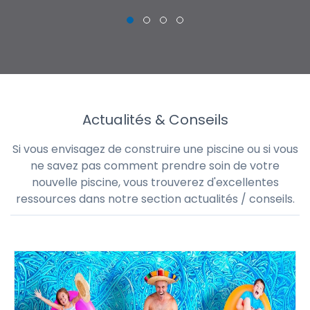
Actualités & Conseils
Si vous envisagez de construire une piscine ou si vous
ne savez pas comment prendre soin de votre
nouvelle piscine, vous trouverez d'excellentes
ressources dans notre section actualités / conseils.