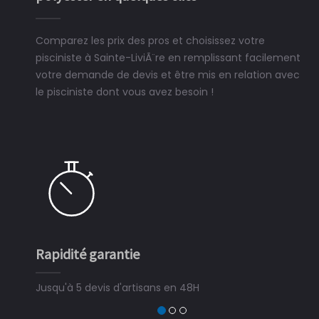
Comparez les prix des pros et choisissez votre
pisciniste à Sainte-LiviÃ¨re en remplissant facilement
votre demande de devis et être mis en relation avec
le pisciniste dont vous avez besoin !
Rapidité garantie
Jusqu'à 5 devis d'artisans en 48H