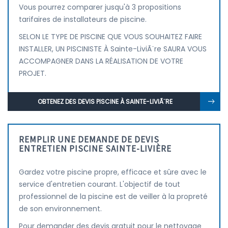
Vous pourrez comparer jusqu'à 3 propositions
tarifaires de installateurs de piscine.
SELON LE TYPE DE PISCINE QUE VOUS SOUHAITEZ FAIRE
INSTALLER, UN PISCINISTE À Sainte-LiviÃ¨re SAURA VOUS
ACCOMPAGNER DANS LA RÉALISATION DE VOTRE
PROJET.
OBTENEZ DES DEVIS PISCINE À SAINTE-LIVIÃ¨RE
REMPLIR UNE DEMANDE DE DEVIS
ENTRETIEN PISCINE SAINTE-LIVIÈRE
Gardez votre piscine propre, efficace et sûre avec le
service d'entretien courant. L'objectif de tout
professionnel de la piscine est de veiller à la propreté
de son environnement.
Pour demander des devis gratuit pour le nettoyage