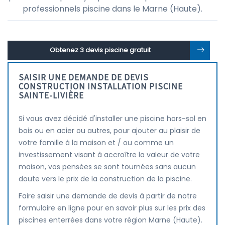
professionnels piscine dans le Marne (Haute).
Obtenez 3 devis piscine gratuit
SAISIR UNE DEMANDE DE DEVIS
CONSTRUCTION INSTALLATION PISCINE
SAINTE-LIVIÈRE
Si vous avez décidé d'installer une piscine hors-sol en
bois ou en acier ou autres, pour ajouter au plaisir de
votre famille à la maison et / ou comme un
investissement visant à accroître la valeur de votre
maison, vos pensées se sont tournées sans aucun
doute vers le prix de la construction de la piscine.
Faire saisir une demande de devis à partir de notre
formulaire en ligne pour en savoir plus sur les prix des
piscines enterrées dans votre région Marne (Haute).