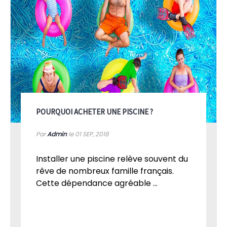
POURQUOI ACHETER UNE PISCINE ?
Par
Admin
le 01
SEP, 2018
Installer une piscine relève souvent du
rêve de nombreux famille français.
Cette dépendance agréable ...