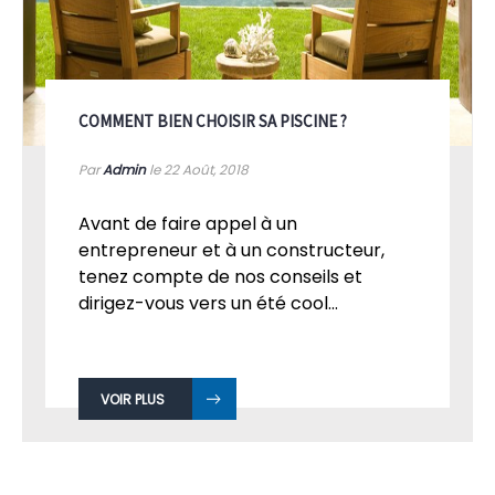
COMMENT BIEN CHOISIR SA PISCINE ?
Par
Admin
le 22
Août, 2018
Avant de faire appel à un
entrepreneur et à un constructeur,
tenez compte de nos conseils et
dirigez-vous vers un été cool...
VOIR PLUS