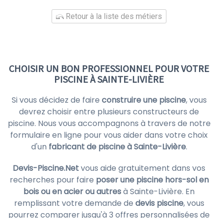
Retour à la liste des métiers
CHOISIR UN BON PROFESSIONNEL POUR VOTRE
PISCINE À SAINTE-LIVIÈRE
Si vous décidez de faire
construire une piscine
, vous
devrez choisir entre plusieurs constructeurs de
piscine. Nous vous accompagnons à travers de notre
formulaire en ligne pour vous aider dans votre choix
d'un
fabricant de piscine à Sainte-Livière
.
Devis-Piscine.Net
vous aide gratuitement dans vos
recherches pour faire
poser une piscine hors-sol en
bois ou en acier ou autres
à Sainte-Livière. En
remplissant votre demande de
devis piscine
, vous
pourrez comparer jusqu'à 3 offres personnalisées de