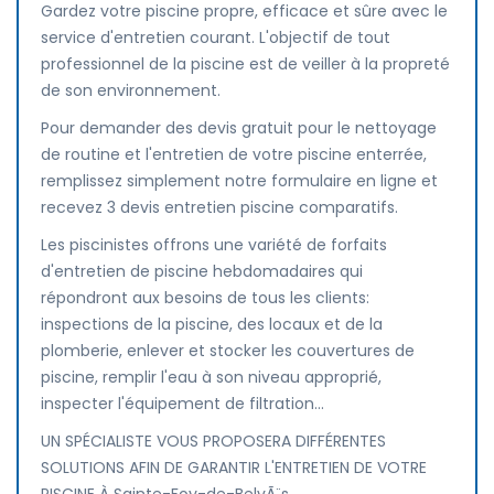
Gardez votre piscine propre, efficace et sûre avec le
service d'entretien courant. L'objectif de tout
professionnel de la piscine est de veiller à la propreté
de son environnement.
Pour demander des devis gratuit pour le nettoyage
de routine et l'entretien de votre piscine enterrée,
remplissez simplement notre formulaire en ligne et
recevez 3 devis entretien piscine comparatifs.
Les piscinistes offrons une variété de forfaits
d'entretien de piscine hebdomadaires qui
répondront aux besoins de tous les clients:
inspections de la piscine, des locaux et de la
plomberie, enlever et stocker les couvertures de
piscine, remplir l'eau à son niveau approprié,
inspecter l'équipement de filtration...
UN SPÉCIALISTE VOUS PROPOSERA DIFFÉRENTES
SOLUTIONS AFIN DE GARANTIR L'ENTRETIEN DE VOTRE