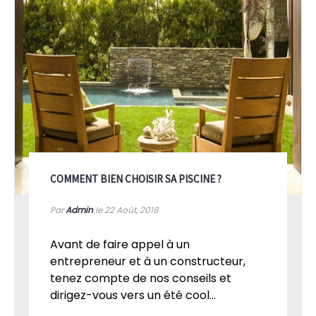
COMMENT BIEN CHOISIR SA PISCINE ?
Par
Admin
le 22
Août, 2018
Avant de faire appel à un
entrepreneur et à un constructeur,
tenez compte de nos conseils et
dirigez-vous vers un été cool...