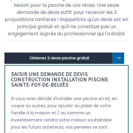
besoin pour la piscine de vos rêves. Une seule
demande de devis suffit pour recevoir les 3
propositions tarifaires ! Rappellons qu'un devis est en
principe gratuit et qu'il ne constitue pas un
engagement auprès du professionnel qui l'a établi.
Obtenez 3 devis piscine gratuit
SAISIR UNE DEMANDE DE DEVIS
CONSTRUCTION INSTALLATION PISCINE
SAINTE-FOY-DE-BELVÈS
Si vous avez décidé d'installer une piscine en kit, en
coque ou autres, pour ajouter au plaisir de votre
famille à la maison et / ou comme un
investissement rendra votre maison souhaitable
pour les futurs acheteurs, vos pensées se sont