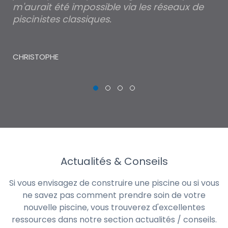
m'aurait été impossible via les réseaux de
au
piscinistes classiques.
THI
CHRISTOPHE
Actualités & Conseils
Si vous envisagez de construire une piscine ou si vous
ne savez pas comment prendre soin de votre
nouvelle piscine, vous trouverez d'excellentes
ressources dans notre section actualités / conseils.