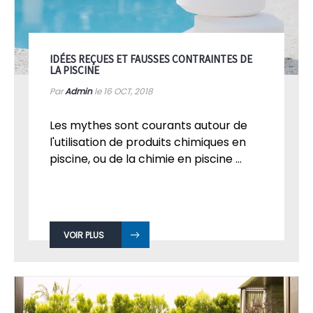
IDÉES REÇUES ET FAUSSES CONTRAINTES DE
LA PISCINE
Par
Admin
le 16
OCT, 2018
Les mythes sont courants autour de
l'utilisation de produits chimiques en
piscine, ou de la chimie en piscine ...
VOIR PLUS