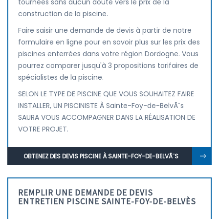
tournées sans aucun doute vers le prix de la
construction de la piscine.
Faire saisir une demande de devis à partir de notre
formulaire en ligne pour en savoir plus sur les prix des
piscines enterrées dans votre région Dordogne. Vous
pourrez comparer jusqu'à 3 propositions tarifaires de
spécialistes de la piscine.
SELON LE TYPE DE PISCINE QUE VOUS SOUHAITEZ FAIRE
INSTALLER, UN PISCINISTE À Sainte-Foy-de-BelvÃ¨s
SAURA VOUS ACCOMPAGNER DANS LA RÉALISATION DE
VOTRE PROJET.
OBTENEZ DES DEVIS PISCINE À SAINTE-FOY-DE-BELVÃ¨S
REMPLIR UNE DEMANDE DE DEVIS
ENTRETIEN PISCINE SAINTE-FOY-DE-BELVÈS