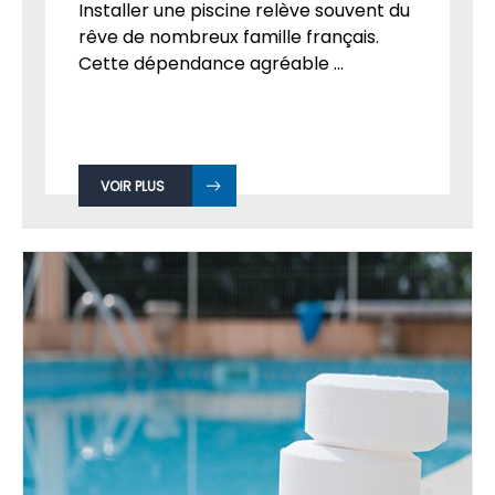
Installer une piscine relève souvent du
rêve de nombreux famille français.
Cette dépendance agréable ...
VOIR PLUS