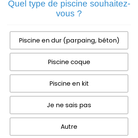
Quel type de piscine souhaitez-
vous ?
Piscine en dur (parpaing, béton)
Piscine coque
Piscine en kit
Je ne sais pas
Autre