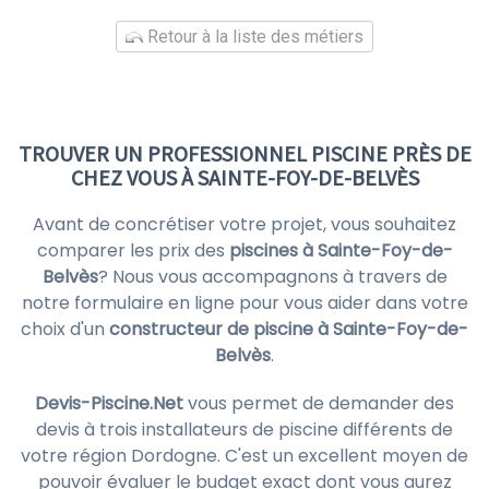
Retour à la liste des métiers
TROUVER UN PROFESSIONNEL PISCINE PRÈS DE
CHEZ VOUS À SAINTE-FOY-DE-BELVÈS
Avant de concrétiser votre projet, vous souhaitez
comparer les prix des
piscines à Sainte-Foy-de-
Belvès
? Nous vous accompagnons à travers de
notre formulaire en ligne pour vous aider dans votre
choix d'un
constructeur de piscine à Sainte-Foy-de-
Belvès
.
Devis-Piscine.Net
vous permet de demander des
devis à trois installateurs de piscine différents de
votre région Dordogne. C'est un excellent moyen de
pouvoir évaluer le budget exact dont vous aurez