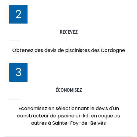
2
RECEVEZ
Obtenez des devis de piscinistes des Dordogne
3
ÉCONOMISEZ
Economisez en sélectionnant le devis d'un
constructeur de piscine en kit, en coque ou
autres à Sainte-Foy-de-Belvès