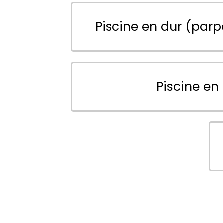
Piscine en dur (parp
Piscine en 