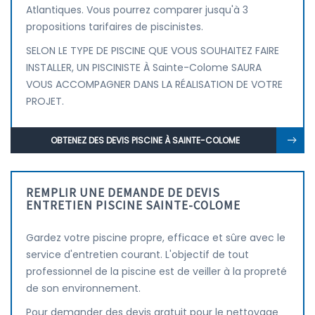
Atlantiques. Vous pourrez comparer jusqu'à 3
propositions tarifaires de piscinistes.
SELON LE TYPE DE PISCINE QUE VOUS SOUHAITEZ FAIRE
INSTALLER, UN PISCINISTE À Sainte-Colome SAURA
VOUS ACCOMPAGNER DANS LA RÉALISATION DE VOTRE
PROJET.
OBTENEZ DES DEVIS PISCINE À SAINTE-COLOME
REMPLIR UNE DEMANDE DE DEVIS
ENTRETIEN PISCINE SAINTE-COLOME
Gardez votre piscine propre, efficace et sûre avec le
service d'entretien courant. L'objectif de tout
professionnel de la piscine est de veiller à la propreté
de son environnement.
Pour demander des devis gratuit pour le nettoyage