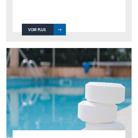
VOIR PLUS