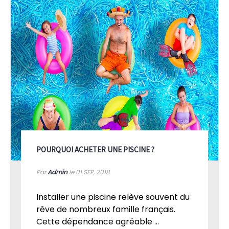
POURQUOI ACHETER UNE PISCINE ?
Par
Admin
le 01
SEP, 2018
Installer une piscine relève souvent du
rêve de nombreux famille français.
Cette dépendance agréable ...