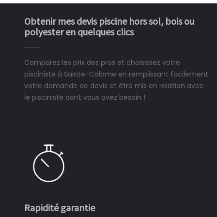
Obtenir mes devis piscine hors sol, bois ou
polyester en quelques clics
Comparez les prix des pros et choisissez votre
pisciniste à Sainte-Colome en remplissant facilement
votre demande de devis et être mis en relation avec
le pisciniste dont vous avez besoin !
Rapidité garantie