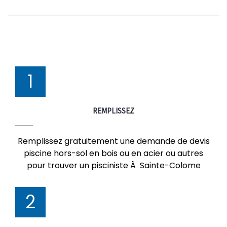
1
REMPLISSEZ
Remplissez gratuitement une demande de devis
piscine hors-sol en bois ou en acier ou autres
pour trouver un pisciniste Ã Sainte-Colome
2