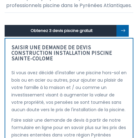
professionnels piscine dans le Pyrénées Atlantiques.
Obtenez 3 devis piscine gratuit
SAISIR UNE DEMANDE DE DEVIS
CONSTRUCTION INSTALLATION PISCINE
SAINTE-COLOME
Si vous avez décidé d'installer une piscine hors-sol en
bois ou en acier ou autres, pour ajouter au plaisir de
votre famille à la maison et / ou comme un
investissement visant à augmenter la valeur de
votre propriété, vos pensées se sont tournées sans
aucun doute vers le prix de l'installation de la piscine.
Faire saisir une demande de devis à partir de notre
formulaire en ligne pour en savoir plus sur les prix des
piscines enterrées dans votre région Pyrénées