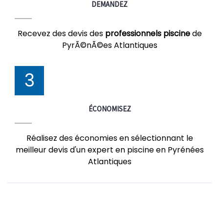
DEMANDEZ
Recevez des devis des
professionnels piscine
de
PyrÃ©nÃ©es Atlantiques
3
ÉCONOMISEZ
Réalisez des économies en sélectionnant le
meilleur devis d'un expert en piscine en Pyrénées
Atlantiques