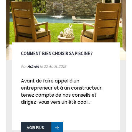
COMMENT BIEN CHOISIR SA PISCINE ?
Par
Admin
le 22
Août, 2018
Avant de faire appel à un
entrepreneur et à un constructeur,
tenez compte de nos conseils et
dirigez-vous vers un été cool...
VOIR PLUS