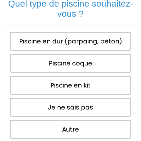
Quel type de piscine souhaitez-
vous ?
Piscine en dur (parpaing, béton)
Piscine coque
Piscine en kit
Je ne sais pas
Autre