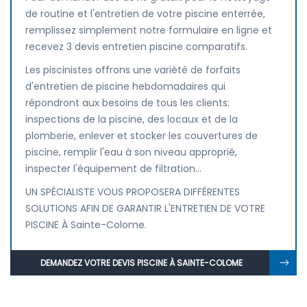
de routine et l'entretien de votre piscine enterrée,
remplissez simplement notre formulaire en ligne et
recevez 3 devis entretien piscine comparatifs.
Les piscinistes offrons une variété de forfaits
d'entretien de piscine hebdomadaires qui
répondront aux besoins de tous les clients:
inspections de la piscine, des locaux et de la
plomberie, enlever et stocker les couvertures de
piscine, remplir l'eau à son niveau approprié,
inspecter l'équipement de filtration...
UN SPÉCIALISTE VOUS PROPOSERA DIFFÉRENTES
SOLUTIONS AFIN DE GARANTIR L'ENTRETIEN DE VOTRE
PISCINE À Sainte-Colome.
DEMANDEZ VOTRE DEVIS PISCINE À SAINTE-COLOME