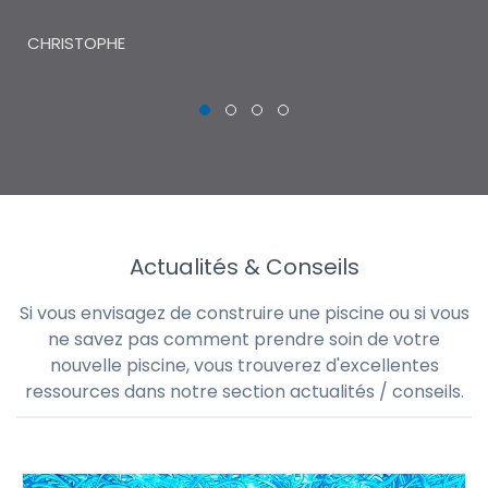
THI
CHRISTOPHE
Actualités & Conseils
Si vous envisagez de construire une piscine ou si vous
ne savez pas comment prendre soin de votre
nouvelle piscine, vous trouverez d'excellentes
ressources dans notre section actualités / conseils.