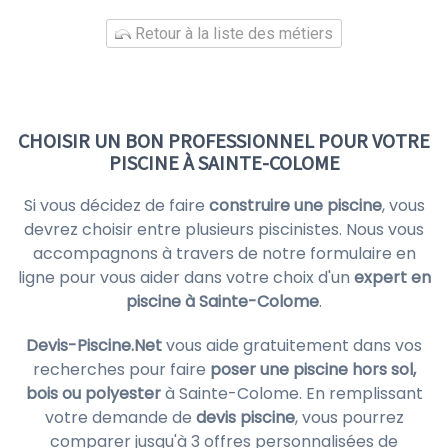
Retour à la liste des métiers
CHOISIR UN BON PROFESSIONNEL POUR VOTRE
PISCINE À SAINTE-COLOME
Si vous décidez de faire
construire une piscine
, vous
devrez choisir entre plusieurs piscinistes. Nous vous
accompagnons à travers de notre formulaire en
ligne pour vous aider dans votre choix d'un
expert en
piscine à Sainte-Colome
.
Devis-Piscine.Net
vous aide gratuitement dans vos
recherches pour faire
poser une piscine hors sol,
bois ou polyester
à Sainte-Colome. En remplissant
votre demande de
devis piscine
, vous pourrez
comparer jusqu'à 3 offres personnalisées de