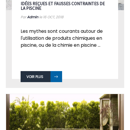
IDÉES REÇUES ET FAUSSES CONTRAINTES DE
LA PISCINE
Par
Admin
le 16
OCT, 2018
Les mythes sont courants autour de
l'utilisation de produits chimiques en
piscine, ou de la chimie en piscine ...
VOIR PLUS