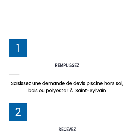
1
REMPLISSEZ
Saisissez une demande de devis piscine hors sol,
bois ou polyester Ã Saint-Sylvain
2
RECEVEZ