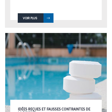
VOIR PLUS
IDÉES REÇUES ET FAUSSES CONTRAINTES DE