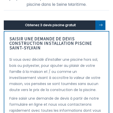
piscine dans le Seine Maritime.
Obtenez 3 devis piscine gratuit
SAISIR UNE DEMANDE DE DEVIS
CONSTRUCTION INSTALLATION PISCINE
SAINT-SYLVAIN
Si vous avez décidé d'installer une piscine hors sol,
bois ou polyester, pour ajouter au plaisir de votre
famille à la maison et / ou comme un
investissement visant à accroître la valeur de votre
maison, vos pensées se sont tournées sans aucun
doute vers le prix de la construction de la piscine.
Faire saisir une demande de devis à partir de notre
formulaire en ligne et nous vous contacterons
rapidement avec toutes les informations dont vous