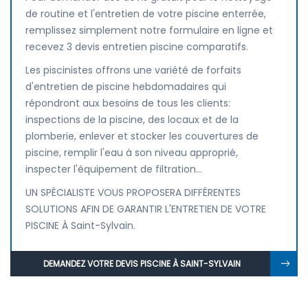
de routine et l'entretien de votre piscine enterrée,
remplissez simplement notre formulaire en ligne et
recevez 3 devis entretien piscine comparatifs.
Les piscinistes offrons une variété de forfaits
d'entretien de piscine hebdomadaires qui
répondront aux besoins de tous les clients:
inspections de la piscine, des locaux et de la
plomberie, enlever et stocker les couvertures de
piscine, remplir l'eau à son niveau approprié,
inspecter l'équipement de filtration...
UN SPÉCIALISTE VOUS PROPOSERA DIFFÉRENTES
SOLUTIONS AFIN DE GARANTIR L'ENTRETIEN DE VOTRE
PISCINE À Saint-Sylvain.
DEMANDEZ VOTRE DEVIS PISCINE À SAINT-SYLVAIN