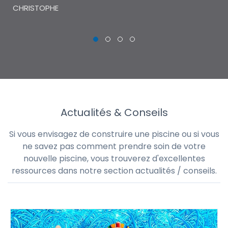
CHRISTOPHE
Actualités & Conseils
Si vous envisagez de construire une piscine ou si vous
ne savez pas comment prendre soin de votre
nouvelle piscine, vous trouverez d'excellentes
ressources dans notre section actualités / conseils.