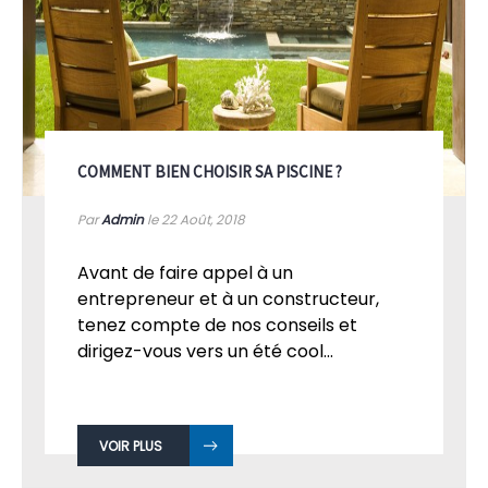
COMMENT BIEN CHOISIR SA PISCINE ?
Par
Admin
le 22
Août, 2018
Avant de faire appel à un
entrepreneur et à un constructeur,
tenez compte de nos conseils et
dirigez-vous vers un été cool...
VOIR PLUS