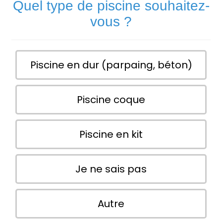
Quel type de piscine souhaitez-
vous ?
Piscine en dur (parpaing, béton)
Piscine coque
Piscine en kit
Je ne sais pas
Autre