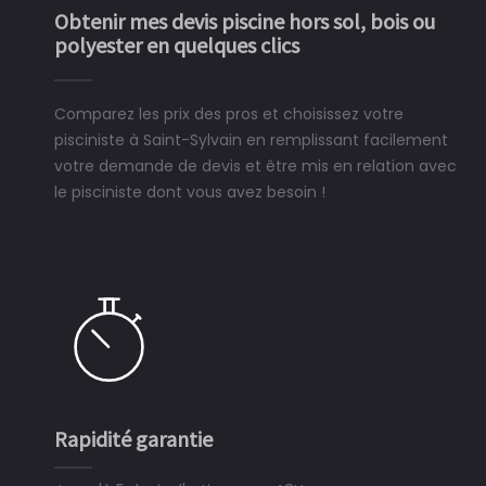
Obtenir mes devis piscine hors sol, bois ou
polyester en quelques clics
Comparez les prix des pros et choisissez votre
pisciniste à Saint-Sylvain en remplissant facilement
votre demande de devis et être mis en relation avec
le pisciniste dont vous avez besoin !
Rapidité garantie
Si