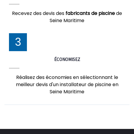
Recevez des devis des
fabricants de piscine
de
Seine Maritime
3
ÉCONOMISEZ
Réalisez des économies en sélectionnant le
meilleur devis d'un installateur de piscine en
Seine Maritime