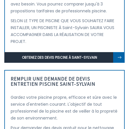
avez besoin. Vous pourrez comparer jusqu'à 3
propositions tarifaires de professionnels piscine.
SELON LE TYPE DE PISCINE QUE VOUS SOUHAITEZ FAIRE
INSTALLER, UN PISCINISTE À Saint-Sylvain SAURA VOUS
ACCOMPAGNER DANS LA RÉALISATION DE VOTRE
PROJET.
OBTENEZ DES DEVIS PISCINE À SAINT-SYLVAIN
REMPLIR UNE DEMANDE DE DEVIS
ENTRETIEN PISCINE SAINT-SYLVAIN
Gardez votre piscine propre, efficace et sûre avec le
service d'entretien courant. L'objectif de tout
professionnel de la piscine est de veiller à la propreté
de son environnement.
Pour demander des devis gratuit pour le nettoyage