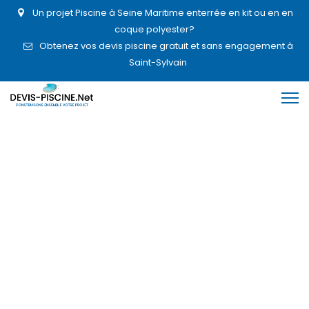
Un projet Piscine à Seine Maritime enterrée en kit ou en en
coque polyester?
Obtenez vos devis piscine gratuit et sans engagement à
Saint-Sylvain