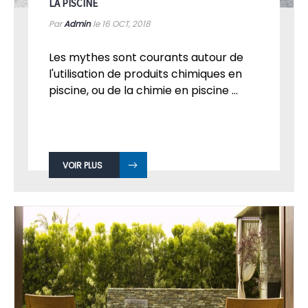
LA PISCINE
Par
Admin
le 16
OCT, 2018
Les mythes sont courants autour de
l'utilisation de produits chimiques en
piscine, ou de la chimie en piscine ...
VOIR PLUS