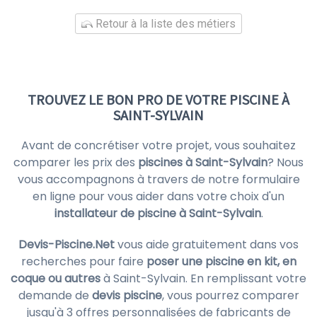
Retour à la liste des métiers
TROUVEZ LE BON PRO DE VOTRE PISCINE À
SAINT-SYLVAIN
Avant de concrétiser votre projet, vous souhaitez
comparer les prix des
piscines à Saint-Sylvain
? Nous
vous accompagnons à travers de notre formulaire
en ligne pour vous aider dans votre choix d'un
installateur de piscine à Saint-Sylvain
.
Devis-Piscine.Net
vous aide gratuitement dans vos
recherches pour faire
poser une piscine en kit, en
coque ou autres
à Saint-Sylvain. En remplissant votre
demande de
devis piscine
, vous pourrez comparer
jusqu'à 3 offres personnalisées de fabricants de