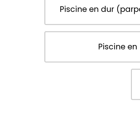
Piscine en dur (parp
Piscine en 