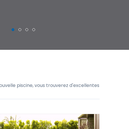
THIERRY
uvelle piscine, vous trouverez d'excellentes