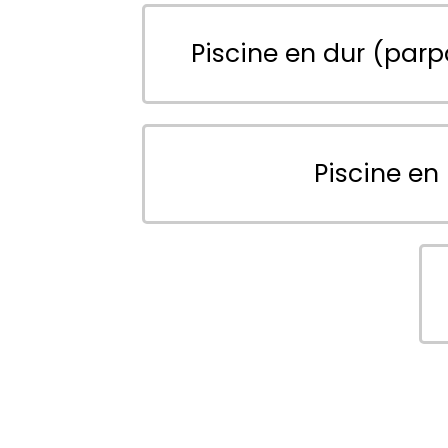
Piscine en dur (parp
Piscine en 