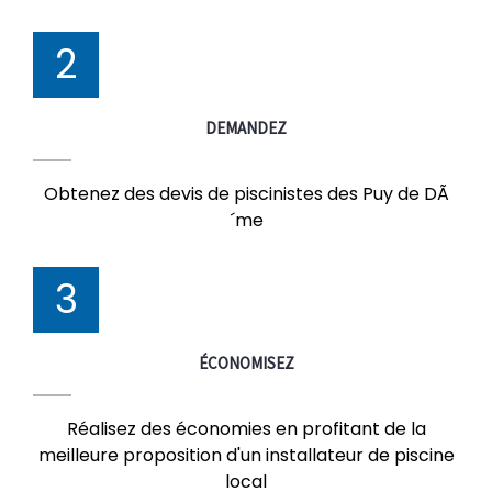
2
DEMANDEZ
Obtenez des devis de piscinistes des Puy de DÃ
´me
3
ÉCONOMISEZ
Réalisez des économies en profitant de la
meilleure proposition d'un installateur de piscine
local