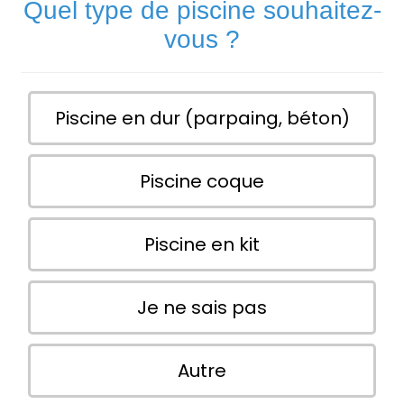
Quel type de piscine souhaitez-
vous ?
Piscine en dur (parpaing, béton)
Piscine coque
Piscine en kit
Je ne sais pas
Autre