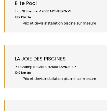
Elite Pool
2 av St Etienne, 42600 MONTBRISON
18,9 km
de
Prix et devis installation piscine sur mesure
LA JOIE DES PISCINES
15 r Champ de Mars, 42600 SAVIGNEUX
19,9 km
de
Prix et devis installation piscine sur mesure