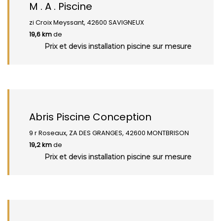
M . A . Piscine
zi Croix Meyssant, 42600 SAVIGNEUX
19,6 km
de
Prix et devis installation piscine sur mesure
Abris Piscine Conception
9 r Roseaux, ZA DES GRANGES, 42600 MONTBRISON
19,2 km
de
Prix et devis installation piscine sur mesure