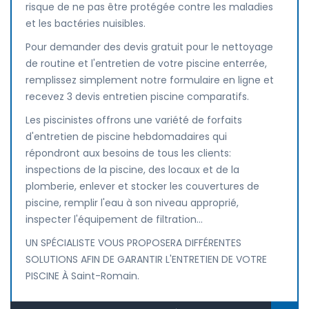
risque de ne pas être protégée contre les maladies
et les bactéries nuisibles.
Pour demander des devis gratuit pour le nettoyage
de routine et l'entretien de votre piscine enterrée,
remplissez simplement notre formulaire en ligne et
recevez 3 devis entretien piscine comparatifs.
Les piscinistes offrons une variété de forfaits
d'entretien de piscine hebdomadaires qui
répondront aux besoins de tous les clients:
inspections de la piscine, des locaux et de la
plomberie, enlever et stocker les couvertures de
piscine, remplir l'eau à son niveau approprié,
inspecter l'équipement de filtration...
UN SPÉCIALISTE VOUS PROPOSERA DIFFÉRENTES
SOLUTIONS AFIN DE GARANTIR L'ENTRETIEN DE VOTRE
PISCINE À Saint-Romain.