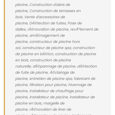
piscine, Construction d'abris de
piscine, Construction de terrasses en
bois, Vente d'accessoires de
piscine, DÃ©tection de fuites, Pose de
dalles, rÃ©novation de piscine, revÃªtement de
piscine, amÃ©nagement de
piscine, constructeur de piscine hors
sol, constructeur de piscine spa, construction
de piscine en bÃ©ton, construction de piscine
en bois, construction de piscine
naturelle, dÃ©pannage de piscine, dÃ©tection
de fuite de piscine, Ã©clairage de
piscine, entretien de piscine spa, fabricant de
piscine, filtration pour piscine, hivernage de
piscine, installateur de chauffage pour
piscine, installateur de piscine, installateur de
piscine en bois, margelle de
piscine, rÃ©novation de liner de