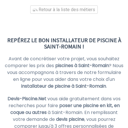
Retour à la liste des métiers
REPÉREZ LE BON INSTALLATEUR DE PISCINE À
SAINT-ROMAIN !
Avant de concrétiser votre projet, vous souhaitez
comparer les prix des
piscines à Saint-Romain
? Nous
vous accompagnons à travers de notre formulaire
en ligne pour vous aider dans votre choix d'un
installateur de piscine à Saint-Romain
.
Devis-Piscine.Net
vous aide gratuitement dans vos
recherches pour faire
poser une piscine en kit, en
coque ou autres
à Saint-Romain. En remplissant
votre demande de
devis piscine
, vous pourrez
comparer jusqu'à 3 offres personnalisées de