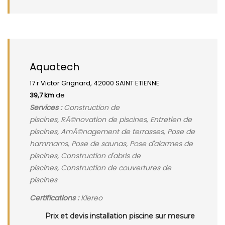
Aquatech
17 r Victor Grignard, 42000 SAINT ETIENNE
39,7 km
de
Services :
Construction de
piscines, RÃ©novation de piscines, Entretien de
piscines, AmÃ©nagement de terrasses, Pose de
hammams, Pose de saunas, Pose d'alarmes de
piscines, Construction d'abris de
piscines, Construction de couvertures de
piscines
Certifications :
Klereo
Prix et devis installation piscine sur mesure