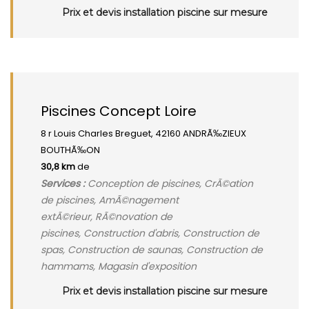
Prix et devis installation piscine sur mesure
Piscines Concept Loire
8 r Louis Charles Breguet, 42160 ANDRÃ‰ZIEUX
BOUTHÃ‰ON
30,8 km
de
Services :
Conception de piscines, CrÃ©ation
de piscines, AmÃ©nagement
extÃ©rieur, RÃ©novation de
piscines, Construction d'abris, Construction de
spas, Construction de saunas, Construction de
hammams, Magasin d'exposition
Prix et devis installation piscine sur mesure