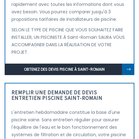
rapidement avec toutes les informations dont vous
avez besoin. Vous pourrez comparer jusqu'à 3
propositions tarifaires de installateurs de piscine.
SELON LE TYPE DE PISCINE QUE VOUS SOUHAITEZ FAIRE
INSTALLER, UN PISCINISTE À Saint-Romain SAURA VOUS
ACCOMPAGNER DANS LA RÉALISATION DE VOTRE
PROJET.
OBTENEZ DES DEVIS PISCINE À SAINT-ROMAIN
REMPLIR UNE DEMANDE DE DEVIS
ENTRETIEN PISCINE SAINT-ROMAIN
L'entretien hebdomadaire constitue la base d'une
piscine saine. Sans entretien régulier pour assurer
l'équilibre de l'eau et le bon fonctionnement des
systèmes de filtration et de circulation, votre piscine