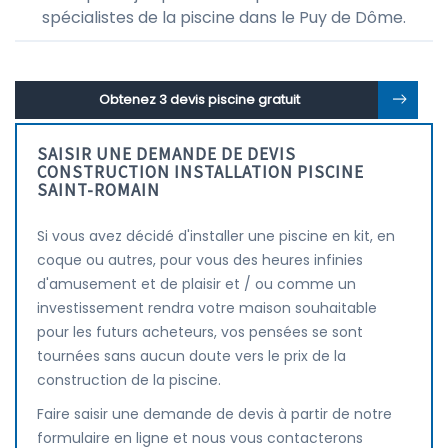
spécialistes de la piscine dans le Puy de Dôme.
Obtenez 3 devis piscine gratuit
SAISIR UNE DEMANDE DE DEVIS
CONSTRUCTION INSTALLATION PISCINE
SAINT-ROMAIN
Si vous avez décidé d'installer une piscine en kit, en
coque ou autres, pour vous des heures infinies
d'amusement et de plaisir et / ou comme un
investissement rendra votre maison souhaitable
pour les futurs acheteurs, vos pensées se sont
tournées sans aucun doute vers le prix de la
construction de la piscine.
Faire saisir une demande de devis à partir de notre
formulaire en ligne et nous vous contacterons