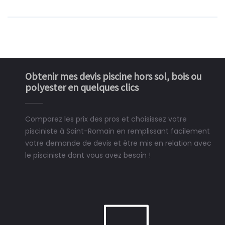
Obtenir mes devis piscine hors sol, bois ou
polyester en quelques clics
Comparez les prix des pros et choisissez votre
pisciniste à Saint-Romain en remplissant facilement
votre demande de devis et être mis en relation avec
le pisciniste dont vous avez besoin !