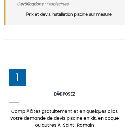
Certifications :
Propiscines
Prix et devis installation piscine sur mesure
1
DÃ©POSEZ
ComplÃ©tez gratuitement et en quelques clics
votre demande de devis piscine en kit, en coque
ou autres Ã Saint-Romain