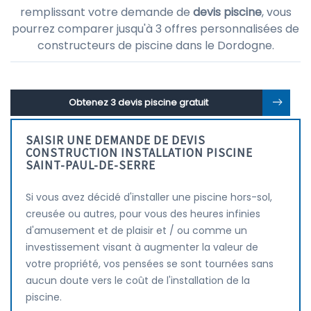
remplissant votre demande de
devis piscine
, vous
pourrez comparer jusqu'à 3 offres personnalisées de
constructeurs de piscine dans le Dordogne.
Obtenez 3 devis piscine gratuit
SAISIR UNE DEMANDE DE DEVIS
CONSTRUCTION INSTALLATION PISCINE
SAINT-PAUL-DE-SERRE
Si vous avez décidé d'installer une piscine hors-sol,
creusée ou autres, pour vous des heures infinies
d'amusement et de plaisir et / ou comme un
investissement visant à augmenter la valeur de
votre propriété, vos pensées se sont tournées sans
aucun doute vers le coût de l'installation de la
piscine.