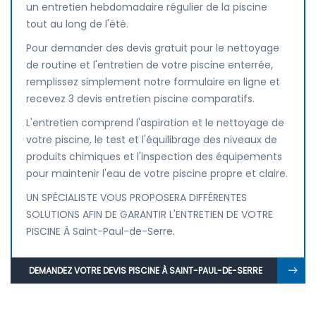
un entretien hebdomadaire régulier de la piscine
tout au long de l'été.
Pour demander des devis gratuit pour le nettoyage
de routine et l'entretien de votre piscine enterrée,
remplissez simplement notre formulaire en ligne et
recevez 3 devis entretien piscine comparatifs.
L'entretien comprend l'aspiration et le nettoyage de
votre piscine, le test et l'équilibrage des niveaux de
produits chimiques et l'inspection des équipements
pour maintenir l'eau de votre piscine propre et claire.
UN SPÉCIALISTE VOUS PROPOSERA DIFFÉRENTES
SOLUTIONS AFIN DE GARANTIR L'ENTRETIEN DE VOTRE
PISCINE À Saint-Paul-de-Serre.
DEMANDEZ VOTRE DEVIS PISCINE À SAINT-PAUL-DE-SERRE