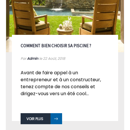
COMMENT BIEN CHOISIR SA PISCINE ?
Par
Admin
le 22
Août, 2018
Avant de faire appel à un
entrepreneur et à un constructeur,
tenez compte de nos conseils et
dirigez-vous vers un été cool...
VOIR PLUS