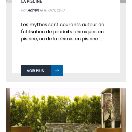
LA PISCINE
Par
Admin
le 16
OCT, 2018
Les mythes sont courants autour de
l'utilisation de produits chimiques en
piscine, ou de la chimie en piscine ...
VOIR PLUS