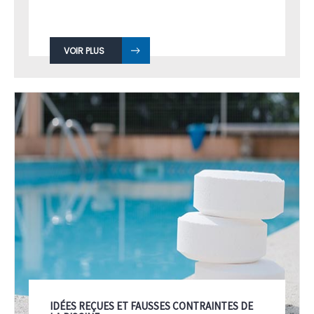
VOIR PLUS
IDÉES REÇUES ET FAUSSES CONTRAINTES DE