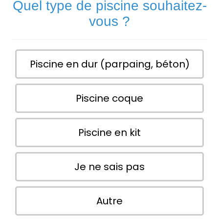
Quel type de piscine souhaitez-
vous ?
Piscine en dur (parpaing, béton)
Piscine coque
Piscine en kit
Je ne sais pas
Autre