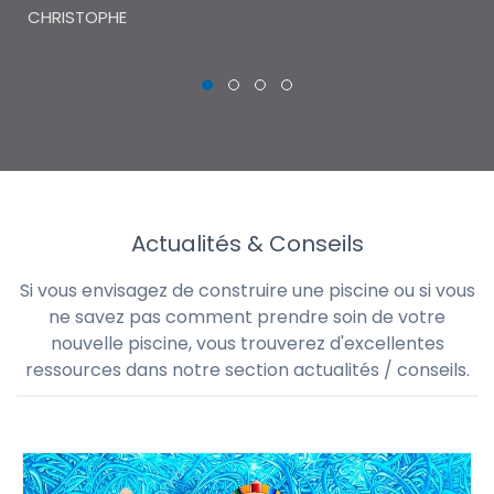
CHRISTOPHE
Actualités & Conseils
Si vous envisagez de construire une piscine ou si vous
ne savez pas comment prendre soin de votre
nouvelle piscine, vous trouverez d'excellentes
ressources dans notre section actualités / conseils.