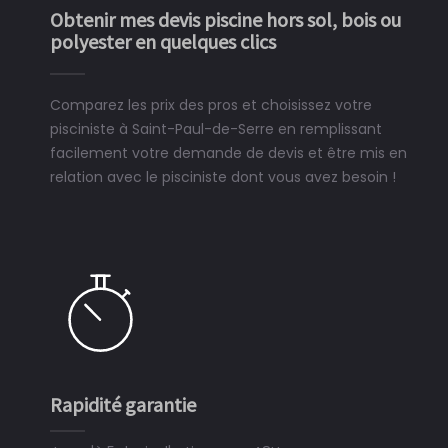
Obtenir mes devis piscine hors sol, bois ou
polyester en quelques clics
Comparez les prix des pros et choisissez votre
pisciniste à Saint-Paul-de-Serre en remplissant
facilement votre demande de devis et être mis en
relation avec le pisciniste dont vous avez besoin !
Rapidité garantie