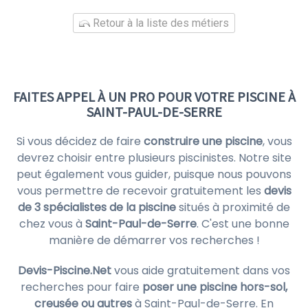
Retour à la liste des métiers
FAITES APPEL À UN PRO POUR VOTRE PISCINE À
SAINT-PAUL-DE-SERRE
Si vous décidez de faire
construire une piscine
, vous
devrez choisir entre plusieurs piscinistes. Notre site
peut également vous guider, puisque nous pouvons
vous permettre de recevoir gratuitement les
devis
de 3 spécialistes de la piscine
situés à proximité de
chez vous à
Saint-Paul-de-Serre
. C'est une bonne
manière de démarrer vos recherches !
Devis-Piscine.Net
vous aide gratuitement dans vos
recherches pour faire
poser une piscine hors-sol,
creusée ou autres
à Saint-Paul-de-Serre. En