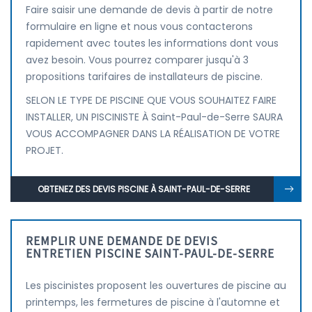
Faire saisir une demande de devis à partir de notre
formulaire en ligne et nous vous contacterons
rapidement avec toutes les informations dont vous
avez besoin. Vous pourrez comparer jusqu'à 3
propositions tarifaires de installateurs de piscine.
SELON LE TYPE DE PISCINE QUE VOUS SOUHAITEZ FAIRE
INSTALLER, UN PISCINISTE À Saint-Paul-de-Serre SAURA
VOUS ACCOMPAGNER DANS LA RÉALISATION DE VOTRE
PROJET.
OBTENEZ DES DEVIS PISCINE À SAINT-PAUL-DE-SERRE
REMPLIR UNE DEMANDE DE DEVIS
ENTRETIEN PISCINE SAINT-PAUL-DE-SERRE
Les piscinistes proposent les ouvertures de piscine au
printemps, les fermetures de piscine à l'automne et