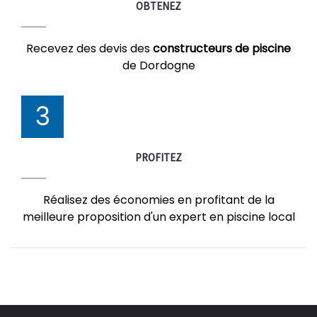
OBTENEZ
Recevez des devis des
constructeurs de piscine
de Dordogne
3
PROFITEZ
Réalisez des économies en profitant de la
meilleure proposition d'un expert en piscine local