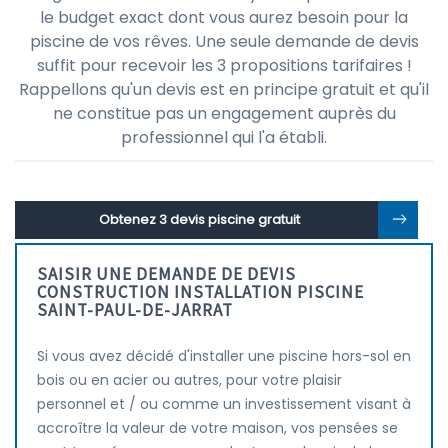
le budget exact dont vous aurez besoin pour la
piscine de vos rêves. Une seule demande de devis
suffit pour recevoir les 3 propositions tarifaires !
Rappellons qu'un devis est en principe gratuit et qu'il
ne constitue pas un engagement auprès du
professionnel qui l'a établi.
Obtenez 3 devis piscine gratuit
SAISIR UNE DEMANDE DE DEVIS
CONSTRUCTION INSTALLATION PISCINE
SAINT-PAUL-DE-JARRAT
Si vous avez décidé d'installer une piscine hors-sol en
bois ou en acier ou autres, pour votre plaisir
personnel et / ou comme un investissement visant à
accroître la valeur de votre maison, vos pensées se