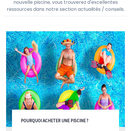
nouvelle piscine, vous trouverez d'excellentes
ressources dans notre section actualités / conseils.
POURQUOI ACHETER UNE PISCINE ?