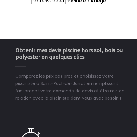
professionnel piscine en Ariége
Obtenir mes devis piscine hors sol, bois ou
polyester en quelques clics
Comparez les prix des pros et choisissez votre
pisciniste à Saint-Paul-de-Jarrat en remplissant
facilement votre demande de devis et être mis en
relation avec le pisciniste dont vous avez besoin !