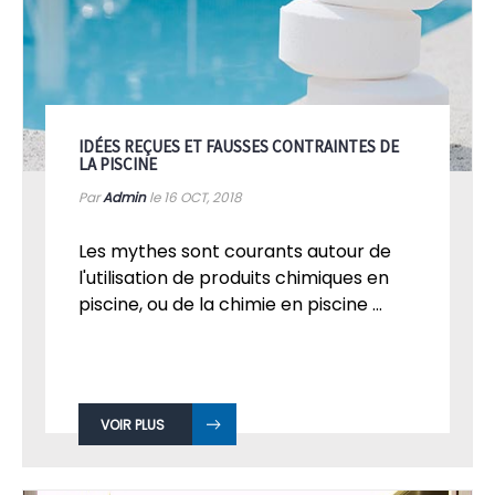
IDÉES REÇUES ET FAUSSES CONTRAINTES DE
LA PISCINE
Par
Admin
le 16
OCT, 2018
Les mythes sont courants autour de
l'utilisation de produits chimiques en
piscine, ou de la chimie en piscine ...
VOIR PLUS