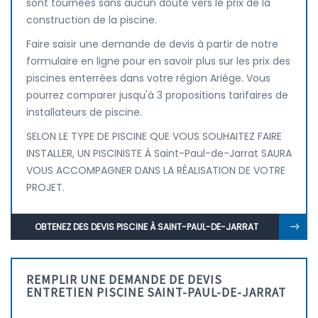
sont tournées sans aucun doute vers le prix de la
construction de la piscine.
Faire saisir une demande de devis à partir de notre
formulaire en ligne pour en savoir plus sur les prix des
piscines enterrées dans votre région Ariége. Vous
pourrez comparer jusqu'à 3 propositions tarifaires de
installateurs de piscine.
SELON LE TYPE DE PISCINE QUE VOUS SOUHAITEZ FAIRE
INSTALLER, UN PISCINISTE À Saint-Paul-de-Jarrat SAURA
VOUS ACCOMPAGNER DANS LA RÉALISATION DE VOTRE
PROJET.
OBTENEZ DES DEVIS PISCINE À SAINT-PAUL-DE-JARRAT
REMPLIR UNE DEMANDE DE DEVIS
ENTRETIEN PISCINE SAINT-PAUL-DE-JARRAT