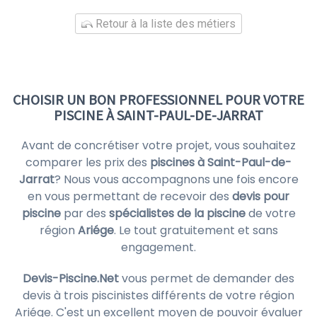
Retour à la liste des métiers
CHOISIR UN BON PROFESSIONNEL POUR VOTRE
PISCINE À SAINT-PAUL-DE-JARRAT
Avant de concrétiser votre projet, vous souhaitez
comparer les prix des
piscines à Saint-Paul-de-
Jarrat
? Nous vous accompagnons une fois encore
en vous permettant de recevoir des
devis pour
piscine
par des
spécialistes de la piscine
de votre
région
Ariége
. Le tout gratuitement et sans
engagement.
Devis-Piscine.Net
vous permet de demander des
devis à trois piscinistes différents de votre région
Ariége. C'est un excellent moyen de pouvoir évaluer