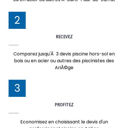
2
RECEVEZ
Comparez jusqu'Ã 3 devis piscine hors-sol en
bois ou en acier ou autres des piscinistes des
AriÃ©ge
3
PROFITEZ
Economisez en choisissant le devis d'un