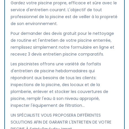
Gardez votre piscine propre, efficace et sûre avec le
service d'entretien courant. L'objectif de tout
professionnel de la piscine est de veiller à la propreté
de son environnement.
Pour demander des devis gratuit pour le nettoyage
de routine et l'entretien de votre piscine enterrée,
remplissez simplement notre formulaire en ligne et
recevez 3 devis entretien piscine comparatifs.
Les piscinistes offrons une variété de forfaits
d'entretien de piscine hebdomadaires qui
répondront aux besoins de tous les clients:
inspections de la piscine, des locaux et de la
plomberie, enlever et stocker les couvertures de
piscine, remplir l'eau à son niveau approprié,
inspecter l'équipement de filtration...
UN SPÉCIALISTE VOUS PROPOSERA DIFFÉRENTES
SOLUTIONS AFIN DE GARANTIR L'ENTRETIEN DE VOTRE