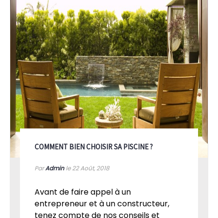
COMMENT BIEN CHOISIR SA PISCINE ?
Par
Admin
le 22
Août, 2018
Avant de faire appel à un
entrepreneur et à un constructeur,
tenez compte de nos conseils et