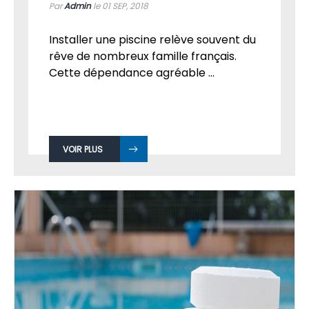
Par
Admin
le 01
SEP, 2018
Installer une piscine relève souvent du
rêve de nombreux famille français.
Cette dépendance agréable ...
VOIR PLUS