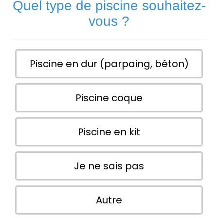
Quel type de piscine souhaitez-
vous ?
Piscine en dur (parpaing, béton)
Piscine coque
Piscine en kit
Je ne sais pas
Autre