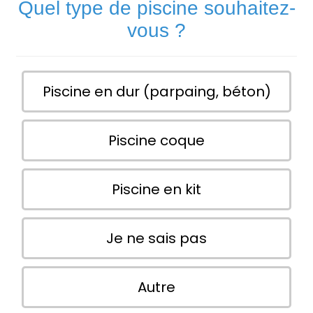
Quel type de piscine souhaitez-
vous ?
Piscine en dur (parpaing, béton)
Piscine coque
Piscine en kit
Je ne sais pas
Autre