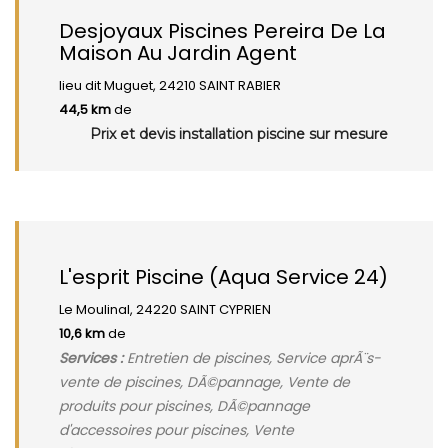
Desjoyaux Piscines Pereira De La
Maison Au Jardin Agent
lieu dit Muguet, 24210 SAINT RABIER
44,5 km
de
Prix et devis installation piscine sur mesure
L'esprit Piscine (Aqua Service 24)
Le Moulinal, 24220 SAINT CYPRIEN
10,6 km
de
Services :
Entretien de piscines, Service aprÃ¨s-
vente de piscines, DÃ©pannage, Vente de
produits pour piscines, DÃ©pannage
d'accessoires pour piscines, Vente