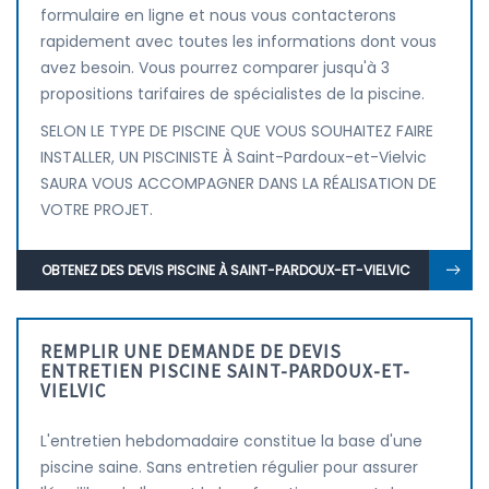
formulaire en ligne et nous vous contacterons
rapidement avec toutes les informations dont vous
avez besoin. Vous pourrez comparer jusqu'à 3
propositions tarifaires de spécialistes de la piscine.
SELON LE TYPE DE PISCINE QUE VOUS SOUHAITEZ FAIRE
INSTALLER, UN PISCINISTE À Saint-Pardoux-et-Vielvic
SAURA VOUS ACCOMPAGNER DANS LA RÉALISATION DE
VOTRE PROJET.
OBTENEZ DES DEVIS PISCINE À SAINT-PARDOUX-ET-VIELVIC
REMPLIR UNE DEMANDE DE DEVIS
ENTRETIEN PISCINE SAINT-PARDOUX-ET-
VIELVIC
L'entretien hebdomadaire constitue la base d'une
piscine saine. Sans entretien régulier pour assurer