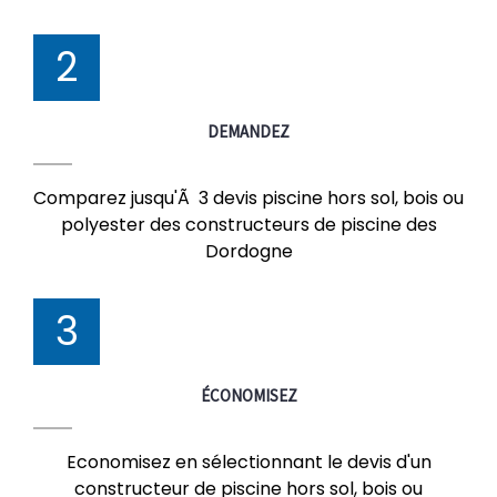
2
DEMANDEZ
Comparez jusqu'Ã 3 devis piscine hors sol, bois ou
polyester des constructeurs de piscine des
Dordogne
3
ÉCONOMISEZ
Economisez en sélectionnant le devis d'un
constructeur de piscine hors sol, bois ou