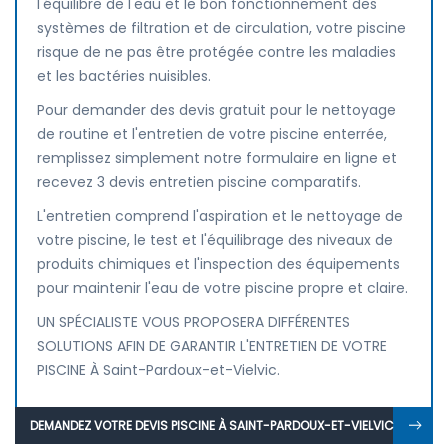
l'équilibre de l'eau et le bon fonctionnement des
systèmes de filtration et de circulation, votre piscine
risque de ne pas être protégée contre les maladies
et les bactéries nuisibles.
Pour demander des devis gratuit pour le nettoyage
de routine et l'entretien de votre piscine enterrée,
remplissez simplement notre formulaire en ligne et
recevez 3 devis entretien piscine comparatifs.
L'entretien comprend l'aspiration et le nettoyage de
votre piscine, le test et l'équilibrage des niveaux de
produits chimiques et l'inspection des équipements
pour maintenir l'eau de votre piscine propre et claire.
UN SPÉCIALISTE VOUS PROPOSERA DIFFÉRENTES
SOLUTIONS AFIN DE GARANTIR L'ENTRETIEN DE VOTRE
PISCINE À Saint-Pardoux-et-Vielvic.
DEMANDEZ VOTRE DEVIS PISCINE À SAINT-PARDOUX-ET-VIELVIC