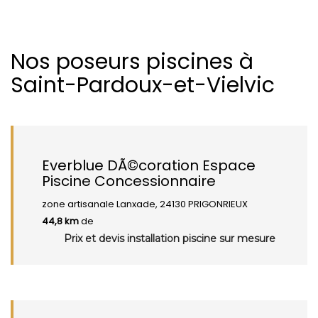
Nos poseurs piscines à
Saint-Pardoux-et-Vielvic
Everblue DÃ©coration Espace
Piscine Concessionnaire
zone artisanale Lanxade, 24130 PRIGONRIEUX
44,8 km
de
Prix et devis installation piscine sur mesure