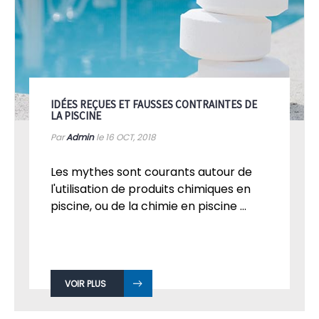
IDÉES REÇUES ET FAUSSES CONTRAINTES DE
LA PISCINE
Par
Admin
le 16
OCT, 2018
Les mythes sont courants autour de
l'utilisation de produits chimiques en
piscine, ou de la chimie en piscine ...