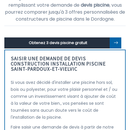
remplissant votre demande de
devis piscine
, vous
pourrez comparer jusqu'à 3 offres personnalisées de
constructeurs de piscine dans le Dordogne.
Obtenez 3 devis piscine gratuit
SAISIR UNE DEMANDE DE DEVIS
CONSTRUCTION INSTALLATION PISCINE
SAINT-PARDOUX-ET-VIELVIC
Si vous avez décidé d'installer une piscine hors sol,
bois ou polyester, pour votre plaisir personnel et / ou
comme un investissement visant à ajouter de coût
à la valeur de votre bien., vos pensées se sont
tournées sans aucun doute vers le coût de
l'installation de la piscine.
Faire saisir une demande de devis à partir de notre