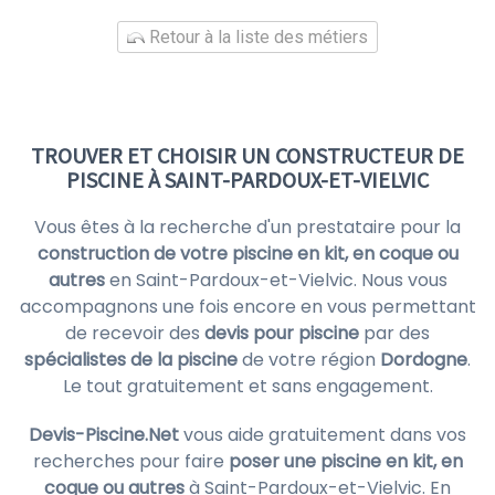
Retour à la liste des métiers
TROUVER ET CHOISIR UN CONSTRUCTEUR DE
PISCINE À SAINT-PARDOUX-ET-VIELVIC
Vous êtes à la recherche d'un prestataire pour la
construction de votre piscine en kit, en coque ou
autres
en Saint-Pardoux-et-Vielvic. Nous vous
accompagnons une fois encore en vous permettant
de recevoir des
devis pour piscine
par des
spécialistes de la piscine
de votre région
Dordogne
.
Le tout gratuitement et sans engagement.
Devis-Piscine.Net
vous aide gratuitement dans vos
recherches pour faire
poser une piscine en kit, en
coque ou autres
à Saint-Pardoux-et-Vielvic. En