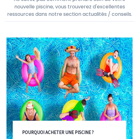
Actualités & Conseils
Si vous envisagez de construire une piscine ou si vous
ne savez pas comment prendre soin de votre
nouvelle piscine, vous trouverez d'excellentes
ressources dans notre section actualités / conseils.