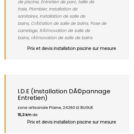
de piscine, Entretien de parc, taille de
haie, Plombier, Installation de
sanitaires, Installation de salle de
bains, CrÃ©ation de salle de bains, Pose de
carrelage, RÃ©novation de salle de
bains, rÃ©novation de salle de bains
Prix et devis installation piscine sur mesure
I.D.E (Installation DÃ©pannage
Entretien)
zone artisanale Plaine, 24260 LE BUGUE
15,3 km
de
Prix et devis installation piscine sur mesure