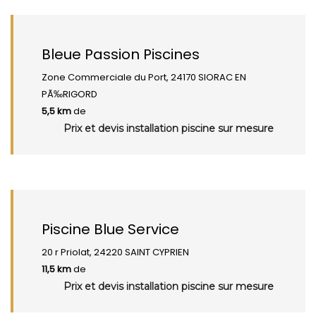
Bleue Passion Piscines
Zone Commerciale du Port, 24170 SIORAC EN
PÃ‰RIGORD
5,5 km
de
Prix et devis installation piscine sur mesure
Piscine Blue Service
20 r Priolat, 24220 SAINT CYPRIEN
11,5 km
de
Prix et devis installation piscine sur mesure