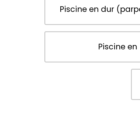
Piscine en dur (parp
Piscine en 