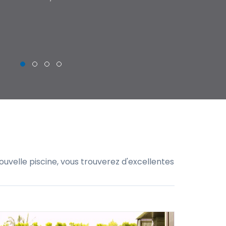
THIERRY
uvelle piscine, vous trouverez d'excellentes