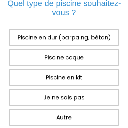
Quel type de piscine souhaitez-
vous ?
Piscine en dur (parpaing, béton)
Piscine coque
Piscine en kit
Je ne sais pas
Autre