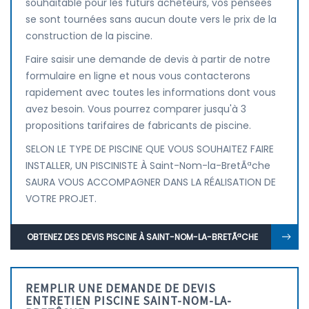
souhaitable pour les futurs acheteurs, vos pensées
se sont tournées sans aucun doute vers le prix de la
construction de la piscine.
Faire saisir une demande de devis à partir de notre
formulaire en ligne et nous vous contacterons
rapidement avec toutes les informations dont vous
avez besoin. Vous pourrez comparer jusqu'à 3
propositions tarifaires de fabricants de piscine.
SELON LE TYPE DE PISCINE QUE VOUS SOUHAITEZ FAIRE
INSTALLER, UN PISCINISTE À Saint-Nom-la-BretÃªche
SAURA VOUS ACCOMPAGNER DANS LA RÉALISATION DE
VOTRE PROJET.
OBTENEZ DES DEVIS PISCINE À SAINT-NOM-LA-BRETÃªCHE
REMPLIR UNE DEMANDE DE DEVIS
ENTRETIEN PISCINE SAINT-NOM-LA-