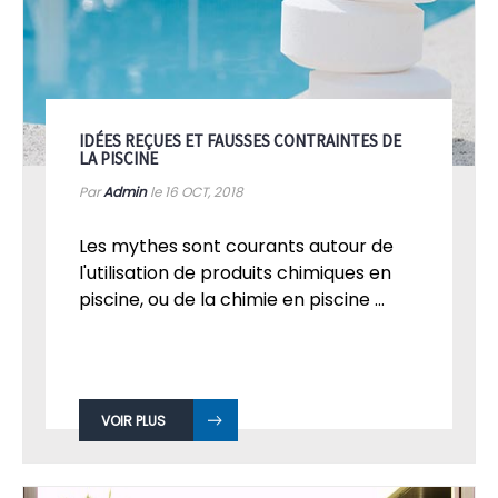
IDÉES REÇUES ET FAUSSES CONTRAINTES DE
LA PISCINE
Par
Admin
le 16
OCT, 2018
Les mythes sont courants autour de
l'utilisation de produits chimiques en
piscine, ou de la chimie en piscine ...
VOIR PLUS