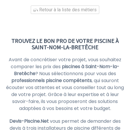
Retour à la liste des métiers
TROUVEZ LE BON PRO DE VOTRE PISCINE À
SAINT-NOM-LA-BRETÊCHE
Avant de concrétiser votre projet, vous souhaitez
comparer les prix des
piscines à Saint-Nom-la-
Bretêche
? Nous sélectionnons pour vous des
professionnels piscine compétents
, qui sauront
écouter vos attentes et vous conseiller tout au long
de votre projet. Grâce à leur expertise et à leur
savoir-faire, ils vous proposeront des solutions
adaptées à vos besoins et votre budget.
Devis-Piscine.Net
vous permet de demander des
devis à trois installateurs de piscine différents de