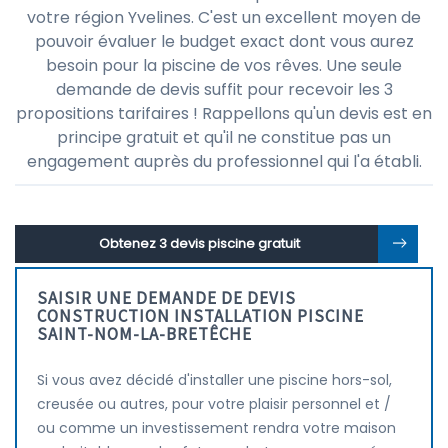
votre région Yvelines. C'est un excellent moyen de
pouvoir évaluer le budget exact dont vous aurez
besoin pour la piscine de vos rêves. Une seule
demande de devis suffit pour recevoir les 3
propositions tarifaires ! Rappellons qu'un devis est en
principe gratuit et qu'il ne constitue pas un
engagement auprès du professionnel qui l'a établi.
Obtenez 3 devis piscine gratuit
SAISIR UNE DEMANDE DE DEVIS
CONSTRUCTION INSTALLATION PISCINE
SAINT-NOM-LA-BRETÊCHE
Si vous avez décidé d'installer une piscine hors-sol,
creusée ou autres, pour votre plaisir personnel et /
ou comme un investissement rendra votre maison