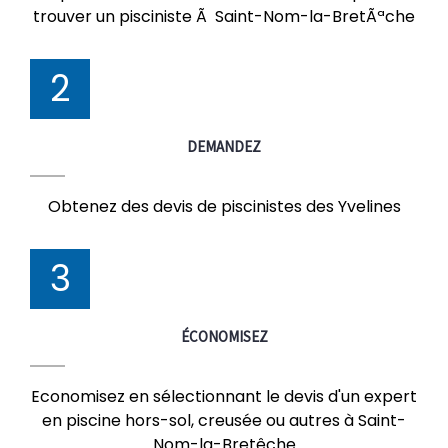
trouver un pisciniste Ã Saint-Nom-la-BretÃªche
2
DEMANDEZ
Obtenez des devis de piscinistes des Yvelines
3
ÉCONOMISEZ
Economisez en sélectionnant le devis d'un expert
en piscine hors-sol, creusée ou autres à Saint-
Nom-la-Bretêche