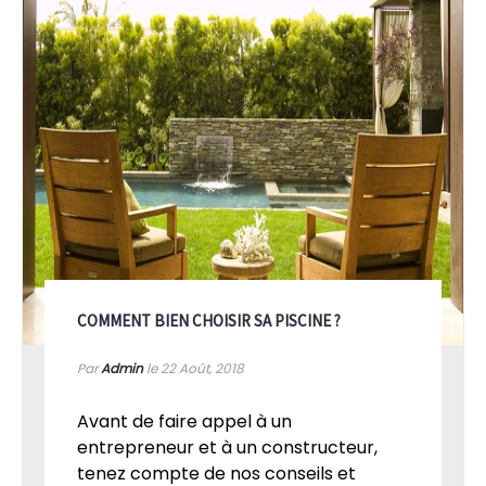
COMMENT BIEN CHOISIR SA PISCINE ?
Par
Admin
le 22
Août, 2018
Avant de faire appel à un
entrepreneur et à un constructeur,
tenez compte de nos conseils et