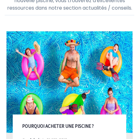
nouvelle piscine, vous trouverez d'excellentes
ressources dans notre section actualités / conseils.
POURQUOI ACHETER UNE PISCINE ?