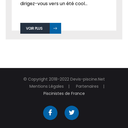
dirigez-vous vers un été cool...
VOIR PLUS
© Copyright 2018-2022 Devis-piscine.Net
Mentions Légales
Partenaires
Piscinistes de France