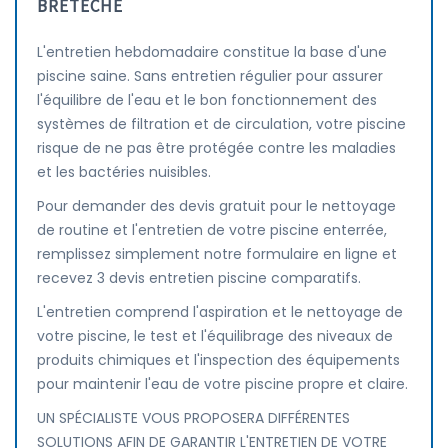
BRETÊCHE
L'entretien hebdomadaire constitue la base d'une
piscine saine. Sans entretien régulier pour assurer
l'équilibre de l'eau et le bon fonctionnement des
systèmes de filtration et de circulation, votre piscine
risque de ne pas être protégée contre les maladies
et les bactéries nuisibles.
Pour demander des devis gratuit pour le nettoyage
de routine et l'entretien de votre piscine enterrée,
remplissez simplement notre formulaire en ligne et
recevez 3 devis entretien piscine comparatifs.
L'entretien comprend l'aspiration et le nettoyage de
votre piscine, le test et l'équilibrage des niveaux de
produits chimiques et l'inspection des équipements
pour maintenir l'eau de votre piscine propre et claire.
UN SPÉCIALISTE VOUS PROPOSERA DIFFÉRENTES
SOLUTIONS AFIN DE GARANTIR L'ENTRETIEN DE VOTRE