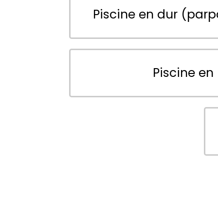
Piscine en dur (parp
Piscine en 