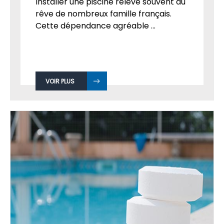
Installer une piscine relève souvent du
rêve de nombreux famille français.
Cette dépendance agréable ...
VOIR PLUS