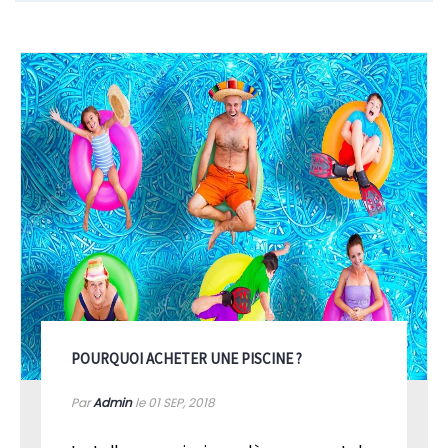
POURQUOI ACHETER UNE PISCINE ?
Par
Admin
le 01
SEP, 2018