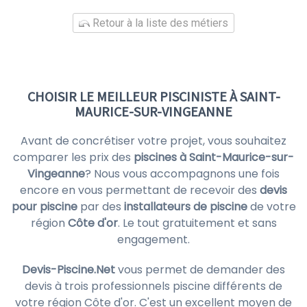
Retour à la liste des métiers
CHOISIR LE MEILLEUR PISCINISTE À SAINT-
MAURICE-SUR-VINGEANNE
Avant de concrétiser votre projet, vous souhaitez
comparer les prix des
piscines à Saint-Maurice-sur-
Vingeanne
? Nous vous accompagnons une fois
encore en vous permettant de recevoir des
devis
pour piscine
par des
installateurs de piscine
de votre
région
Côte d'or
. Le tout gratuitement et sans
engagement.
Devis-Piscine.Net
vous permet de demander des
devis à trois professionnels piscine différents de
votre région Côte d'or. C'est un excellent moyen de