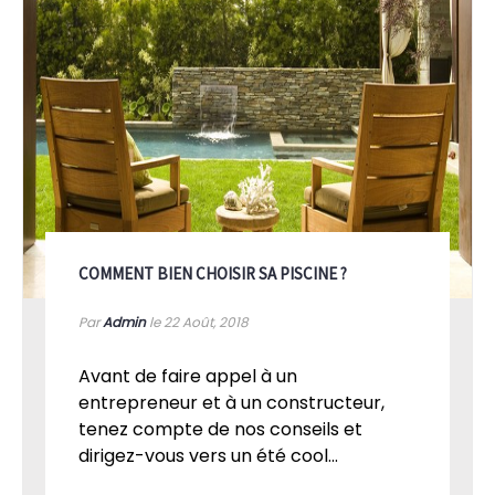
COMMENT BIEN CHOISIR SA PISCINE ?
Par
Admin
le 22
Août, 2018
Avant de faire appel à un
entrepreneur et à un constructeur,
tenez compte de nos conseils et
dirigez-vous vers un été cool...