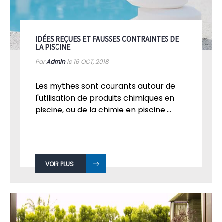
IDÉES REÇUES ET FAUSSES CONTRAINTES DE
LA PISCINE
Par
Admin
le 16
OCT, 2018
Les mythes sont courants autour de
l'utilisation de produits chimiques en
piscine, ou de la chimie en piscine ...
VOIR PLUS