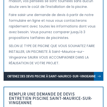
maison, vos pensées se sont tournées sans aucun
doute vers le coût de l'installation de la piscine.
Faire saisir une demande de devis à partir de notre
formulaire en ligne et nous vous contacterons
rapidement avec toutes les informations dont vous
avez besoin. Vous pourrez comparer jusqu'à 3
propositions tarifaires de piscinistes.
SELON LE TYPE DE PISCINE QUE VOUS SOUHAITEZ FAIRE
INSTALLER, UN PISCINISTE À Saint-Maurice-sur-
Vingeanne SAURA VOUS ACCOMPAGNER DANS LA
RÉALISATION DE VOTRE PROJET.
OBTENEZ DES DEVIS PISCINE À SAINT-MAURICE-SUR-VINGEANNE
REMPLIR UNE DEMANDE DE DEVIS
ENTRETIEN PISCINE SAINT-MAURICE-SUR-
VINGEANNE