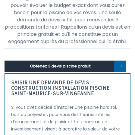
pouvoir évaluer le budget exact dont vous aurez
besoin pour la piscine de vos rêves. Une seule
demande de devis suffit pour recevoir les 3
propositions tarifaires ! Rappellons qu'un devis est en
principe gratuit et qu'il ne constitue pas un
engagement auprès du professionnel qui l'a établi.
Obtenez 3 devis piscine gratuit
SAISIR UNE DEMANDE DE DEVIS
CONSTRUCTION INSTALLATION PISCINE
SAINT-MAURICE-SUR-VINGEANNE
Si vous avez décidé d'installer une piscine hors sol,
bois ou polyester, pour vous des heures infinies
d'amusement et de plaisir et / ou comme un
investissement visant à accroître la valeur de votre