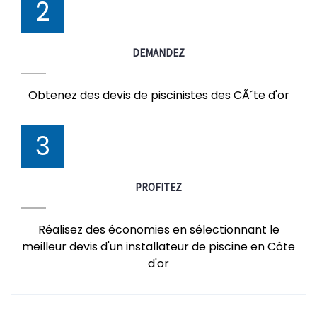
2
DEMANDEZ
Obtenez des devis de piscinistes des CÃ´te d'or
3
PROFITEZ
Réalisez des économies en sélectionnant le
meilleur devis d'un installateur de piscine en Côte
d'or