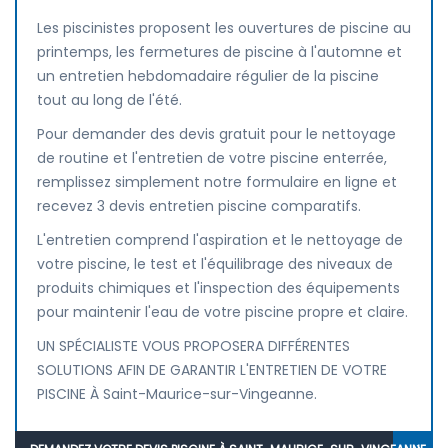
Les piscinistes proposent les ouvertures de piscine au
printemps, les fermetures de piscine à l'automne et
un entretien hebdomadaire régulier de la piscine
tout au long de l'été.
Pour demander des devis gratuit pour le nettoyage
de routine et l'entretien de votre piscine enterrée,
remplissez simplement notre formulaire en ligne et
recevez 3 devis entretien piscine comparatifs.
L'entretien comprend l'aspiration et le nettoyage de
votre piscine, le test et l'équilibrage des niveaux de
produits chimiques et l'inspection des équipements
pour maintenir l'eau de votre piscine propre et claire.
UN SPÉCIALISTE VOUS PROPOSERA DIFFÉRENTES
SOLUTIONS AFIN DE GARANTIR L'ENTRETIEN DE VOTRE
PISCINE À Saint-Maurice-sur-Vingeanne.