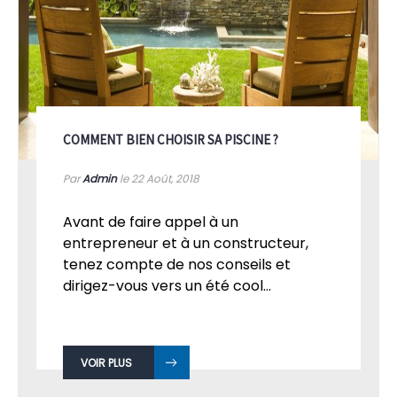
COMMENT BIEN CHOISIR SA PISCINE ?
Par
Admin
le 22
Août, 2018
Avant de faire appel à un
entrepreneur et à un constructeur,
tenez compte de nos conseils et
dirigez-vous vers un été cool...
VOIR PLUS