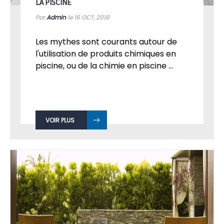
LA PISCINE
Par
Admin
le 16
OCT, 2018
Les mythes sont courants autour de
l'utilisation de produits chimiques en
piscine, ou de la chimie en piscine ...
VOIR PLUS