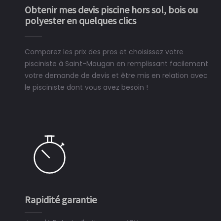
Obtenir mes devis piscine hors sol, bois ou
polyester en quelques clics
Comparez les prix des pros et choisissez votre
pisciniste à Saint-Maugan en remplissant facilement
votre demande de devis et être mis en relation avec
le pisciniste dont vous avez besoin !
Rapidité garantie
S