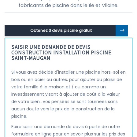
fabricants de piscine dans le Ile et Vilaine.
Obtenez 3 devis piscine gratuit
SAISIR UNE DEMANDE DE DEVIS
CONSTRUCTION INSTALLATION PISCINE
SAINT-MAUGAN
Si vous avez décidé d'installer une piscine hors-sol en
bois ou en acier ou autres, pour ajouter au plaisir de
votre famille à la maison et / ou comme un
investissement visant à ajouter de coût à la valeur
de votre bien., vos pensées se sont tournées sans
aucun doute vers le prix de la construction de la
piscine.
Faire saisir une demande de devis à partir de notre
formulaire en ligne pour en savoir plus sur les prix des