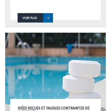
VOIR PLUS
IDÉES REÇUES ET FAUSSES CONTRAINTES DE