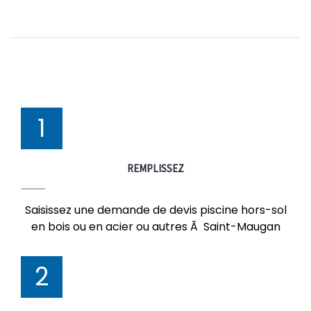
1
REMPLISSEZ
Saisissez une demande de devis piscine hors-sol
en bois ou en acier ou autres Ã Saint-Maugan
2