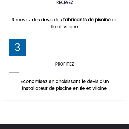
RECEVEZ
Recevez des devis des
fabricants de piscine
de
Ile et Vilaine
3
PROFITEZ
Economisez en choisissant le devis d'un
installateur de piscine en Ile et Vilaine