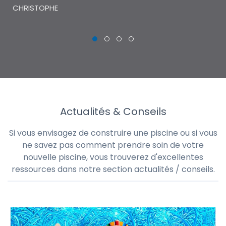
CHRISTOPHE
Actualités & Conseils
Si vous envisagez de construire une piscine ou si vous
ne savez pas comment prendre soin de votre
nouvelle piscine, vous trouverez d'excellentes
ressources dans notre section actualités / conseils.