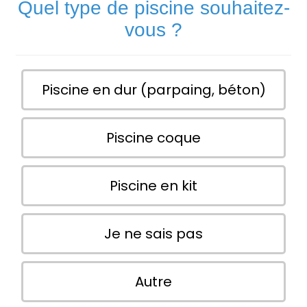
Quel type de piscine souhaitez-
vous ?
Piscine en dur (parpaing, béton)
Piscine coque
Piscine en kit
Je ne sais pas
Autre