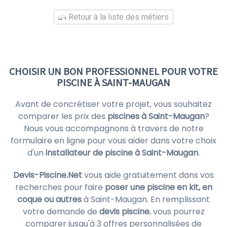
Retour à la liste des métiers
CHOISIR UN BON PROFESSIONNEL POUR VOTRE
PISCINE À SAINT-MAUGAN
Avant de concrétiser votre projet, vous souhaitez
comparer les prix des
piscines à Saint-Maugan
?
Nous vous accompagnons à travers de notre
formulaire en ligne pour vous aider dans votre choix
d'un
installateur de piscine à Saint-Maugan
.
Devis-Piscine.Net
vous aide gratuitement dans vos
recherches pour faire
poser une piscine en kit, en
coque ou autres
à Saint-Maugan. En remplissant
votre demande de
devis piscine
, vous pourrez
comparer jusqu'à 3 offres personnalisées de