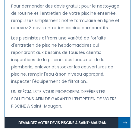
Pour demander des devis gratuit pour le nettoyage
de routine et l'entretien de votre piscine enterrée,
remplissez simplement notre formulaire en ligne et
recevez 3 devis entretien piscine comparatifs.
Les piscinistes offrons une variété de forfaits
d'entretien de piscine hebdomadaires qui
répondront aux besoins de tous les clients:
inspections de la piscine, des locaux et de la
plomberie, enlever et stocker les couvertures de
piscine, remplir l'eau à son niveau approprié,
inspecter l'équipement de filtration...
UN SPÉCIALISTE VOUS PROPOSERA DIFFÉRENTES
SOLUTIONS AFIN DE GARANTIR L'ENTRETIEN DE VOTRE
PISCINE À Saint-Maugan.
DEMANDEZ VOTRE DEVIS PISCINE À SAINT-MAUGAN