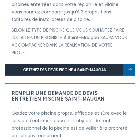
piscines enterrées dans votre région Ile et Vilaine.
Vous pourrez comparer jusqu'à 3 propositions
tarifaires de installateurs de piscine.
SELON LE TYPE DE PISCINE QUE VOUS SOUHAITEZ FAIRE
INSTALLER, UN PISCINISTE À Saint-Maugan SAURA VOUS
ACCOMPAGNER DANS LA RÉALISATION DE VOTRE
PROJET.
OBTENEZ DES DEVIS PISCINE À SAINT-MAUGAN
REMPLIR UNE DEMANDE DE DEVIS
ENTRETIEN PISCINE SAINT-MAUGAN
Gardez votre piscine propre, efficace et sûre avec le
service d'entretien courant. L'objectif de tout
professionnel de la piscine est de veiller à la propreté
de son environnement.