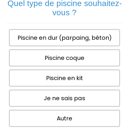
Quel type de piscine souhaitez-
vous ?
Piscine en dur (parpaing, béton)
Piscine coque
Piscine en kit
Je ne sais pas
Autre