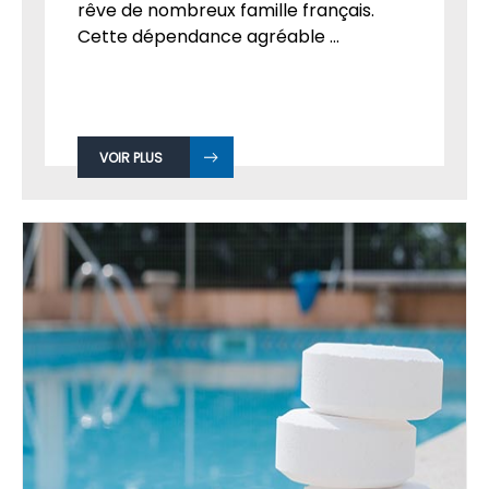
rêve de nombreux famille français.
Cette dépendance agréable ...
VOIR PLUS