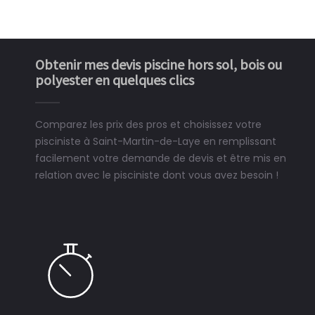
Obtenir mes devis piscine hors sol, bois ou
polyester en quelques clics
Comparez les prix des pros et choisissez votre
pisciniste à Saint-Martin-de-Laye en remplissant
facilement votre demande de devis et être mis en
relation avec le pisciniste dont vous avez besoin !