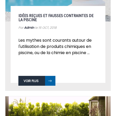
IDÉES REÇUES ET FAUSSES CONTRAINTES DE
LA PISCINE
Par
Admin
le 16
OCT, 2018
Les mythes sont courants autour de
l'utilisation de produits chimiques en
piscine, ou de la chimie en piscine ...
VOIR PLUS