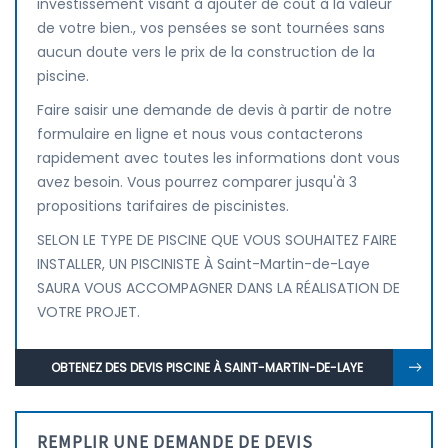
investissement visant à ajouter de coût à la valeur
de votre bien., vos pensées se sont tournées sans
aucun doute vers le prix de la construction de la
piscine.
Faire saisir une demande de devis à partir de notre
formulaire en ligne et nous vous contacterons
rapidement avec toutes les informations dont vous
avez besoin. Vous pourrez comparer jusqu'à 3
propositions tarifaires de piscinistes.
SELON LE TYPE DE PISCINE QUE VOUS SOUHAITEZ FAIRE
INSTALLER, UN PISCINISTE À Saint-Martin-de-Laye
SAURA VOUS ACCOMPAGNER DANS LA RÉALISATION DE
VOTRE PROJET.
OBTENEZ DES DEVIS PISCINE À SAINT-MARTIN-DE-LAYE
REMPLIR UNE DEMANDE DE DEVIS