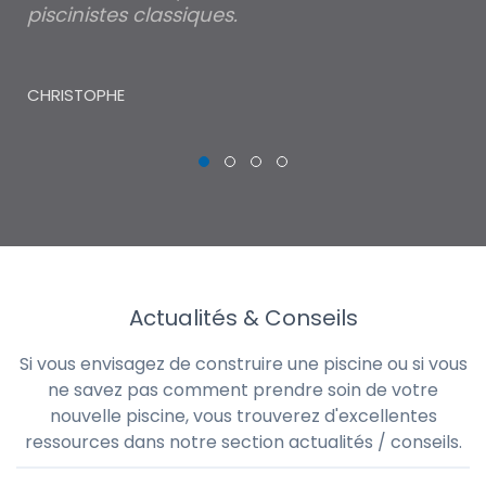
piscinistes classiques.
THI
CHRISTOPHE
Actualités & Conseils
Si vous envisagez de construire une piscine ou si vous
ne savez pas comment prendre soin de votre
nouvelle piscine, vous trouverez d'excellentes
ressources dans notre section actualités / conseils.