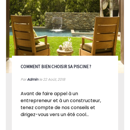
COMMENT BIEN CHOISIR SA PISCINE ?
Par
Admin
le 22
Août, 2018
Avant de faire appel à un
entrepreneur et à un constructeur,
tenez compte de nos conseils et
dirigez-vous vers un été cool...