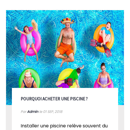
POURQUOI ACHETER UNE PISCINE ?
Par
Admin
le 01
SEP, 2018
Installer une piscine relève souvent du