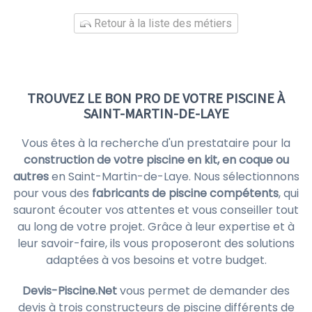
Retour à la liste des métiers
TROUVEZ LE BON PRO DE VOTRE PISCINE À
SAINT-MARTIN-DE-LAYE
Vous êtes à la recherche d'un prestataire pour la
construction de votre piscine en kit, en coque ou
autres
en Saint-Martin-de-Laye. Nous sélectionnons
pour vous des
fabricants de piscine compétents
, qui
sauront écouter vos attentes et vous conseiller tout
au long de votre projet. Grâce à leur expertise et à
leur savoir-faire, ils vous proposeront des solutions
adaptées à vos besoins et votre budget.
Devis-Piscine.Net
vous permet de demander des
devis à trois constructeurs de piscine différents de