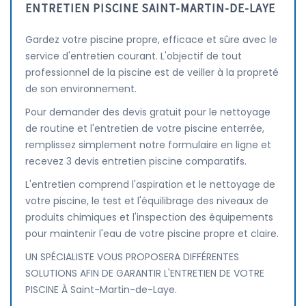
ENTRETIEN PISCINE SAINT-MARTIN-DE-LAYE
Gardez votre piscine propre, efficace et sûre avec le
service d'entretien courant. L'objectif de tout
professionnel de la piscine est de veiller à la propreté
de son environnement.
Pour demander des devis gratuit pour le nettoyage
de routine et l'entretien de votre piscine enterrée,
remplissez simplement notre formulaire en ligne et
recevez 3 devis entretien piscine comparatifs.
L'entretien comprend l'aspiration et le nettoyage de
votre piscine, le test et l'équilibrage des niveaux de
produits chimiques et l'inspection des équipements
pour maintenir l'eau de votre piscine propre et claire.
UN SPÉCIALISTE VOUS PROPOSERA DIFFÉRENTES
SOLUTIONS AFIN DE GARANTIR L'ENTRETIEN DE VOTRE
PISCINE À Saint-Martin-de-Laye.