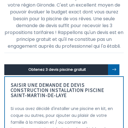
votre région Gironde. C'est un excellent moyen de
pouvoir évaluer le budget exact dont vous aurez
besoin pour la piscine de vos rêves. Une seule
demande de devis suffit pour recevoir les 3
propositions tarifaires ! Rappellons qu'un devis est en
principe gratuit et qu'il ne constitue pas un
engagement auprès du professionnel qui l'a établi.
Obtenez 3 devis piscine gratuit
SAISIR UNE DEMANDE DE DEVIS
CONSTRUCTION INSTALLATION PISCINE
SAINT-MARTIN-DE-LAYE
Si vous avez décidé d'installer une piscine en kit, en
coque ou autres, pour ajouter au plaisir de votre
famille à la maison et / ou comme un