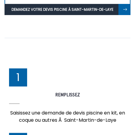
DEMANDEZ VOTRE DEVIS PISCINE À SAINT-MARTIN-DE-LAYE
1
REMPLISSEZ
Saisissez une demande de devis piscine en kit, en
coque ou autres Ã Saint-Martin-de-Laye