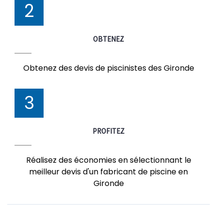
2
OBTENEZ
Obtenez des devis de piscinistes des Gironde
3
PROFITEZ
Réalisez des économies en sélectionnant le
meilleur devis d'un fabricant de piscine en
Gironde