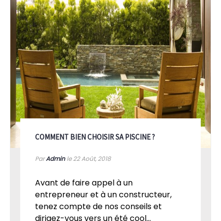
COMMENT BIEN CHOISIR SA PISCINE ?
Par
Admin
le 22
Août, 2018
Avant de faire appel à un
entrepreneur et à un constructeur,
tenez compte de nos conseils et
dirigez-vous vers un été cool...