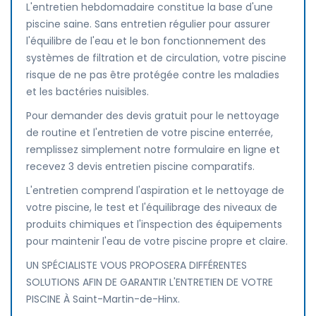
L'entretien hebdomadaire constitue la base d'une
piscine saine. Sans entretien régulier pour assurer
l'équilibre de l'eau et le bon fonctionnement des
systèmes de filtration et de circulation, votre piscine
risque de ne pas être protégée contre les maladies
et les bactéries nuisibles.
Pour demander des devis gratuit pour le nettoyage
de routine et l'entretien de votre piscine enterrée,
remplissez simplement notre formulaire en ligne et
recevez 3 devis entretien piscine comparatifs.
L'entretien comprend l'aspiration et le nettoyage de
votre piscine, le test et l'équilibrage des niveaux de
produits chimiques et l'inspection des équipements
pour maintenir l'eau de votre piscine propre et claire.
UN SPÉCIALISTE VOUS PROPOSERA DIFFÉRENTES
SOLUTIONS AFIN DE GARANTIR L'ENTRETIEN DE VOTRE
PISCINE À Saint-Martin-de-Hinx.