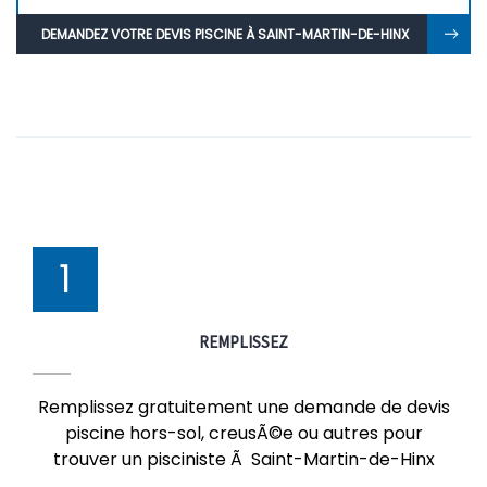
DEMANDEZ VOTRE DEVIS PISCINE À SAINT-MARTIN-DE-HINX
1
REMPLISSEZ
Remplissez gratuitement une demande de devis
piscine hors-sol, creusÃ©e ou autres pour
trouver un pisciniste Ã Saint-Martin-de-Hinx