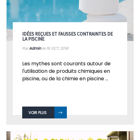
IDÉES REÇUES ET FAUSSES CONTRAINTES DE
LA PISCINE
Par
Admin
le 16
OCT, 2018
Les mythes sont courants autour de
l'utilisation de produits chimiques en
piscine, ou de la chimie en piscine ...
VOIR PLUS