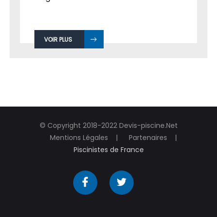
VOIR PLUS
© Copyright 2018-2022 Devis-piscine.Net
Mentions Légales
Partenaires
Piscinistes de France