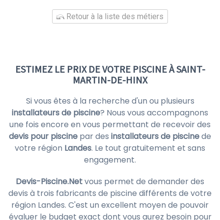
Retour à la liste des métiers
ESTIMEZ LE PRIX DE VOTRE PISCINE À SAINT-
MARTIN-DE-HINX
Si vous êtes à la recherche d'un ou plusieurs
installateurs de piscine
? Nous vous accompagnons
une fois encore en vous permettant de recevoir des
devis pour piscine
par des
installateurs de piscine
de
votre région
Landes
. Le tout gratuitement et sans
engagement.
Devis-Piscine.Net
vous permet de demander des
devis à trois fabricants de piscine différents de votre
région Landes. C'est un excellent moyen de pouvoir
évaluer le budget exact dont vous aurez besoin pour