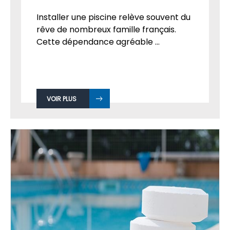
Installer une piscine relève souvent du
rêve de nombreux famille français.
Cette dépendance agréable ...
VOIR PLUS