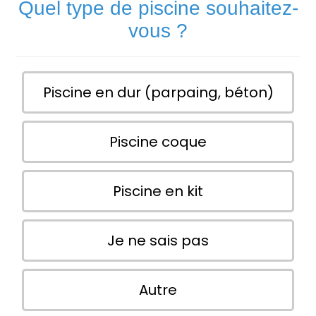
Quel type de piscine souhaitez-
vous ?
Piscine en dur (parpaing, béton)
Piscine coque
Piscine en kit
Je ne sais pas
Autre