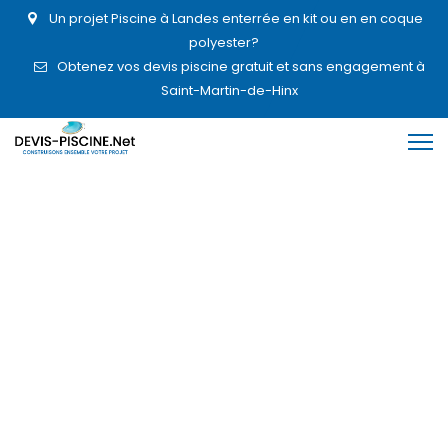
Un projet Piscine à Landes enterrée en kit ou en en coque
polyester?
Obtenez vos devis piscine gratuit et sans engagement à
Saint-Martin-de-Hinx