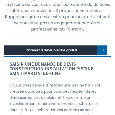
la piscine de vos rêves. Une seule demande de devis
suffit pour recevoir les 3 propositions tarifaires !
Rappellons qu'un devis est en principe gratuit et qu'il
ne constitue pas un engagement auprès du
professionnel qui l'a établi.
Obtenez 3 devis piscine gratuit
SAISIR UNE DEMANDE DE DEVIS
CONSTRUCTION INSTALLATION PISCINE
SAINT-MARTIN-DE-HINX
Si vous avez décidé d'installer une piscine hors-sol,
creusée ou autres, pour vous des heures infinies
d'amusement et de plaisir et / ou comme un
investissement rendra votre maison souhaitable
pour les futurs acheteurs, vos pensées se sont