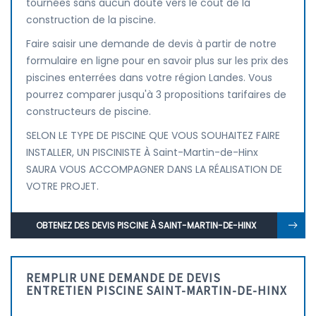
tournées sans aucun doute vers le coût de la
construction de la piscine.
Faire saisir une demande de devis à partir de notre
formulaire en ligne pour en savoir plus sur les prix des
piscines enterrées dans votre région Landes. Vous
pourrez comparer jusqu'à 3 propositions tarifaires de
constructeurs de piscine.
SELON LE TYPE DE PISCINE QUE VOUS SOUHAITEZ FAIRE
INSTALLER, UN PISCINISTE À Saint-Martin-de-Hinx
SAURA VOUS ACCOMPAGNER DANS LA RÉALISATION DE
VOTRE PROJET.
OBTENEZ DES DEVIS PISCINE À SAINT-MARTIN-DE-HINX
REMPLIR UNE DEMANDE DE DEVIS
ENTRETIEN PISCINE SAINT-MARTIN-DE-HINX