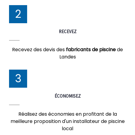
2
RECEVEZ
Recevez des devis des
fabricants de piscine
de
Landes
3
ÉCONOMISEZ
Réalisez des économies en profitant de la
meilleure proposition d'un installateur de piscine
local