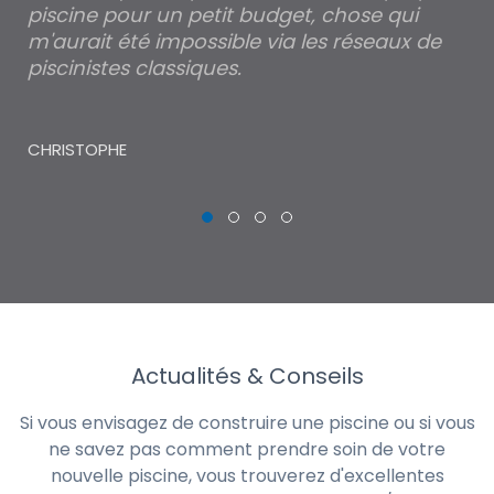
piscine pour un petit budget, chose qui
lé
m'aurait été impossible via les réseaux de
au
piscinistes classiques.
THI
CHRISTOPHE
Actualités & Conseils
Si vous envisagez de construire une piscine ou si vous
ne savez pas comment prendre soin de votre
nouvelle piscine, vous trouverez d'excellentes