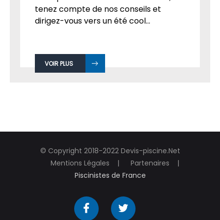
tenez compte de nos conseils et
dirigez-vous vers un été cool...
VOIR PLUS
© Copyright 2018-2022 Devis-piscine.Net
Mentions Légales
Partenaires
Piscinistes de France