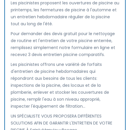
Les piscinistes proposent les ouvertures de piscine au
printemps, les fermetures de piscine à l'automne et
un entretien hebdomadaire régulier de la piscine
tout au long de l'été.
Pour demander des devis gratuit pour le nettoyage
de routine et l'entretien de votre piscine enterrée,
remplissez simplement notre formulaire en ligne et
recevez 3 devis entretien piscine comparatifs.
Les piscinistes offrons une variété de forfaits
d'entretien de piscine hebdomadaires qui
répondront aux besoins de tous les clients:
inspections de la piscine, des locaux et de la
plomberie, enlever et stocker les couvertures de
piscine, remplir l'eau à son niveau approprié,
inspecter l'équipement de filtration...
UN SPÉCIALISTE VOUS PROPOSERA DIFFÉRENTES
SOLUTIONS AFIN DE GARANTIR L'ENTRETIEN DE VOTRE