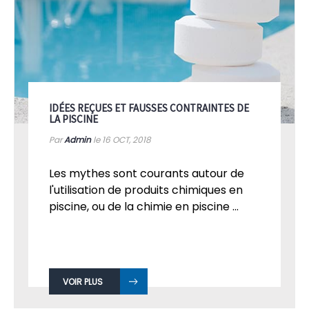
IDÉES REÇUES ET FAUSSES CONTRAINTES DE
LA PISCINE
Par
Admin
le 16
OCT, 2018
Les mythes sont courants autour de
l'utilisation de produits chimiques en
piscine, ou de la chimie en piscine ...
VOIR PLUS