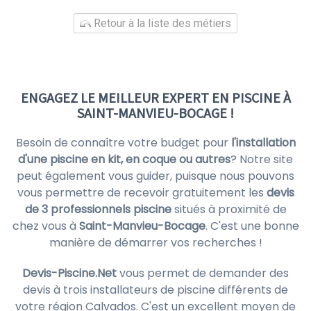
Retour à la liste des métiers
ENGAGEZ LE MEILLEUR EXPERT EN PISCINE À
SAINT-MANVIEU-BOCAGE !
Besoin de connaître votre budget pour
l'installation
d'une piscine en kit, en coque ou autres
? Notre site
peut également vous guider, puisque nous pouvons
vous permettre de recevoir gratuitement les
devis
de 3 professionnels piscine
situés à proximité de
chez vous à
Saint-Manvieu-Bocage
. C'est une bonne
manière de démarrer vos recherches !
Devis-Piscine.Net
vous permet de demander des
devis à trois installateurs de piscine différents de
votre région Calvados. C'est un excellent moyen de