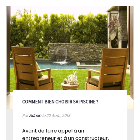
COMMENT BIEN CHOISIR SA PISCINE ?
Par
Admin
le 22
Août, 2018
Avant de faire appel à un
entrepreneur et à un constructeur,