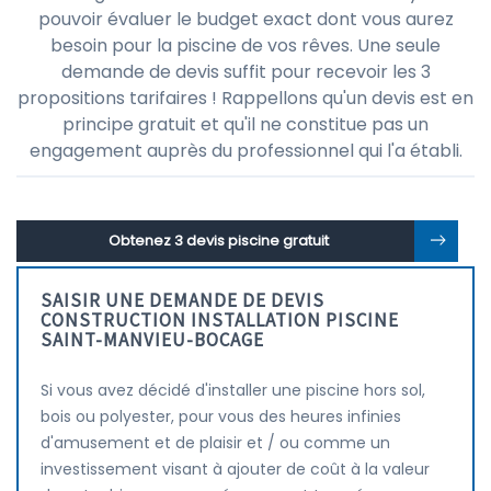
pouvoir évaluer le budget exact dont vous aurez
besoin pour la piscine de vos rêves. Une seule
demande de devis suffit pour recevoir les 3
propositions tarifaires ! Rappellons qu'un devis est en
principe gratuit et qu'il ne constitue pas un
engagement auprès du professionnel qui l'a établi.
Obtenez 3 devis piscine gratuit
SAISIR UNE DEMANDE DE DEVIS
CONSTRUCTION INSTALLATION PISCINE
SAINT-MANVIEU-BOCAGE
Si vous avez décidé d'installer une piscine hors sol,
bois ou polyester, pour vous des heures infinies
d'amusement et de plaisir et / ou comme un
investissement visant à ajouter de coût à la valeur