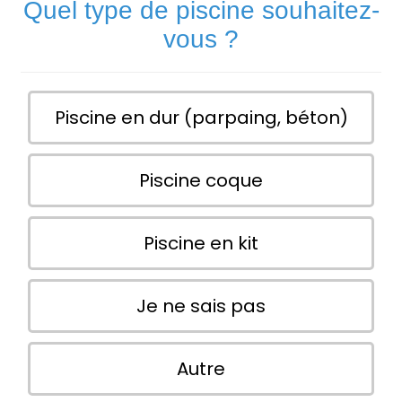
Quel type de piscine souhaitez-
vous ?
Piscine en dur (parpaing, béton)
Piscine coque
Piscine en kit
Je ne sais pas
Autre