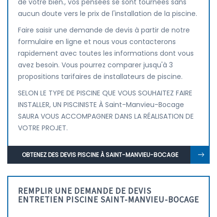
de votre bien., vos pensées se sont tournées sans
aucun doute vers le prix de l'installation de la piscine.
Faire saisir une demande de devis à partir de notre
formulaire en ligne et nous vous contacterons
rapidement avec toutes les informations dont vous
avez besoin. Vous pourrez comparer jusqu'à 3
propositions tarifaires de installateurs de piscine.
SELON LE TYPE DE PISCINE QUE VOUS SOUHAITEZ FAIRE
INSTALLER, UN PISCINISTE À Saint-Manvieu-Bocage
SAURA VOUS ACCOMPAGNER DANS LA RÉALISATION DE
VOTRE PROJET.
OBTENEZ DES DEVIS PISCINE À SAINT-MANVIEU-BOCAGE
REMPLIR UNE DEMANDE DE DEVIS
ENTRETIEN PISCINE SAINT-MANVIEU-BOCAGE