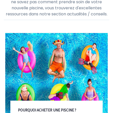
ne savez pas comment prendre soin de votre
nouvelle piscine, vous trouverez d'excellentes
ressources dans notre section actualités / conseils.
POURQUOI ACHETER UNE PISCINE ?