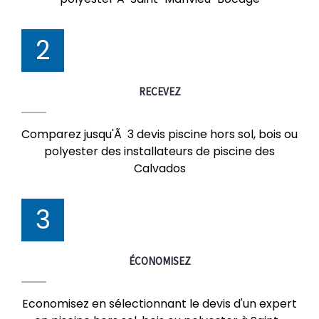
2
RECEVEZ
Comparez jusqu'Ã 3 devis piscine hors sol, bois ou
polyester des installateurs de piscine des
Calvados
3
ÉCONOMISEZ
Economisez en sélectionnant le devis d'un expert