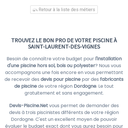
Retour à la liste des métiers
TROUVEZ LE BON PRO DE VOTRE PISCINE À
SAINT-LAURENT-DES-VIGNES
Besoin de connaître votre budget pour
l'installation
d'une piscine hors sol, bois ou polyester
? Nous vous
accompagnons une fois encore en vous permettant
de recevoir des
devis pour piscine
par des
fabricants
de piscine
de votre région
Dordogne
. Le tout
gratuitement et sans engagement.
Devis-Piscine.Net
vous permet de demander des
devis à trois piscinistes différents de votre région
Dordogne. C'est un excellent moyen de pouvoir
évaluer le budget exact dont vous aurez besoin pour