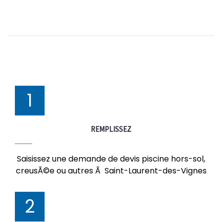
1
REMPLISSEZ
Saisissez une demande de devis piscine hors-sol,
creusÃ©e ou autres Ã Saint-Laurent-des-Vignes
2