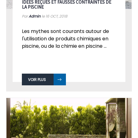
IDÉES REÇUES ET FAUSSES CONTRAINTES DE
LA PISCINE
Par
Admin
le 16
OCT, 2018
Les mythes sont courants autour de
l'utilisation de produits chimiques en
piscine, ou de la chimie en piscine ...
VOIR PLUS