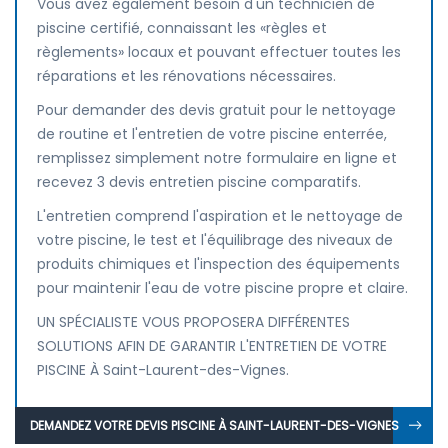
Vous avez également besoin d'un technicien de
piscine certifié, connaissant les «règles et
règlements» locaux et pouvant effectuer toutes les
réparations et les rénovations nécessaires.
Pour demander des devis gratuit pour le nettoyage
de routine et l'entretien de votre piscine enterrée,
remplissez simplement notre formulaire en ligne et
recevez 3 devis entretien piscine comparatifs.
L'entretien comprend l'aspiration et le nettoyage de
votre piscine, le test et l'équilibrage des niveaux de
produits chimiques et l'inspection des équipements
pour maintenir l'eau de votre piscine propre et claire.
UN SPÉCIALISTE VOUS PROPOSERA DIFFÉRENTES
SOLUTIONS AFIN DE GARANTIR L'ENTRETIEN DE VOTRE
PISCINE À Saint-Laurent-des-Vignes.
DEMANDEZ VOTRE DEVIS PISCINE À SAINT-LAURENT-DES-VIGNES