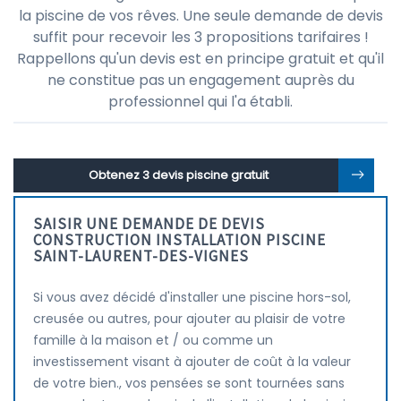
la piscine de vos rêves. Une seule demande de devis
suffit pour recevoir les 3 propositions tarifaires !
Rappellons qu'un devis est en principe gratuit et qu'il
ne constitue pas un engagement auprès du
professionnel qui l'a établi.
Obtenez 3 devis piscine gratuit
SAISIR UNE DEMANDE DE DEVIS
CONSTRUCTION INSTALLATION PISCINE
SAINT-LAURENT-DES-VIGNES
Si vous avez décidé d'installer une piscine hors-sol,
creusée ou autres, pour ajouter au plaisir de votre
famille à la maison et / ou comme un
investissement visant à ajouter de coût à la valeur
de votre bien., vos pensées se sont tournées sans