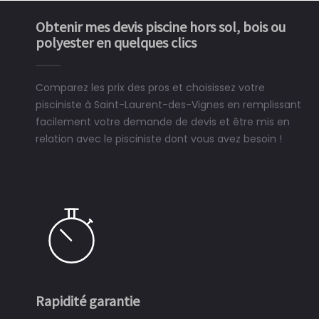
Obtenir mes devis piscine hors sol, bois ou
polyester en quelques clics
Comparez les prix des pros et choisissez votre
pisciniste à Saint-Laurent-des-Vignes en remplissant
facilement votre demande de devis et être mis en
relation avec le pisciniste dont vous avez besoin !
Rapidité garantie
S