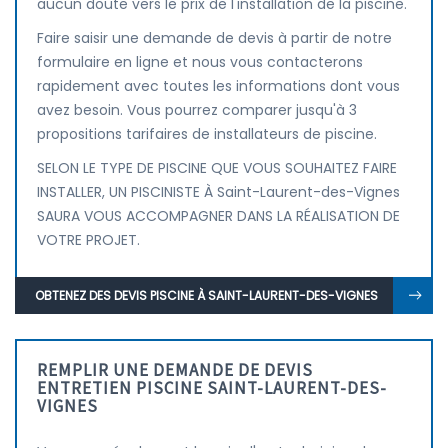
aucun doute vers le prix de l'installation de la piscine.
Faire saisir une demande de devis à partir de notre
formulaire en ligne et nous vous contacterons
rapidement avec toutes les informations dont vous
avez besoin. Vous pourrez comparer jusqu'à 3
propositions tarifaires de installateurs de piscine.
SELON LE TYPE DE PISCINE QUE VOUS SOUHAITEZ FAIRE
INSTALLER, UN PISCINISTE À Saint-Laurent-des-Vignes
SAURA VOUS ACCOMPAGNER DANS LA RÉALISATION DE
VOTRE PROJET.
OBTENEZ DES DEVIS PISCINE À SAINT-LAURENT-DES-VIGNES
REMPLIR UNE DEMANDE DE DEVIS
ENTRETIEN PISCINE SAINT-LAURENT-DES-
VIGNES