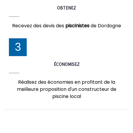
OBTENEZ
Recevez des devis des
piscinistes
de Dordogne
3
ÉCONOMISEZ
Réalisez des économies en profitant de la
meilleure proposition d'un constructeur de
piscine local