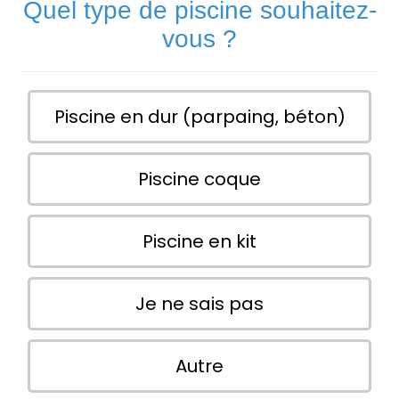
Quel type de piscine souhaitez-
vous ?
Piscine en dur (parpaing, béton)
Piscine coque
Piscine en kit
Je ne sais pas
Autre