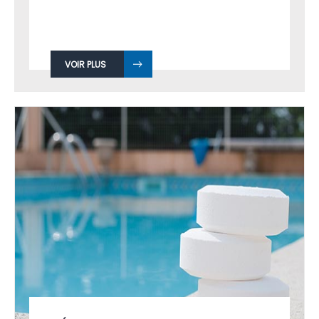
VOIR PLUS