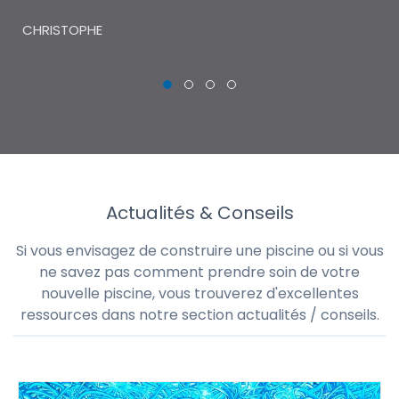
THI
CHRISTOPHE
Actualités & Conseils
Si vous envisagez de construire une piscine ou si vous
ne savez pas comment prendre soin de votre
nouvelle piscine, vous trouverez d'excellentes
ressources dans notre section actualités / conseils.