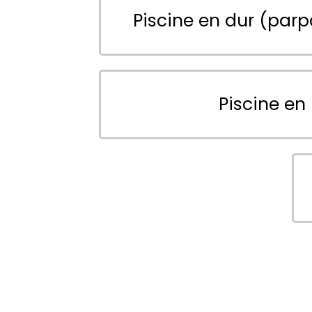
Piscine en dur (parp
Piscine en 