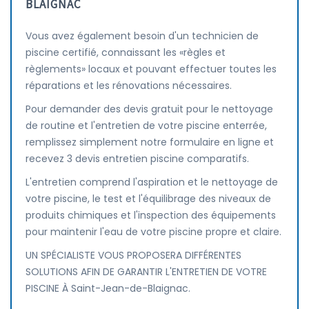
BLAIGNAC
Vous avez également besoin d'un technicien de
piscine certifié, connaissant les «règles et
règlements» locaux et pouvant effectuer toutes les
réparations et les rénovations nécessaires.
Pour demander des devis gratuit pour le nettoyage
de routine et l'entretien de votre piscine enterrée,
remplissez simplement notre formulaire en ligne et
recevez 3 devis entretien piscine comparatifs.
L'entretien comprend l'aspiration et le nettoyage de
votre piscine, le test et l'équilibrage des niveaux de
produits chimiques et l'inspection des équipements
pour maintenir l'eau de votre piscine propre et claire.
UN SPÉCIALISTE VOUS PROPOSERA DIFFÉRENTES
SOLUTIONS AFIN DE GARANTIR L'ENTRETIEN DE VOTRE
PISCINE À Saint-Jean-de-Blaignac.