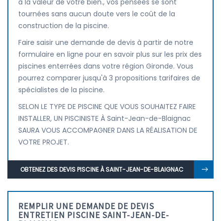
à la valeur de votre bien., vos pensées se sont
tournées sans aucun doute vers le coût de la
construction de la piscine.
Faire saisir une demande de devis à partir de notre
formulaire en ligne pour en savoir plus sur les prix des
piscines enterrées dans votre région Gironde. Vous
pourrez comparer jusqu'à 3 propositions tarifaires de
spécialistes de la piscine.
SELON LE TYPE DE PISCINE QUE VOUS SOUHAITEZ FAIRE
INSTALLER, UN PISCINISTE À Saint-Jean-de-Blaignac
SAURA VOUS ACCOMPAGNER DANS LA RÉALISATION DE
VOTRE PROJET.
OBTENEZ DES DEVIS PISCINE À SAINT-JEAN-DE-BLAIGNAC
REMPLIR UNE DEMANDE DE DEVIS
ENTRETIEN PISCINE SAINT-JEAN-DE-