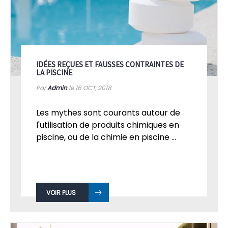
IDÉES REÇUES ET FAUSSES CONTRAINTES DE
LA PISCINE
Par
Admin
le 16
OCT, 2018
Les mythes sont courants autour de
l'utilisation de produits chimiques en
piscine, ou de la chimie en piscine ...
VOIR PLUS