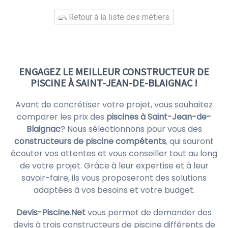
Retour à la liste des métiers
ENGAGEZ LE MEILLEUR CONSTRUCTEUR DE
PISCINE À SAINT-JEAN-DE-BLAIGNAC !
Avant de concrétiser votre projet, vous souhaitez
comparer les prix des
piscines à Saint-Jean-de-
Blaignac
? Nous sélectionnons pour vous des
constructeurs de piscine compétents
, qui sauront
écouter vos attentes et vous conseiller tout au long
de votre projet. Grâce à leur expertise et à leur
savoir-faire, ils vous proposeront des solutions
adaptées à vos besoins et votre budget.
Devis-Piscine.Net
vous permet de demander des
devis à trois constructeurs de piscine différents de