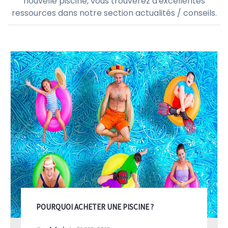
nouvelle piscine, vous trouverez d'excellentes
ressources dans notre section actualités / conseils.
POURQUOI ACHETER UNE PISCINE ?