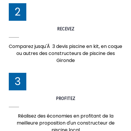
2
RECEVEZ
Comparez jusqu'Ã 3 devis piscine en kit, en coque
ou autres des constructeurs de piscine des
Gironde
3
PROFITEZ
Réalisez des économies en profitant de la
meilleure proposition d'un constructeur de
piscine local