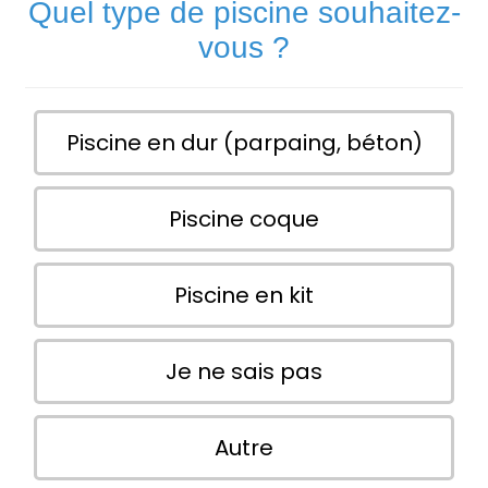
Quel type de piscine souhaitez-
vous ?
Piscine en dur (parpaing, béton)
Piscine coque
Piscine en kit
Je ne sais pas
Autre