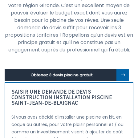
votre région Gironde. C'est un excellent moyen de
pouvoir évaluer le budget exact dont vous aurez
besoin pour la piscine de vos rêves. Une seule
demande de devis suffit pour recevoir les 3
propositions tarifaires ! Rappellons qu'un devis est en
principe gratuit et qu'il ne constitue pas un
engagement auprès du professionnel qui l'a établi.
Obtenez 3 devis piscine gratuit
SAISIR UNE DEMANDE DE DEVIS
CONSTRUCTION INSTALLATION PISCINE
SAINT-JEAN-DE-BLAIGNAC
Si vous avez décidé d'installer une piscine en kit, en
coque ou autres, pour votre plaisir personnel et / ou
comme un investissement visant à ajouter de coût