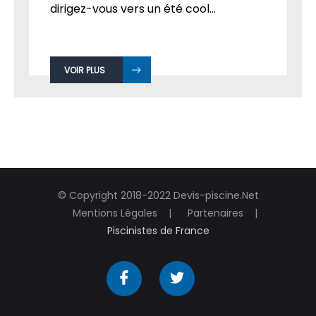
dirigez-vous vers un été cool...
VOIR PLUS
© Copyright 2018-2022 Devis-piscine.Net
Mentions Légales
Partenaires
Piscinistes de France