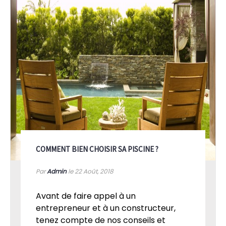
COMMENT BIEN CHOISIR SA PISCINE ?
Par
Admin
le 22
Août, 2018
Avant de faire appel à un
entrepreneur et à un constructeur,
tenez compte de nos conseils et