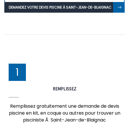
DEMANDEZ VOTRE DEVIS PISCINE À SAINT-JEAN-DE-BLAIGNAC
1
REMPLISSEZ
Remplissez gratuitement une demande de devis
piscine en kit, en coque ou autres pour trouver un
pisciniste Ã Saint-Jean-de-Blaignac