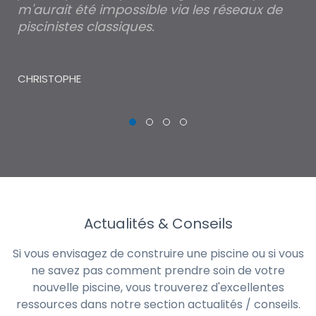
m'aurait été impossible via les réseaux de
au
piscinistes classiques.
THI
CHRISTOPHE
Actualités & Conseils
Si vous envisagez de construire une piscine ou si vous
ne savez pas comment prendre soin de votre
nouvelle piscine, vous trouverez d'excellentes
ressources dans notre section actualités / conseils.