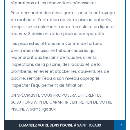
réparations et les rénovations nécessaires.
Pour demander des devis gratuit pour le nettoyage
de routine et l'entretien de votre piscine enterrée,
remplissez simplement notre formulaire en ligne et
recevez 3 devis entretien piscine comparatifs.
Les piscinistes offrons une variété de forfaits
d'entretien de piscine hebdomadaires qui
répondront aux besoins de tous les clients:
inspections de la piscine, des locaux et de la
plomberie, enlever et stocker les couvertures de
piscine, remplir l'eau à son niveau approprié,
inspecter l'équipement de filtration...
UN SPÉCIALISTE VOUS PROPOSERA DIFFÉRENTES
SOLUTIONS AFIN DE GARANTIR L'ENTRETIEN DE VOTRE
PISCINE À Saint-Igeaux.
DEMANDEZ VOTRE DEVIS PISCINE À SAINT-IGEAUX