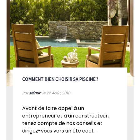
COMMENT BIEN CHOISIR SA PISCINE ?
Par
Admin
le 22
Août, 2018
Avant de faire appel à un
entrepreneur et à un constructeur,
tenez compte de nos conseils et
dirigez-vous vers un été cool...