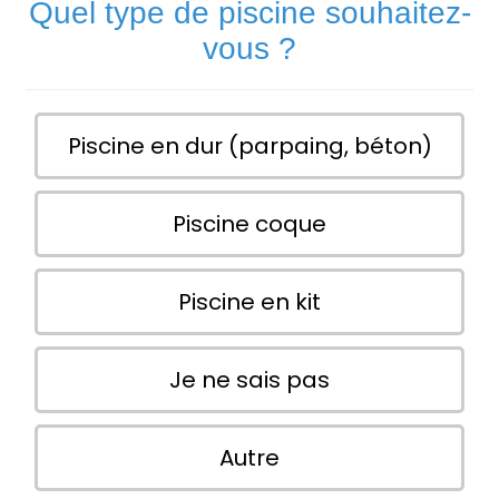
Quel type de piscine souhaitez-
vous ?
Piscine en dur (parpaing, béton)
Piscine coque
Piscine en kit
Je ne sais pas
Autre