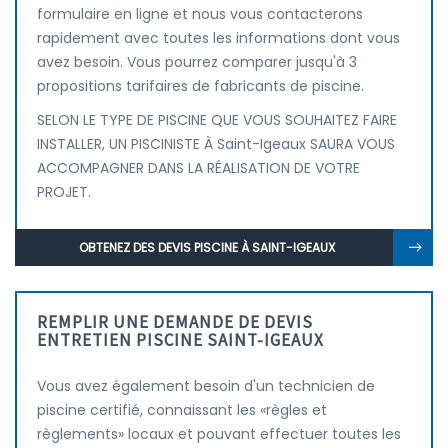
formulaire en ligne et nous vous contacterons
rapidement avec toutes les informations dont vous
avez besoin. Vous pourrez comparer jusqu'à 3
propositions tarifaires de fabricants de piscine.
SELON LE TYPE DE PISCINE QUE VOUS SOUHAITEZ FAIRE
INSTALLER, UN PISCINISTE À Saint-Igeaux SAURA VOUS
ACCOMPAGNER DANS LA RÉALISATION DE VOTRE
PROJET.
OBTENEZ DES DEVIS PISCINE À SAINT-IGEAUX
REMPLIR UNE DEMANDE DE DEVIS
ENTRETIEN PISCINE SAINT-IGEAUX
Vous avez également besoin d'un technicien de
piscine certifié, connaissant les «règles et
règlements» locaux et pouvant effectuer toutes les