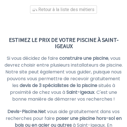
Retour à la liste des métiers
ESTIMEZ LE PRIX DE VOTRE PISCINE À SAINT-
IGEAUX
Si vous décidez de faire
construire une piscine
, vous
devrez choisir entre plusieurs installateurs de piscine.
Notre site peut également vous guider, puisque nous
pouvons vous permettre de recevoir gratuitement
les
devis de 3 spécialistes de la piscine
situés à
proximité de chez vous à
Saint-Igeaux
. C'est une
bonne manière de démarrer vos recherches !
Devis-Piscine.Net
vous aide gratuitement dans vos
recherches pour faire
poser une piscine hors-sol en
bois ou en acier ou autres
à Saint-Igeaux. En