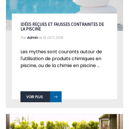
IDÉES REÇUES ET FAUSSES CONTRAINTES DE
LA PISCINE
Par
Admin
le 16
OCT, 2018
Les mythes sont courants autour de
l'utilisation de produits chimiques en
piscine, ou de la chimie en piscine ...
VOIR PLUS