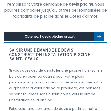
remplissant votre demande de
devis piscine
, vous
pourrez comparer jusqu'à 3 offres personnalisées de
fabricants de piscine dans le Côtes d'armor.
Obtenez 3 devis piscine gratuit
SAISIR UNE DEMANDE DE DEVIS
CONSTRUCTION INSTALLATION PISCINE
SAINT-IGEAUX
Si vous avez décidé d'installer une piscine hors-sol en
bois ou en acier ou autres, pour votre plaisir
personnel et / ou comme un investissement visant à
augmenter la valeur de votre propriété, vos pensées
se sont tournées sans aucun doute vers le prix de
l'installation de la piscine.
Faire saisir une demande de devis à partir de notre