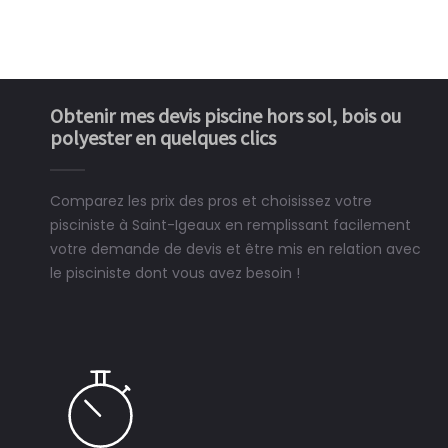
Obtenir mes devis piscine hors sol, bois ou
polyester en quelques clics
Comparez les prix des pros et choisissez votre
pisciniste à Saint-Igeaux en remplissant facilement
votre demande de devis et être mis en relation avec
le pisciniste dont vous avez besoin !