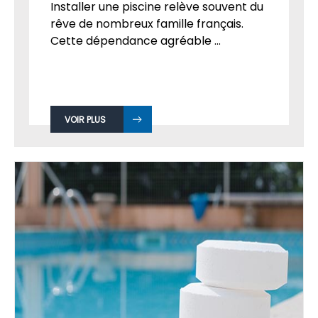
Installer une piscine relève souvent du
rêve de nombreux famille français.
Cette dépendance agréable ...
VOIR PLUS