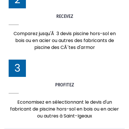
RECEVEZ
Comparez jusqu'Ã 3 devis piscine hors-sol en
bois ou en acier ou autres des fabricants de
piscine des CÃ´tes d'armor
3
PROFITEZ
Economisez en sélectionnant le devis d'un
fabricant de piscine hors-sol en bois ou en acier
ou autres à Saint-Igeaux