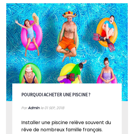
POURQUOI ACHETER UNE PISCINE ?
Par
Admin
le 01
SEP, 2018
Installer une piscine relève souvent du
rêve de nombreux famille français.