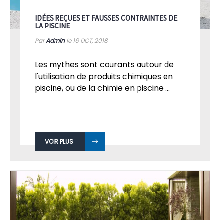
IDÉES REÇUES ET FAUSSES CONTRAINTES DE
LA PISCINE
Par
Admin
le 16
OCT, 2018
Les mythes sont courants autour de
l'utilisation de produits chimiques en
piscine, ou de la chimie en piscine ...
VOIR PLUS