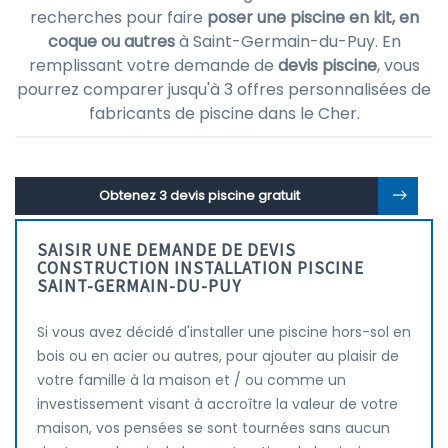
recherches pour faire
poser une piscine en kit, en
coque ou autres
à Saint-Germain-du-Puy. En
remplissant votre demande de
devis piscine
, vous
pourrez comparer jusqu'à 3 offres personnalisées de
fabricants de piscine dans le Cher.
Obtenez 3 devis piscine gratuit
SAISIR UNE DEMANDE DE DEVIS
CONSTRUCTION INSTALLATION PISCINE
SAINT-GERMAIN-DU-PUY
Si vous avez décidé d'installer une piscine hors-sol en
bois ou en acier ou autres, pour ajouter au plaisir de
votre famille à la maison et / ou comme un
investissement visant à accroître la valeur de votre
maison, vos pensées se sont tournées sans aucun