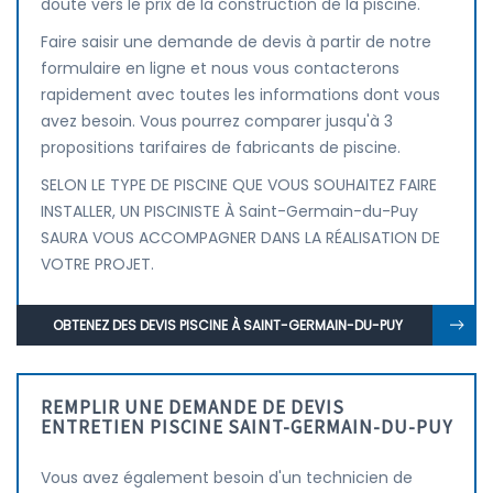
doute vers le prix de la construction de la piscine.
Faire saisir une demande de devis à partir de notre
formulaire en ligne et nous vous contacterons
rapidement avec toutes les informations dont vous
avez besoin. Vous pourrez comparer jusqu'à 3
propositions tarifaires de fabricants de piscine.
SELON LE TYPE DE PISCINE QUE VOUS SOUHAITEZ FAIRE
INSTALLER, UN PISCINISTE À Saint-Germain-du-Puy
SAURA VOUS ACCOMPAGNER DANS LA RÉALISATION DE
VOTRE PROJET.
OBTENEZ DES DEVIS PISCINE À SAINT-GERMAIN-DU-PUY
REMPLIR UNE DEMANDE DE DEVIS
ENTRETIEN PISCINE SAINT-GERMAIN-DU-PUY
Vous avez également besoin d'un technicien de