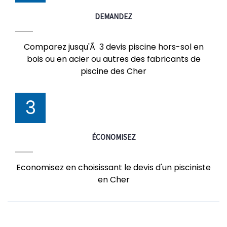
DEMANDEZ
Comparez jusqu'Ã 3 devis piscine hors-sol en
bois ou en acier ou autres des fabricants de
piscine des Cher
3
ÉCONOMISEZ
Economisez en choisissant le devis d'un pisciniste
en Cher