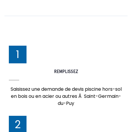
1
REMPLISSEZ
Saisissez une demande de devis piscine hors-sol
en bois ou en acier ou autres Ã Saint-Germain-
du-Puy
2