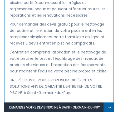
piscine certifié, connaissant les «règles et
règlements» locaux et pouvant effectuer toutes les
réparations et les rénovations nécessaires.
Pour demander des devis gratuit pour le nettoyage
de routine et l'entretien de votre piscine enterrée,
remplissez simplement notre formulaire en ligne et
recevez 3 devis entretien piscine comparatifs.
L'entretien comprend l'aspiration et le nettoyage de
votre piscine, le test et l'équilibrage des niveaux de
produits chimiques et l'inspection des équipements
pour maintenir l'eau de votre piscine propre et claire.
UN SPÉCIALISTE VOUS PROPOSERA DIFFÉRENTES
SOLUTIONS AFIN DE GARANTIR L'ENTRETIEN DE VOTRE
PISCINE À Saint-Germain-du-Puy.
DEMANDEZ VOTRE DEVIS PISCINE À SAINT-GERMAIN-DU-PUY