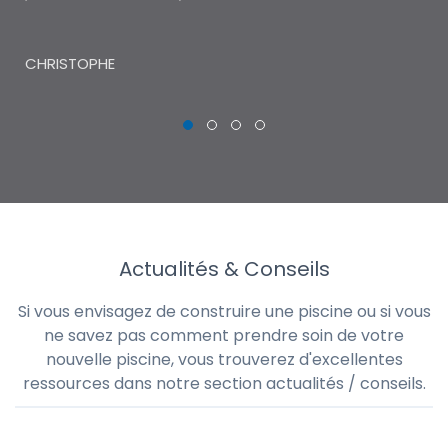
THI
CHRISTOPHE
Actualités & Conseils
Si vous envisagez de construire une piscine ou si vous
ne savez pas comment prendre soin de votre
nouvelle piscine, vous trouverez d'excellentes
ressources dans notre section actualités / conseils.