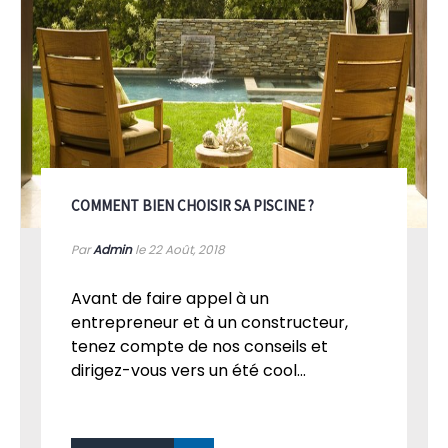
COMMENT BIEN CHOISIR SA PISCINE ?
Par
Admin
le 22
Août, 2018
Avant de faire appel à un
entrepreneur et à un constructeur,
tenez compte de nos conseils et
dirigez-vous vers un été cool...