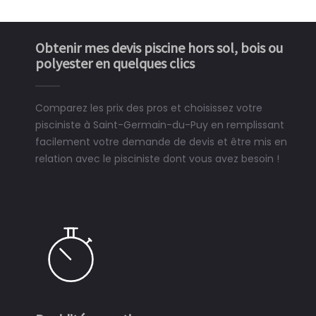
Obtenir mes devis piscine hors sol, bois ou
polyester en quelques clics
Comparez les prix des pros et choisissez votre
pisciniste à Saint-Germain-du-Puy en remplissant
facilement votre demande de devis et être mis en
relation avec le pisciniste dont vous avez besoin !