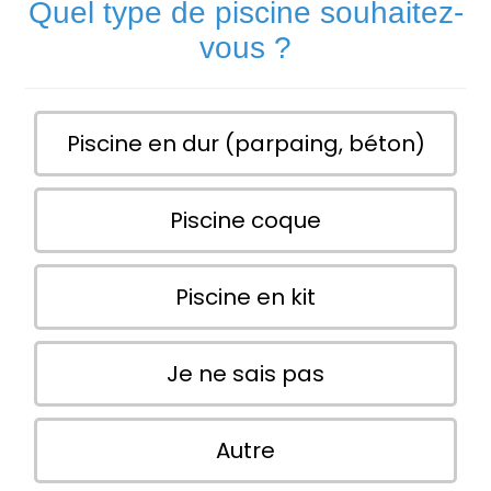
Quel type de piscine souhaitez-
vous ?
Piscine en dur (parpaing, béton)
Piscine coque
Piscine en kit
Je ne sais pas
Autre