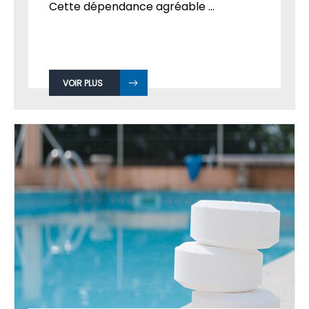
Cette dépendance agréable ...
VOIR PLUS