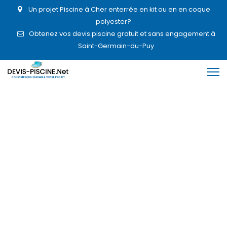
Un projet Piscine à Cher enterrée en kit ou en en coque
polyester?
Obtenez vos devis piscine gratuit et sans engagement à
Saint-Germain-du-Puy