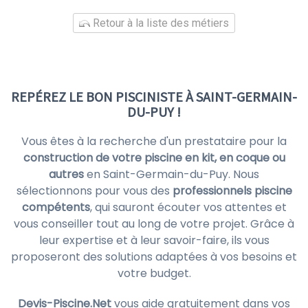
Retour à la liste des métiers
REPÉREZ LE BON PISCINISTE À SAINT-GERMAIN-
DU-PUY !
Vous êtes à la recherche d'un prestataire pour la
construction de votre piscine en kit, en coque ou
autres
en Saint-Germain-du-Puy. Nous
sélectionnons pour vous des
professionnels piscine
compétents
, qui sauront écouter vos attentes et
vous conseiller tout au long de votre projet. Grâce à
leur expertise et à leur savoir-faire, ils vous
proposeront des solutions adaptées à vos besoins et
votre budget.
Devis-Piscine.Net
vous aide gratuitement dans vos