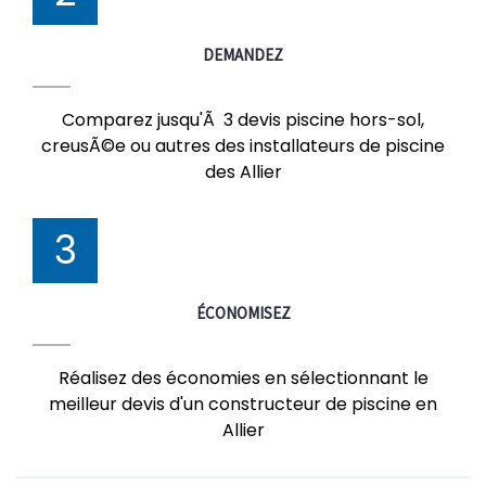
DEMANDEZ
Comparez jusqu'Ã 3 devis piscine hors-sol,
creusÃ©e ou autres des installateurs de piscine
des Allier
3
ÉCONOMISEZ
Réalisez des économies en sélectionnant le
meilleur devis d'un constructeur de piscine en
Allier