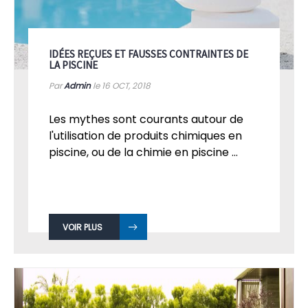
IDÉES REÇUES ET FAUSSES CONTRAINTES DE
LA PISCINE
Par
Admin
le 16
OCT, 2018
Les mythes sont courants autour de
l'utilisation de produits chimiques en
piscine, ou de la chimie en piscine ...
VOIR PLUS