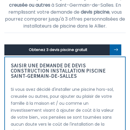
creusée ou autres
à Saint-Germain-de-Salles. En
remplissant votre demande de
devis piscine
, vous
pourrez comparer jusqu'à 3 offres personnalisées de
installateurs de piscine dans le Allier.
Obtenez 3 devis piscine gratuit
SAISIR UNE DEMANDE DE DEVIS
CONSTRUCTION INSTALLATION PISCINE
SAINT-GERMAIN-DE-SALLES
Si vous avez décidé d'installer une piscine hors-sol,
creusée ou autres, pour ajouter au plaisir de votre
famille à la maison et / ou comme un
investissement visant à ajouter de coût à la valeur
de votre bien., vos pensées se sont tournées sans
aucun doute vers le coût de l'installation de la