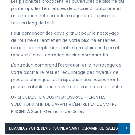
Les piscinistes proposent les ouvertures de piscine au
printemps, les fermetures de piscine à l'automne et
un entretien hebdomadaire régulier de la piscine
tout au long de l'été.
Pour demander des devis gratuit pour le nettoyage
de routine et l'entretien de votre piscine enterrée,
remplissez simplement notre formulaire en ligne et
recevez 3 devis entretien piscine comparatifs.
L'entretien comprend l'aspiration et le nettoyage de
votre piscine, le test et l'équilibrage des niveaux de
produits chimiques et l'inspection des équipements
pour maintenir l'eau de votre piscine propre et claire.
UN SPÉCIALISTE VOUS PROPOSERA DIFFÉRENTES
SOLUTIONS AFIN DE GARANTIR L'ENTRETIEN DE VOTRE
PISCINE À Saint-Germain-de-Salles.
DEMANDEZ VOTRE DEVIS PISCINE À SAINT-GERMAIN-DE-SALLES