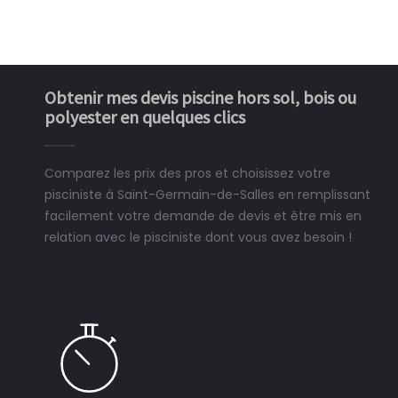
Obtenir mes devis piscine hors sol, bois ou
polyester en quelques clics
Comparez les prix des pros et choisissez votre
pisciniste à Saint-Germain-de-Salles en remplissant
facilement votre demande de devis et être mis en
relation avec le pisciniste dont vous avez besoin !