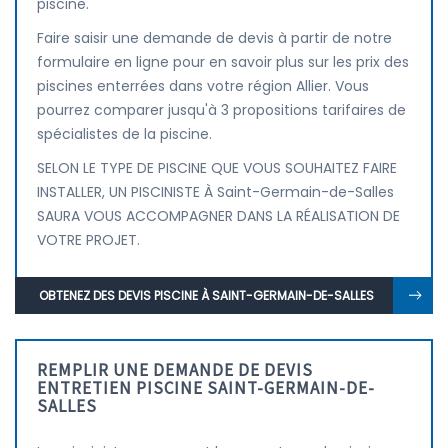
piscine.
Faire saisir une demande de devis à partir de notre
formulaire en ligne pour en savoir plus sur les prix des
piscines enterrées dans votre région Allier. Vous
pourrez comparer jusqu'à 3 propositions tarifaires de
spécialistes de la piscine.
SELON LE TYPE DE PISCINE QUE VOUS SOUHAITEZ FAIRE
INSTALLER, UN PISCINISTE À Saint-Germain-de-Salles
SAURA VOUS ACCOMPAGNER DANS LA RÉALISATION DE
VOTRE PROJET.
OBTENEZ DES DEVIS PISCINE À SAINT-GERMAIN-DE-SALLES
REMPLIR UNE DEMANDE DE DEVIS
ENTRETIEN PISCINE SAINT-GERMAIN-DE-
SALLES