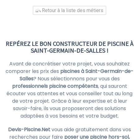
Retour à la liste des métiers
REPÉREZ LE BON CONSTRUCTEUR DE PISCINE À
SAINT-GERMAIN-DE-SALLES !
Avant de concrétiser votre projet, vous souhaitez
comparer les prix des
piscines à Saint-Germain-de-
Salles
? Nous sélectionnons pour vous des
professionnels piscine compétents
, qui sauront
écouter vos attentes et vous conseiller tout au long
de votre projet. Grâce à leur expertise et à leur
savoir-faire, ils vous proposeront des solutions
adaptées à vos besoins et votre budget.
Devis-Piscine.Net
vous aide gratuitement dans vos
recherches pour faire
poser une piscine hors-sol,