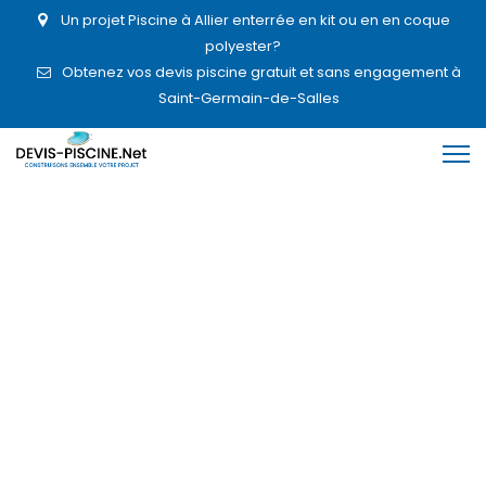
Un projet Piscine à Allier enterrée en kit ou en en coque
polyester?
Obtenez vos devis piscine gratuit et sans engagement à
Saint-Germain-de-Salles