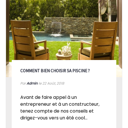
COMMENT BIEN CHOISIR SA PISCINE ?
Par
Admin
le 22
Août, 2018
Avant de faire appel à un
entrepreneur et à un constructeur,
tenez compte de nos conseils et
dirigez-vous vers un été cool...