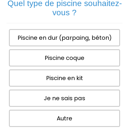
Quel type de piscine souhaitez-
vous ?
Piscine en dur (parpaing, béton)
Piscine coque
Piscine en kit
Je ne sais pas
Autre