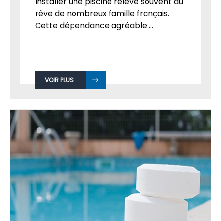
Installer une piscine relève souvent du
rêve de nombreux famille français.
Cette dépendance agréable ...
VOIR PLUS