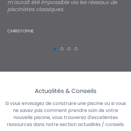
m'aurait été impossible via les réseaux de
au
piscinistes classiques.
THI
CHRISTOPHE
Actualités & Conseils
Si vous envisagez de construire une piscine ou si vous
ne savez pas comment prendre soin de votre
nouvelle piscine, vous trouverez d'excellentes
ressources dans notre section actualités / conseils.