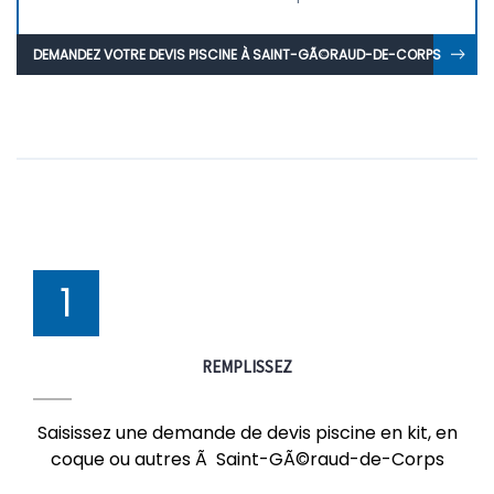
DEMANDEZ VOTRE DEVIS PISCINE À SAINT-GÃ©RAUD-DE-CORPS
1
REMPLISSEZ
Saisissez une demande de devis piscine en kit, en
coque ou autres Ã Saint-GÃ©raud-de-Corps