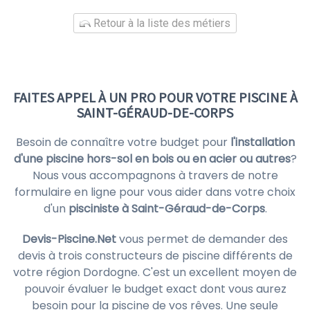
Retour à la liste des métiers
FAITES APPEL À UN PRO POUR VOTRE PISCINE À
SAINT-GÉRAUD-DE-CORPS
Besoin de connaître votre budget pour
l'installation
d'une piscine hors-sol en bois ou en acier ou autres
?
Nous vous accompagnons à travers de notre
formulaire en ligne pour vous aider dans votre choix
d'un
pisciniste à Saint-Géraud-de-Corps
.
Devis-Piscine.Net
vous permet de demander des
devis à trois constructeurs de piscine différents de
votre région Dordogne. C'est un excellent moyen de
pouvoir évaluer le budget exact dont vous aurez
besoin pour la piscine de vos rêves. Une seule