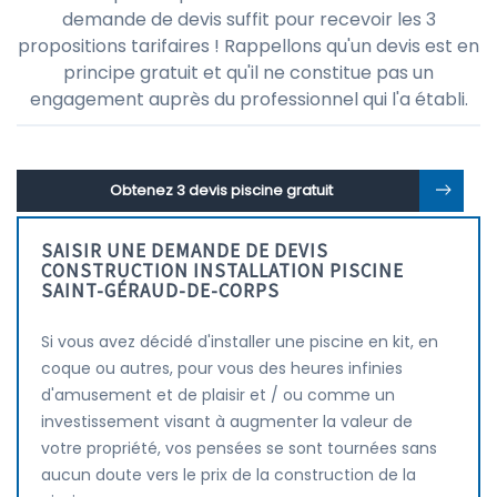
demande de devis suffit pour recevoir les 3
propositions tarifaires ! Rappellons qu'un devis est en
principe gratuit et qu'il ne constitue pas un
engagement auprès du professionnel qui l'a établi.
Obtenez 3 devis piscine gratuit
SAISIR UNE DEMANDE DE DEVIS
CONSTRUCTION INSTALLATION PISCINE
SAINT-GÉRAUD-DE-CORPS
Si vous avez décidé d'installer une piscine en kit, en
coque ou autres, pour vous des heures infinies
d'amusement et de plaisir et / ou comme un
investissement visant à augmenter la valeur de
votre propriété, vos pensées se sont tournées sans
aucun doute vers le prix de la construction de la