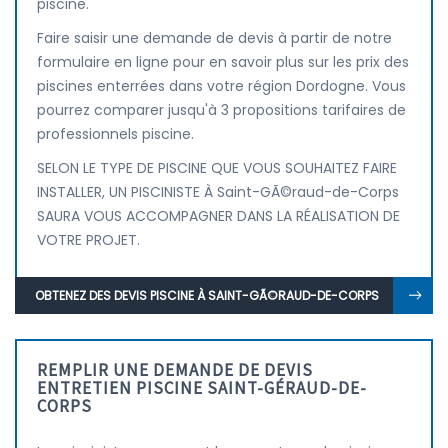
piscine.
Faire saisir une demande de devis à partir de notre
formulaire en ligne pour en savoir plus sur les prix des
piscines enterrées dans votre région Dordogne. Vous
pourrez comparer jusqu'à 3 propositions tarifaires de
professionnels piscine.
SELON LE TYPE DE PISCINE QUE VOUS SOUHAITEZ FAIRE
INSTALLER, UN PISCINISTE À Saint-GÃ©raud-de-Corps
SAURA VOUS ACCOMPAGNER DANS LA RÉALISATION DE
VOTRE PROJET.
OBTENEZ DES DEVIS PISCINE À SAINT-GÃ©RAUD-DE-CORPS
REMPLIR UNE DEMANDE DE DEVIS
ENTRETIEN PISCINE SAINT-GÉRAUD-DE-
CORPS