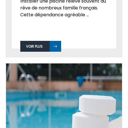
Installer une piscine relève souvent du
rêve de nombreux famille français.
Cette dépendance agréable ...
VOIR PLUS