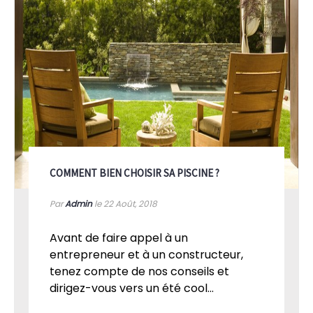
COMMENT BIEN CHOISIR SA PISCINE ?
Par
Admin
le 22
Août, 2018
Avant de faire appel à un
entrepreneur et à un constructeur,
tenez compte de nos conseils et
dirigez-vous vers un été cool...