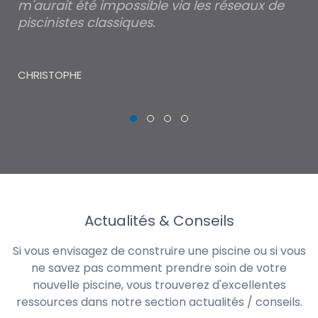
m'aurait été impossible via les réseaux de
au
piscinistes classiques.
THI
CHRISTOPHE
Actualités & Conseils
Si vous envisagez de construire une piscine ou si vous
ne savez pas comment prendre soin de votre
nouvelle piscine, vous trouverez d'excellentes
ressources dans notre section actualités / conseils.