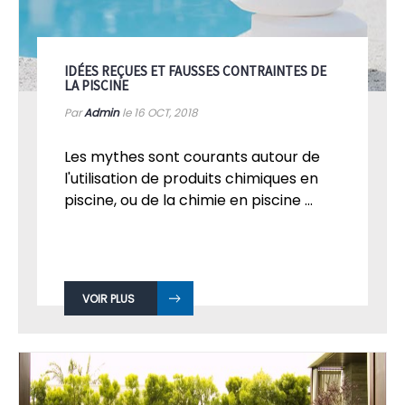
IDÉES REÇUES ET FAUSSES CONTRAINTES DE
LA PISCINE
Par
Admin
le 16
OCT, 2018
Les mythes sont courants autour de
l'utilisation de produits chimiques en
piscine, ou de la chimie en piscine ...
VOIR PLUS