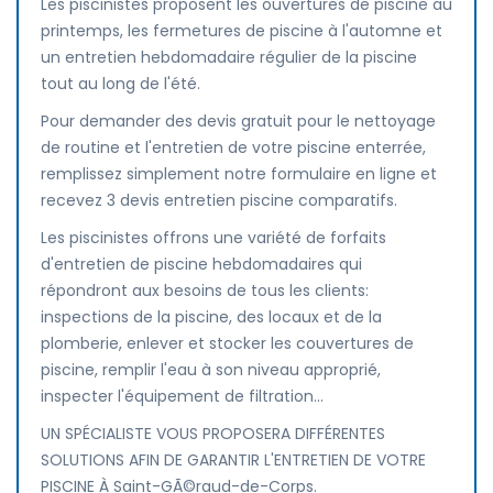
Les piscinistes proposent les ouvertures de piscine au
printemps, les fermetures de piscine à l'automne et
un entretien hebdomadaire régulier de la piscine
tout au long de l'été.
Pour demander des devis gratuit pour le nettoyage
de routine et l'entretien de votre piscine enterrée,
remplissez simplement notre formulaire en ligne et
recevez 3 devis entretien piscine comparatifs.
Les piscinistes offrons une variété de forfaits
d'entretien de piscine hebdomadaires qui
répondront aux besoins de tous les clients:
inspections de la piscine, des locaux et de la
plomberie, enlever et stocker les couvertures de
piscine, remplir l'eau à son niveau approprié,
inspecter l'équipement de filtration...
UN SPÉCIALISTE VOUS PROPOSERA DIFFÉRENTES
SOLUTIONS AFIN DE GARANTIR L'ENTRETIEN DE VOTRE
PISCINE À Saint-GÃ©raud-de-Corps.