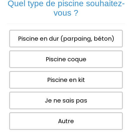
Quel type de piscine souhaitez-
vous ?
Piscine en dur (parpaing, béton)
Piscine coque
Piscine en kit
Je ne sais pas
Autre