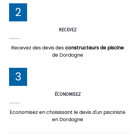
2
RECEVEZ
Recevez des devis des
constructeurs de piscine
de Dordogne
3
ÉCONOMISEZ
Economisez en choisissant le devis d'un pisciniste
en Dordogne