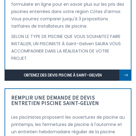
formulaire en ligne pour en savoir plus sur les prix des
piscines enterrées dans votre région Côtes d'armor.
Vous pourrez comparer jusqu'à 3 propositions
tarifaires de installateurs de piscine.
SELON LE TYPE DE PISCINE QUE VOUS SOUHAITEZ FAIRE
INSTALLER, UN PISCINISTE À Saint-Gelven SAURA VOUS
ACCOMPAGNER DANS LA RÉALISATION DE VOTRE
PROJET.
OBTENEZ DES DEVIS PISCINE À SAINT-GELVEN
REMPLIR UNE DEMANDE DE DEVIS
ENTRETIEN PISCINE SAINT-GELVEN
Les piscinistes proposent les ouvertures de piscine au
printemps, les fermetures de piscine à l'automne et
un entretien hebdomadaire régulier de la piscine