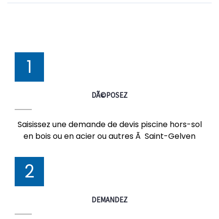
1
DÃ©POSEZ
Saisissez une demande de devis piscine hors-sol
en bois ou en acier ou autres Ã Saint-Gelven
2
DEMANDEZ