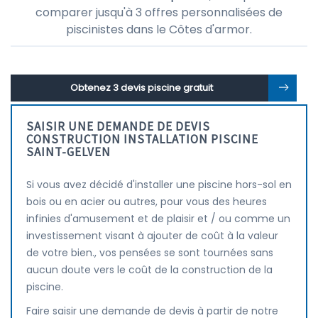
comparer jusqu'à 3 offres personnalisées de
piscinistes dans le Côtes d'armor.
Obtenez 3 devis piscine gratuit
SAISIR UNE DEMANDE DE DEVIS
CONSTRUCTION INSTALLATION PISCINE
SAINT-GELVEN
Si vous avez décidé d'installer une piscine hors-sol en
bois ou en acier ou autres, pour vous des heures
infinies d'amusement et de plaisir et / ou comme un
investissement visant à ajouter de coût à la valeur
de votre bien., vos pensées se sont tournées sans
aucun doute vers le coût de la construction de la
piscine.
Faire saisir une demande de devis à partir de notre