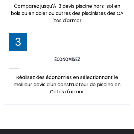
Comparez jusqu'Ã 3 devis piscine hors-sol en
bois ou en acier ou autres des piscinistes des CÃ
´tes d'armor
3
ÉCONOMISEZ
Réalisez des économies en sélectionnant le
meilleur devis d'un constructeur de piscine en
Côtes d'armor