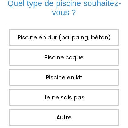
Quel type de piscine souhaitez-
vous ?
Piscine en dur (parpaing, béton)
Piscine coque
Piscine en kit
Je ne sais pas
Autre