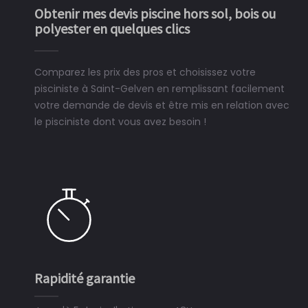
Obtenir mes devis piscine hors sol, bois ou
polyester en quelques clics
Comparez les prix des pros et choisissez votre
pisciniste à Saint-Gelven en remplissant facilement
votre demande de devis et être mis en relation avec
le pisciniste dont vous avez besoin !
Rapidité garantie