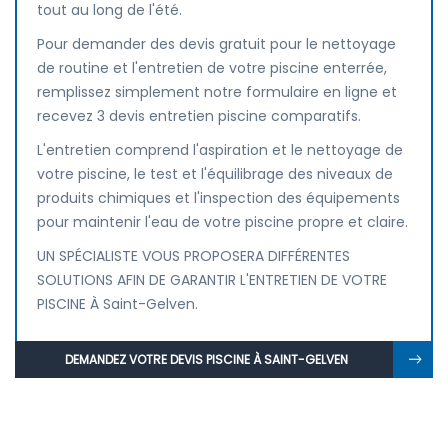
tout au long de l'été.
Pour demander des devis gratuit pour le nettoyage
de routine et l'entretien de votre piscine enterrée,
remplissez simplement notre formulaire en ligne et
recevez 3 devis entretien piscine comparatifs.
L'entretien comprend l'aspiration et le nettoyage de
votre piscine, le test et l'équilibrage des niveaux de
produits chimiques et l'inspection des équipements
pour maintenir l'eau de votre piscine propre et claire.
UN SPÉCIALISTE VOUS PROPOSERA DIFFÉRENTES
SOLUTIONS AFIN DE GARANTIR L'ENTRETIEN DE VOTRE
PISCINE À Saint-Gelven.
DEMANDEZ VOTRE DEVIS PISCINE À SAINT-GELVEN