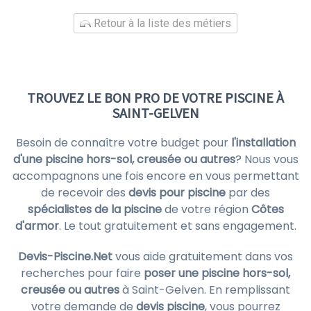
Retour à la liste des métiers
TROUVEZ LE BON PRO DE VOTRE PISCINE À
SAINT-GELVEN
Besoin de connaître votre budget pour
l'installation
d'une piscine hors-sol, creusée ou autres
? Nous vous
accompagnons une fois encore en vous permettant
de recevoir des
devis pour piscine
par des
spécialistes de la piscine
de votre région
Côtes
d'armor
. Le tout gratuitement et sans engagement.
Devis-Piscine.Net
vous aide gratuitement dans vos
recherches pour faire
poser une piscine hors-sol,
creusée ou autres
à Saint-Gelven. En remplissant
votre demande de
devis piscine
, vous pourrez