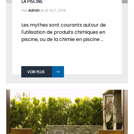
LA PISCINE
Par
Admin
le 16
OCT, 2018
Les mythes sont courants autour de
l'utilisation de produits chimiques en
piscine, ou de la chimie en piscine ...
VOIR PLUS