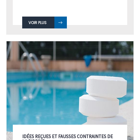
VOIR PLUS
IDÉES REÇUES ET FAUSSES CONTRAINTES DE