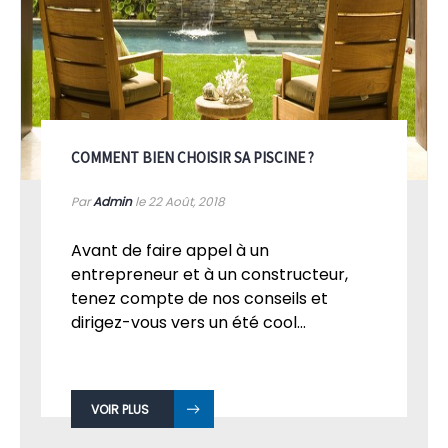
COMMENT BIEN CHOISIR SA PISCINE ?
Par
Admin
le 22
Août, 2018
Avant de faire appel à un
entrepreneur et à un constructeur,
tenez compte de nos conseils et
dirigez-vous vers un été cool...
VOIR PLUS