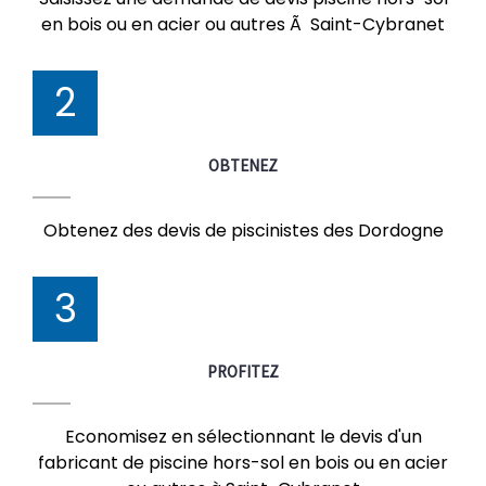
en bois ou en acier ou autres Ã Saint-Cybranet
2
OBTENEZ
Obtenez des devis de piscinistes des Dordogne
3
PROFITEZ
Economisez en sélectionnant le devis d'un
fabricant de piscine hors-sol en bois ou en acier