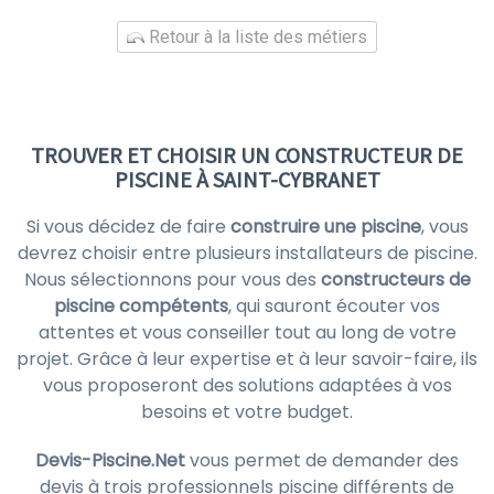
Retour à la liste des métiers
TROUVER ET CHOISIR UN CONSTRUCTEUR DE
PISCINE À SAINT-CYBRANET
Si vous décidez de faire
construire une piscine
, vous
devrez choisir entre plusieurs installateurs de piscine.
Nous sélectionnons pour vous des
constructeurs de
piscine compétents
, qui sauront écouter vos
attentes et vous conseiller tout au long de votre
projet. Grâce à leur expertise et à leur savoir-faire, ils
vous proposeront des solutions adaptées à vos
besoins et votre budget.
Devis-Piscine.Net
vous permet de demander des
devis à trois professionnels piscine différents de