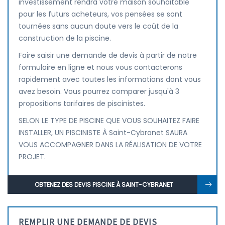
investissement rendra votre maison souhaitable
pour les futurs acheteurs, vos pensées se sont
tournées sans aucun doute vers le coût de la
construction de la piscine.
Faire saisir une demande de devis à partir de notre
formulaire en ligne et nous vous contacterons
rapidement avec toutes les informations dont vous
avez besoin. Vous pourrez comparer jusqu'à 3
propositions tarifaires de piscinistes.
SELON LE TYPE DE PISCINE QUE VOUS SOUHAITEZ FAIRE
INSTALLER, UN PISCINISTE À Saint-Cybranet SAURA
VOUS ACCOMPAGNER DANS LA RÉALISATION DE VOTRE
PROJET.
OBTENEZ DES DEVIS PISCINE À SAINT-CYBRANET
REMPLIR UNE DEMANDE DE DEVIS