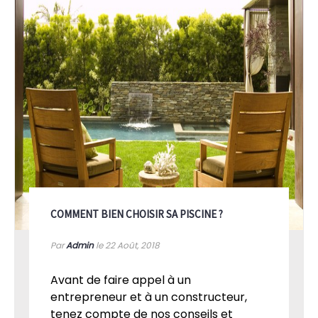
COMMENT BIEN CHOISIR SA PISCINE ?
Par
Admin
le 22
Août, 2018
Avant de faire appel à un
entrepreneur et à un constructeur,
tenez compte de nos conseils et