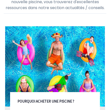
nouvelle piscine, vous trouverez d'excellentes
ressources dans notre section actualités / conseils.
POURQUOI ACHETER UNE PISCINE ?