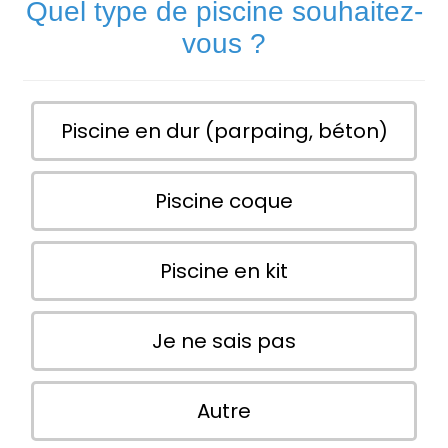
Quel type de piscine souhaitez-
vous ?
Piscine en dur (parpaing, béton)
Piscine coque
Piscine en kit
Je ne sais pas
Autre