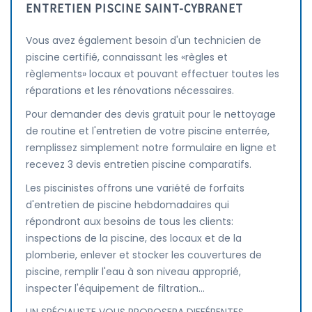
ENTRETIEN PISCINE SAINT-CYBRANET
Vous avez également besoin d'un technicien de
piscine certifié, connaissant les «règles et
règlements» locaux et pouvant effectuer toutes les
réparations et les rénovations nécessaires.
Pour demander des devis gratuit pour le nettoyage
de routine et l'entretien de votre piscine enterrée,
remplissez simplement notre formulaire en ligne et
recevez 3 devis entretien piscine comparatifs.
Les piscinistes offrons une variété de forfaits
d'entretien de piscine hebdomadaires qui
répondront aux besoins de tous les clients:
inspections de la piscine, des locaux et de la
plomberie, enlever et stocker les couvertures de
piscine, remplir l'eau à son niveau approprié,
inspecter l'équipement de filtration...