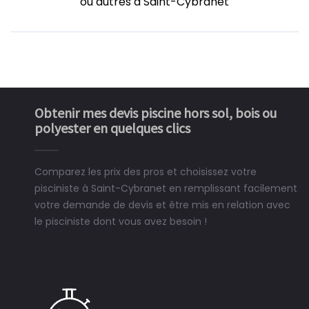
ou autres à Saint-Cybranet
Obtenir mes devis piscine hors sol, bois ou
polyester en quelques clics
Comparez les prix des pros et choisissez votre
pisciniste à Saint-Cybranet en remplissant facilement
votre demande de devis et être mis en relation avec
le pisciniste dont vous avez besoin !