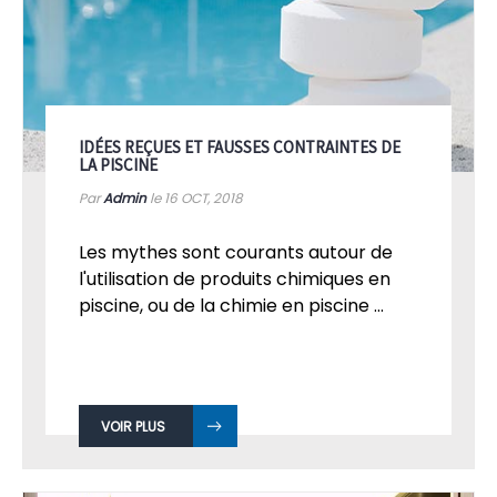
IDÉES REÇUES ET FAUSSES CONTRAINTES DE
LA PISCINE
Par
Admin
le 16
OCT, 2018
Les mythes sont courants autour de
l'utilisation de produits chimiques en
piscine, ou de la chimie en piscine ...
VOIR PLUS