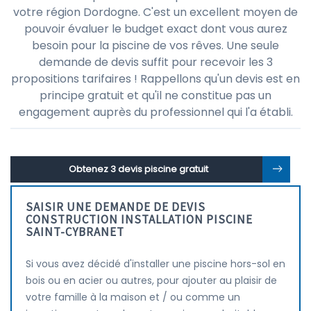
votre région Dordogne. C'est un excellent moyen de
pouvoir évaluer le budget exact dont vous aurez
besoin pour la piscine de vos rêves. Une seule
demande de devis suffit pour recevoir les 3
propositions tarifaires ! Rappellons qu'un devis est en
principe gratuit et qu'il ne constitue pas un
engagement auprès du professionnel qui l'a établi.
Obtenez 3 devis piscine gratuit
SAISIR UNE DEMANDE DE DEVIS
CONSTRUCTION INSTALLATION PISCINE
SAINT-CYBRANET
Si vous avez décidé d'installer une piscine hors-sol en
bois ou en acier ou autres, pour ajouter au plaisir de
votre famille à la maison et / ou comme un