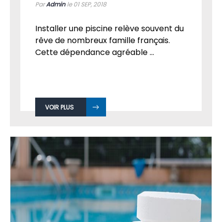
Par
Admin
le 01
SEP, 2018
Installer une piscine relève souvent du
rêve de nombreux famille français.
Cette dépendance agréable ...
VOIR PLUS