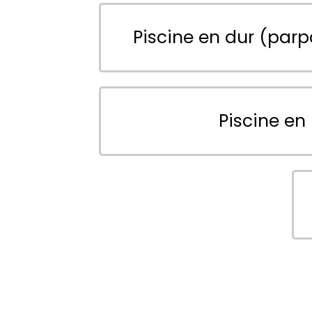
Piscine en dur (parp
Piscine en 