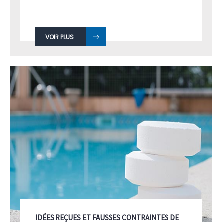
VOIR PLUS
IDÉES REÇUES ET FAUSSES CONTRAINTES DE