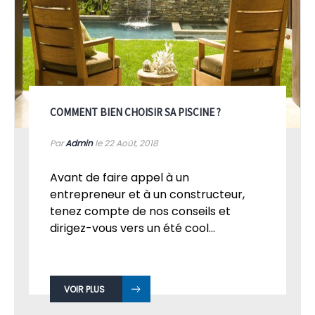
COMMENT BIEN CHOISIR SA PISCINE ?
Par
Admin
le 22
Août, 2018
Avant de faire appel à un
entrepreneur et à un constructeur,
tenez compte de nos conseils et
dirigez-vous vers un été cool...
VOIR PLUS