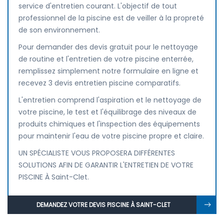
service d'entretien courant. L'objectif de tout
professionnel de la piscine est de veiller à la propreté
de son environnement.
Pour demander des devis gratuit pour le nettoyage
de routine et l'entretien de votre piscine enterrée,
remplissez simplement notre formulaire en ligne et
recevez 3 devis entretien piscine comparatifs.
L'entretien comprend l'aspiration et le nettoyage de
votre piscine, le test et l'équilibrage des niveaux de
produits chimiques et l'inspection des équipements
pour maintenir l'eau de votre piscine propre et claire.
UN SPÉCIALISTE VOUS PROPOSERA DIFFÉRENTES
SOLUTIONS AFIN DE GARANTIR L'ENTRETIEN DE VOTRE
PISCINE À Saint-Clet.
DEMANDEZ VOTRE DEVIS PISCINE À SAINT-CLET