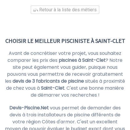
Retour à la liste des métiers
CHOISIR LE MEILLEUR PISCINISTE À SAINT-CLET
Avant de concrétiser votre projet, vous souhaitez
comparer les prix des
piscines à Saint-Clet
? Notre
site peut également vous guider, puisque nous
pouvons vous permettre de recevoir gratuitement
les
devis de 3 fabricants de piscine
situés à proximité
de chez vous à
Saint-Clet
. C'est une bonne manière
de démarrer vos recherches !
Devis-Piscine.Net
vous permet de demander des
devis à trois installateurs de piscine différents de
votre région Côtes d'armor. C'est un excellent
moyen de pouvoir évaluer le budget exact dont vous