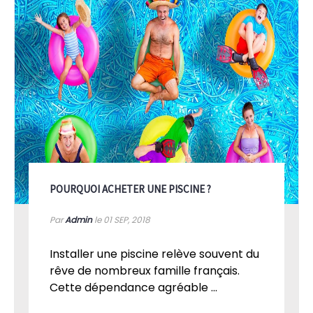
POURQUOI ACHETER UNE PISCINE ?
Par
Admin
le 01
SEP, 2018
Installer une piscine relève souvent du
rêve de nombreux famille français.
Cette dépendance agréable ...