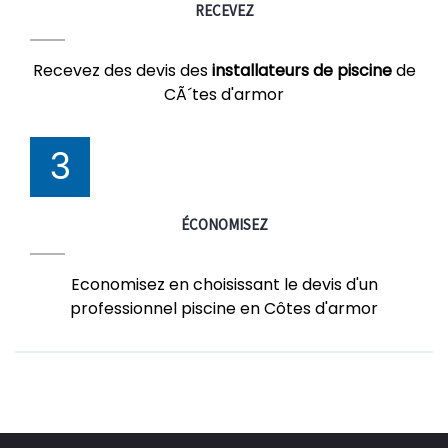
RECEVEZ
Recevez des devis des
installateurs de piscine
de
CÃ´tes d'armor
3
ÉCONOMISEZ
Economisez en choisissant le devis d'un
professionnel piscine en Côtes d'armor