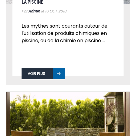
LA PISCINE
Par
Admin
le 16
OCT, 2018
Les mythes sont courants autour de
l'utilisation de produits chimiques en
piscine, ou de la chimie en piscine ...
VOIR PLUS