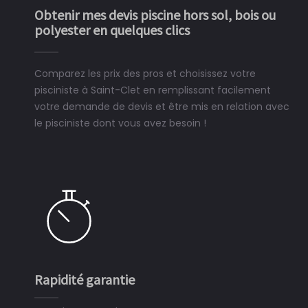
Obtenir mes devis piscine hors sol, bois ou
polyester en quelques clics
Comparez les prix des pros et choisissez votre
pisciniste à Saint-Clet en remplissant facilement
votre demande de devis et être mis en relation avec
le pisciniste dont vous avez besoin !
Rapidité garantie