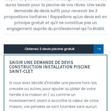
aurez besoin pour la piscine de vos rêves. Une seule
demande de devis suffit pour recevoir les 3
propositions tarifaires ! Rappellons qu'un devis est en
principe gratuit et qu'il ne constitue pas un
engagement auprès du professionnel qui l'a établi.
Obtenez 3 devis piscine gratuit
SAISIR UNE DEMANDE DE DEVIS
CONSTRUCTION INSTALLATION PISCINE
SAINT-CLET
Si vous avez décidé d'installer une piscine hors-sol,
creusée ou autres, pour ajouter au plaisir de votre
famille à la maison et / ou comme un
investissement visant à accroître la valeur de votre
maison, vos pensées se sont tournées sans aucun