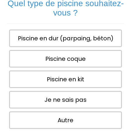
Quel type de piscine souhaitez-
vous ?
Piscine en dur (parpaing, béton)
Piscine coque
Piscine en kit
Je ne sais pas
Autre