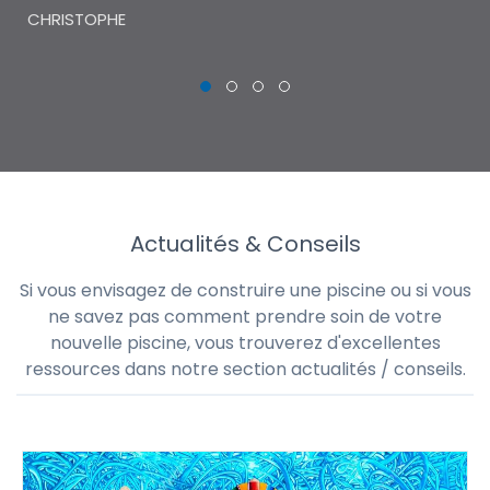
CHRISTOPHE
Actualités & Conseils
Si vous envisagez de construire une piscine ou si vous
ne savez pas comment prendre soin de votre
nouvelle piscine, vous trouverez d'excellentes
ressources dans notre section actualités / conseils.