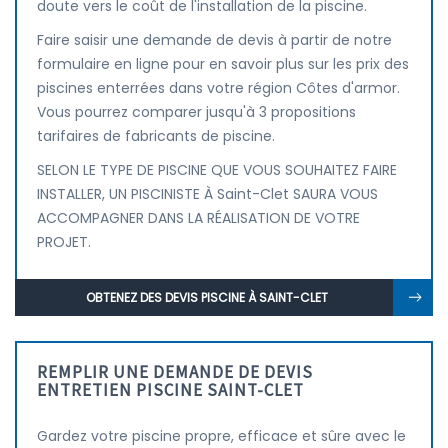
doute vers le coût de l'installation de la piscine.
Faire saisir une demande de devis à partir de notre
formulaire en ligne pour en savoir plus sur les prix des
piscines enterrées dans votre région Côtes d'armor.
Vous pourrez comparer jusqu'à 3 propositions
tarifaires de fabricants de piscine.
SELON LE TYPE DE PISCINE QUE VOUS SOUHAITEZ FAIRE
INSTALLER, UN PISCINISTE À Saint-Clet SAURA VOUS
ACCOMPAGNER DANS LA RÉALISATION DE VOTRE
PROJET.
OBTENEZ DES DEVIS PISCINE À SAINT-CLET
REMPLIR UNE DEMANDE DE DEVIS
ENTRETIEN PISCINE SAINT-CLET
Gardez votre piscine propre, efficace et sûre avec le