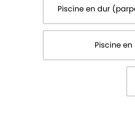
Piscine en dur (parp
Piscine en 