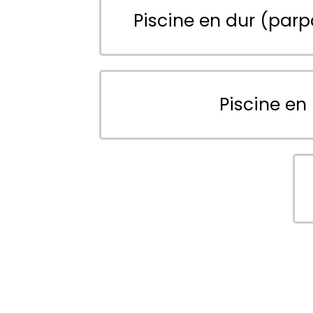
Piscine en dur (parp
Piscine en 