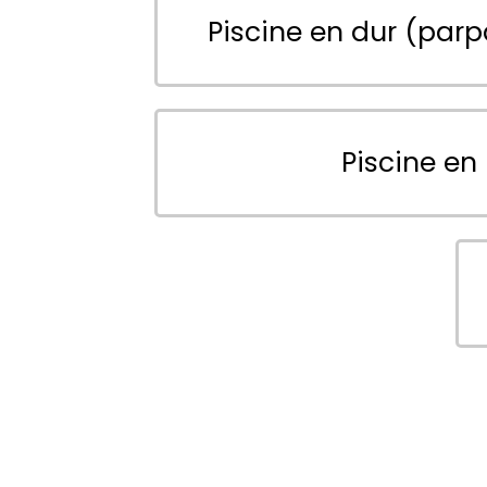
Piscine en dur (parp
Piscine en 