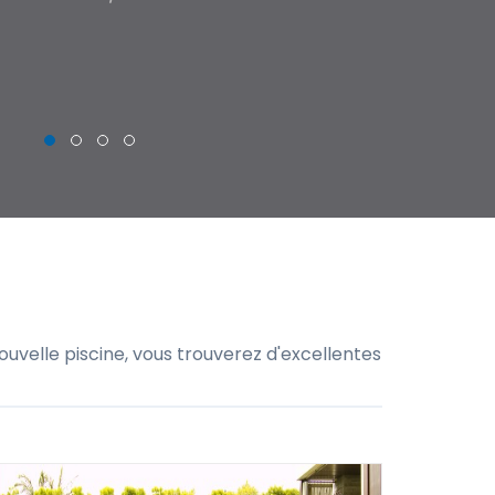
THIERRY
uvelle piscine, vous trouverez d'excellentes