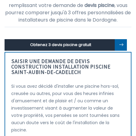
remplissant votre demande de
devis piscine
, vous
pourrez comparer jusqu'à 3 offres personnalisées de
installateurs de piscine dans le Dordogne.
Obtenez 3 devis piscine gratuit
SAISIR UNE DEMANDE DE DEVIS
CONSTRUCTION INSTALLATION PISCINE
SAINT-AUBIN-DE-CADELECH
Si vous avez décidé d'installer une piscine hors-sol,
creusée ou autres, pour vous des heures infinies
d'amusement et de plaisir et / ou comme un
investissement visant à augmenter la valeur de
votre propriété, vos pensées se sont tournées sans
aucun doute vers le coût de l'installation de la
piscine.