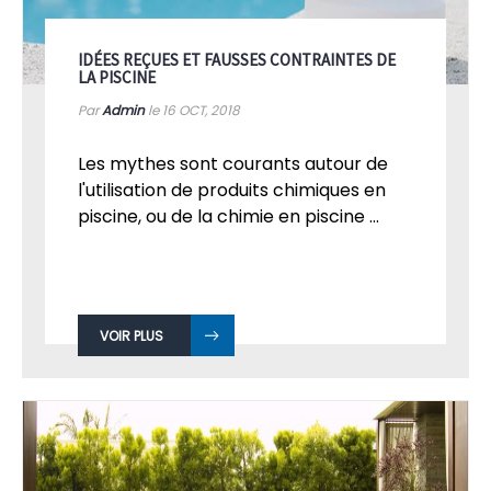
IDÉES REÇUES ET FAUSSES CONTRAINTES DE
LA PISCINE
Par
Admin
le 16
OCT, 2018
Les mythes sont courants autour de
l'utilisation de produits chimiques en
piscine, ou de la chimie en piscine ...
VOIR PLUS