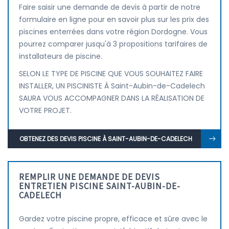
Faire saisir une demande de devis à partir de notre
formulaire en ligne pour en savoir plus sur les prix des
piscines enterrées dans votre région Dordogne. Vous
pourrez comparer jusqu'à 3 propositions tarifaires de
installateurs de piscine.
SELON LE TYPE DE PISCINE QUE VOUS SOUHAITEZ FAIRE
INSTALLER, UN PISCINISTE À Saint-Aubin-de-Cadelech
SAURA VOUS ACCOMPAGNER DANS LA RÉALISATION DE
VOTRE PROJET.
OBTENEZ DES DEVIS PISCINE À SAINT-AUBIN-DE-CADELECH
REMPLIR UNE DEMANDE DE DEVIS
ENTRETIEN PISCINE SAINT-AUBIN-DE-
CADELECH
Gardez votre piscine propre, efficace et sûre avec le