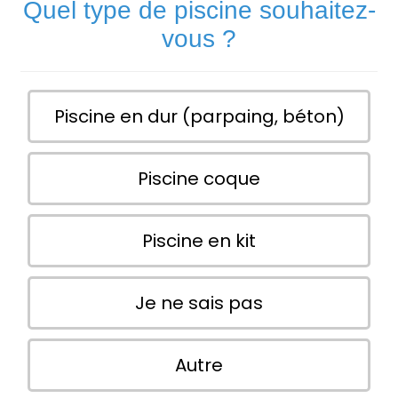
Quel type de piscine souhaitez-
vous ?
Piscine en dur (parpaing, béton)
Piscine coque
Piscine en kit
Je ne sais pas
Autre