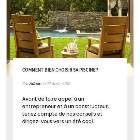
COMMENT BIEN CHOISIR SA PISCINE ?
Par
Admin
le 22
Août, 2018
Avant de faire appel à un
entrepreneur et à un constructeur,
tenez compte de nos conseils et
dirigez-vous vers un été cool...