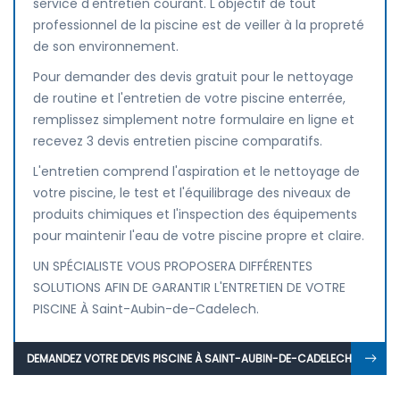
service d'entretien courant. L'objectif de tout
professionnel de la piscine est de veiller à la propreté
de son environnement.
Pour demander des devis gratuit pour le nettoyage
de routine et l'entretien de votre piscine enterrée,
remplissez simplement notre formulaire en ligne et
recevez 3 devis entretien piscine comparatifs.
L'entretien comprend l'aspiration et le nettoyage de
votre piscine, le test et l'équilibrage des niveaux de
produits chimiques et l'inspection des équipements
pour maintenir l'eau de votre piscine propre et claire.
UN SPÉCIALISTE VOUS PROPOSERA DIFFÉRENTES
SOLUTIONS AFIN DE GARANTIR L'ENTRETIEN DE VOTRE
PISCINE À Saint-Aubin-de-Cadelech.
DEMANDEZ VOTRE DEVIS PISCINE À SAINT-AUBIN-DE-CADELECH