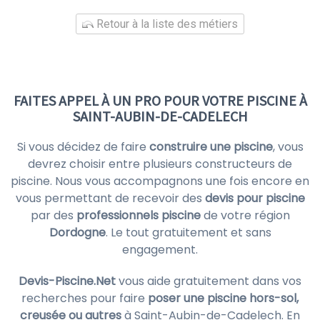
Retour à la liste des métiers
FAITES APPEL À UN PRO POUR VOTRE PISCINE À
SAINT-AUBIN-DE-CADELECH
Si vous décidez de faire
construire une piscine
, vous
devrez choisir entre plusieurs constructeurs de
piscine. Nous vous accompagnons une fois encore en
vous permettant de recevoir des
devis pour piscine
par des
professionnels piscine
de votre région
Dordogne
. Le tout gratuitement et sans
engagement.
Devis-Piscine.Net
vous aide gratuitement dans vos
recherches pour faire
poser une piscine hors-sol,
creusée ou autres
à Saint-Aubin-de-Cadelech. En