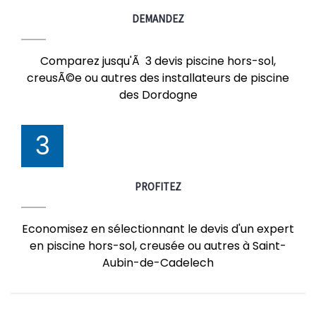
DEMANDEZ
Comparez jusqu'Ã 3 devis piscine hors-sol,
creusÃ©e ou autres des installateurs de piscine
des Dordogne
3
PROFITEZ
Economisez en sélectionnant le devis d'un expert
en piscine hors-sol, creusée ou autres à Saint-
Aubin-de-Cadelech