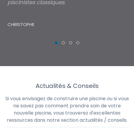
piscinistes classiques.
THI
CHRISTOPHE
Actualités & Conseils
Si vous envisagez de construire une piscine ou si vous
ne savez pas comment prendre soin de votre
nouvelle piscine, vous trouverez d'excellentes
ressources dans notre section actualités / conseils.