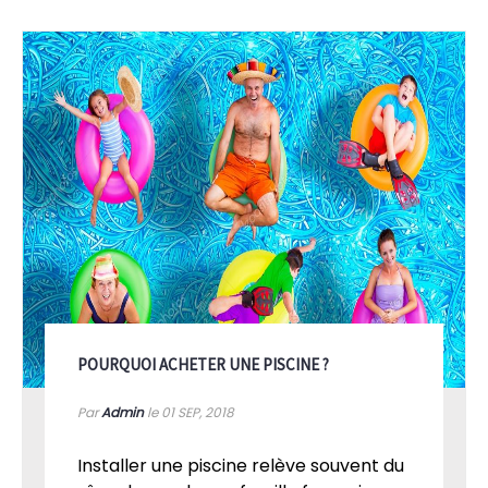
POURQUOI ACHETER UNE PISCINE ?
Par
Admin
le 01
SEP, 2018
Installer une piscine relève souvent du