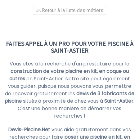
Retour à la liste des métiers
FAITES APPEL À UN PRO POUR VOTRE PISCINE À
SAINT-ASTIER
Vous êtes à la recherche d'un prestataire pour la
construction de votre piscine en kit, en coque ou
autres
en Saint-Astier. Notre site peut également
vous guider, puisque nous pouvons vous permettre
de recevoir gratuitement les
devis de 3 fabricants de
piscine
situés à proximité de chez vous à
Saint-Astier
.
C'est une bonne manière de démarrer vos
recherches !
Devis-Piscine.Net
vous aide gratuitement dans vos
recherches pour faire
poser une piscine en kit, en