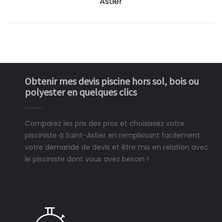
Astier
Obtenir mes devis piscine hors sol, bois ou
polyester en quelques clics
Comparez les prix des pros et choisissez votre
pisciniste à Saint-Astier en remplissant facilement
votre demande de devis et être mis en relation avec
le pisciniste dont vous avez besoin !