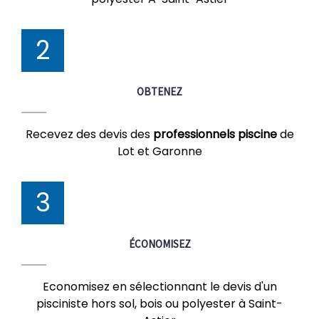
2
OBTENEZ
Recevez des devis des
professionnels piscine
de
Lot et Garonne
3
ÉCONOMISEZ
Economisez en sélectionnant le devis d'un
pisciniste hors sol, bois ou polyester à Saint-