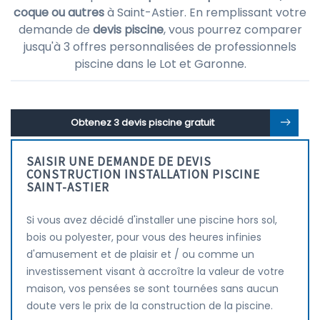
coque ou autres
à Saint-Astier. En remplissant votre
demande de
devis piscine
, vous pourrez comparer
jusqu'à 3 offres personnalisées de professionnels
piscine dans le Lot et Garonne.
Obtenez 3 devis piscine gratuit
SAISIR UNE DEMANDE DE DEVIS
CONSTRUCTION INSTALLATION PISCINE
SAINT-ASTIER
Si vous avez décidé d'installer une piscine hors sol,
bois ou polyester, pour vous des heures infinies
d'amusement et de plaisir et / ou comme un
investissement visant à accroître la valeur de votre
maison, vos pensées se sont tournées sans aucun
doute vers le prix de la construction de la piscine.