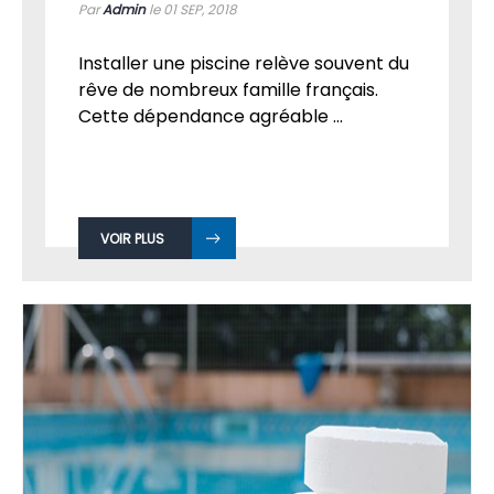
Par
Admin
le 01
SEP, 2018
Installer une piscine relève souvent du
rêve de nombreux famille français.
Cette dépendance agréable ...
VOIR PLUS