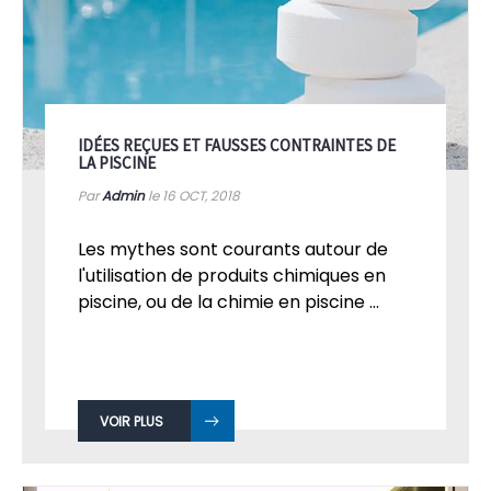
IDÉES REÇUES ET FAUSSES CONTRAINTES DE
LA PISCINE
Par
Admin
le 16
OCT, 2018
Les mythes sont courants autour de
l'utilisation de produits chimiques en
piscine, ou de la chimie en piscine ...
VOIR PLUS