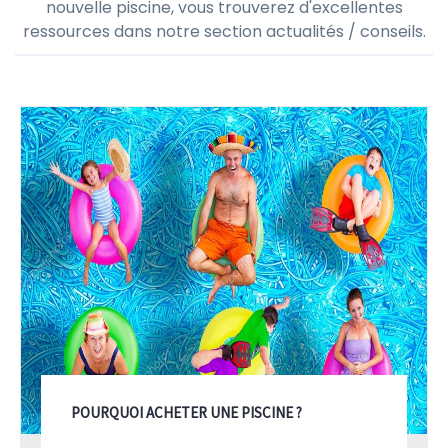
nouvelle piscine, vous trouverez d'excellentes
ressources dans notre section actualités / conseils.
POURQUOI ACHETER UNE PISCINE ?