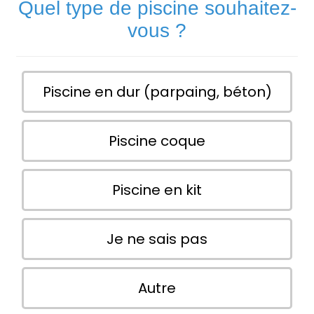
Quel type de piscine souhaitez-
vous ?
Piscine en dur (parpaing, béton)
Piscine coque
Piscine en kit
Je ne sais pas
Autre