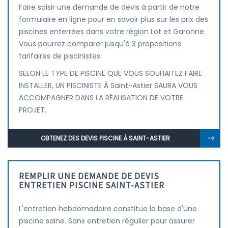
Faire saisir une demande de devis à partir de notre
formulaire en ligne pour en savoir plus sur les prix des
piscines enterrées dans votre région Lot et Garonne.
Vous pourrez comparer jusqu'à 3 propositions
tarifaires de piscinistes.
SELON LE TYPE DE PISCINE QUE VOUS SOUHAITEZ FAIRE
INSTALLER, UN PISCINISTE À Saint-Astier SAURA VOUS
ACCOMPAGNER DANS LA RÉALISATION DE VOTRE
PROJET.
OBTENEZ DES DEVIS PISCINE À SAINT-ASTIER
REMPLIR UNE DEMANDE DE DEVIS
ENTRETIEN PISCINE SAINT-ASTIER
L'entretien hebdomadaire constitue la base d'une
piscine saine. Sans entretien régulier pour assurer