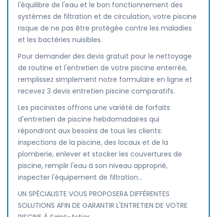
l'équilibre de l'eau et le bon fonctionnement des
systèmes de filtration et de circulation, votre piscine
risque de ne pas être protégée contre les maladies
et les bactéries nuisibles.
Pour demander des devis gratuit pour le nettoyage
de routine et l'entretien de votre piscine enterrée,
remplissez simplement notre formulaire en ligne et
recevez 3 devis entretien piscine comparatifs.
Les piscinistes offrons une variété de forfaits
d'entretien de piscine hebdomadaires qui
répondront aux besoins de tous les clients:
inspections de la piscine, des locaux et de la
plomberie, enlever et stocker les couvertures de
piscine, remplir l'eau à son niveau approprié,
inspecter l'équipement de filtration...
UN SPÉCIALISTE VOUS PROPOSERA DIFFÉRENTES
SOLUTIONS AFIN DE GARANTIR L'ENTRETIEN DE VOTRE