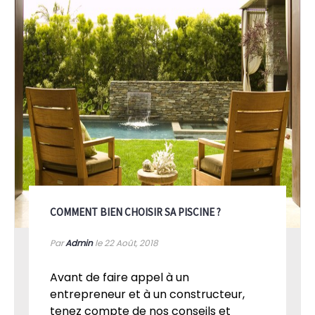
COMMENT BIEN CHOISIR SA PISCINE ?
Par
Admin
le 22
Août, 2018
Avant de faire appel à un
entrepreneur et à un constructeur,
tenez compte de nos conseils et