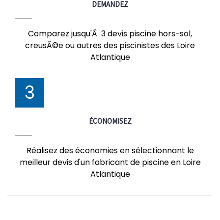
DEMANDEZ
Comparez jusqu'Ã 3 devis piscine hors-sol,
creusÃ©e ou autres des piscinistes des Loire
Atlantique
3
ÉCONOMISEZ
Réalisez des économies en sélectionnant le
meilleur devis d'un fabricant de piscine en Loire
Atlantique