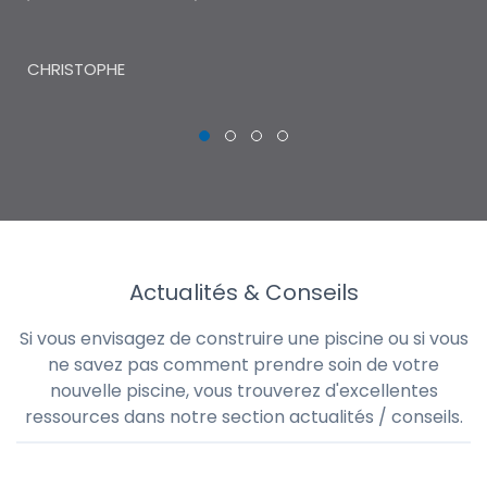
THI
CHRISTOPHE
Actualités & Conseils
Si vous envisagez de construire une piscine ou si vous
ne savez pas comment prendre soin de votre
nouvelle piscine, vous trouverez d'excellentes
ressources dans notre section actualités / conseils.