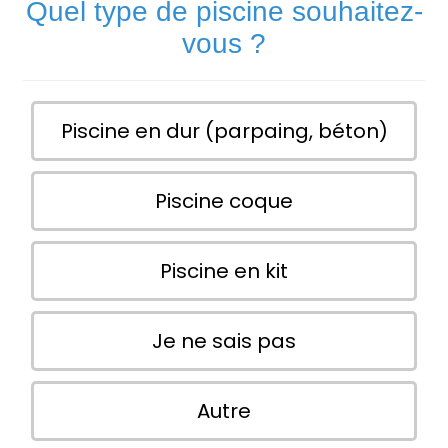
Quel type de piscine souhaitez-
vous ?
Piscine en dur (parpaing, béton)
Piscine coque
Piscine en kit
Je ne sais pas
Autre