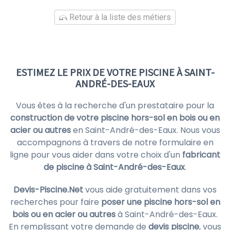
Retour à la liste des métiers
ESTIMEZ LE PRIX DE VOTRE PISCINE À SAINT-
ANDRÉ-DES-EAUX
Vous êtes à la recherche d'un prestataire pour la
construction de votre piscine hors-sol en bois ou en
acier ou autres
en Saint-André-des-Eaux. Nous vous
accompagnons à travers de notre formulaire en
ligne pour vous aider dans votre choix d'un
fabricant
de piscine à Saint-André-des-Eaux
.
Devis-Piscine.Net
vous aide gratuitement dans vos
recherches pour faire
poser une piscine hors-sol en
bois ou en acier ou autres
à Saint-André-des-Eaux.
En remplissant votre demande de
devis piscine
, vous