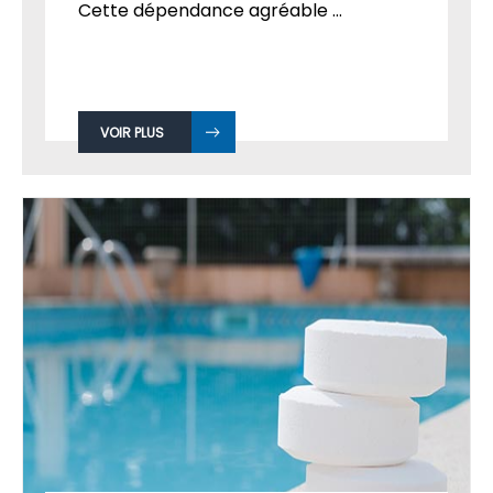
Cette dépendance agréable ...
VOIR PLUS