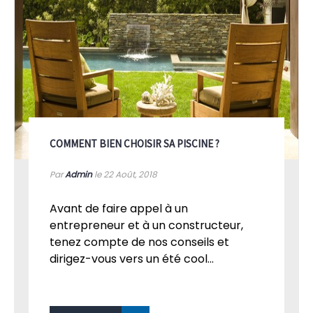
COMMENT BIEN CHOISIR SA PISCINE ?
Par
Admin
le 22
Août, 2018
Avant de faire appel à un
entrepreneur et à un constructeur,
tenez compte de nos conseils et
dirigez-vous vers un été cool...