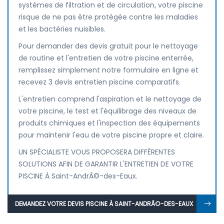
systèmes de filtration et de circulation, votre piscine
risque de ne pas être protégée contre les maladies
et les bactéries nuisibles.
Pour demander des devis gratuit pour le nettoyage
de routine et l'entretien de votre piscine enterrée,
remplissez simplement notre formulaire en ligne et
recevez 3 devis entretien piscine comparatifs.
L'entretien comprend l'aspiration et le nettoyage de
votre piscine, le test et l'équilibrage des niveaux de
produits chimiques et l'inspection des équipements
pour maintenir l'eau de votre piscine propre et claire.
UN SPÉCIALISTE VOUS PROPOSERA DIFFÉRENTES
SOLUTIONS AFIN DE GARANTIR L'ENTRETIEN DE VOTRE
PISCINE À Saint-AndrÃ©-des-Eaux.
DEMANDEZ VOTRE DEVIS PISCINE À SAINT-ANDRÃ©-DES-EAUX