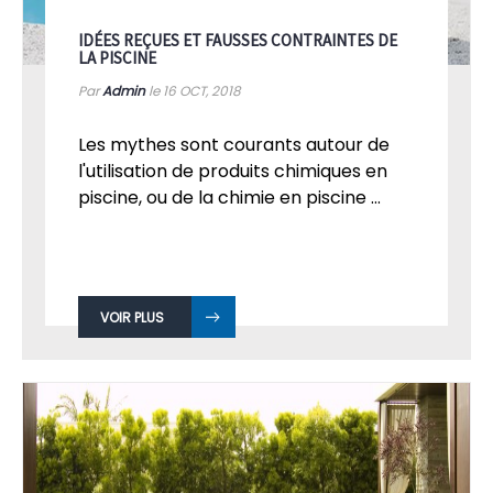
IDÉES REÇUES ET FAUSSES CONTRAINTES DE
LA PISCINE
Par
Admin
le 16
OCT, 2018
Les mythes sont courants autour de
l'utilisation de produits chimiques en
piscine, ou de la chimie en piscine ...
VOIR PLUS