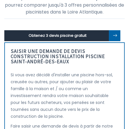
pourrez comparer jusqu'à 3 offres personnalisées de
piscinistes dans le Loire Atlantique.
Obtenez 3 devis piscine gratuit
SAISIR UNE DEMANDE DE DEVIS
CONSTRUCTION INSTALLATION PISCINE
SAINT-ANDRÉ-DES-EAUX
Si vous avez décidé d'installer une piscine hors-sol,
creusée ou autres, pour ajouter au plaisir de votre
famille à la maison et / ou comme un
investissement rendra votre maison souhaitable
pour les futurs acheteurs, vos pensées se sont
tournées sans aucun doute vers le prix de la
construction de la piscine.
Faire saisir une demande de devis à partir de notre