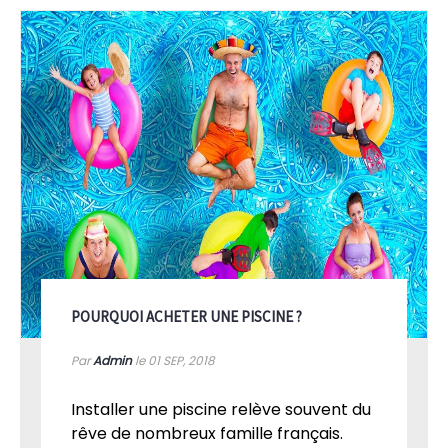
POURQUOI ACHETER UNE PISCINE ?
Par
Admin
le 01
SEP, 2018
Installer une piscine relève souvent du
rêve de nombreux famille français.