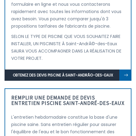
formulaire en ligne et nous vous contacterons
rapidement avec toutes les informations dont vous
avez besoin. Vous pourrez comparer jusqu'à 3
propositions tarifaires de fabricants de piscine.
SELON LE TYPE DE PISCINE QUE VOUS SOUHAITEZ FAIRE
INSTALLER, UN PISCINISTE À Saint-AndrÃ©-des-Eaux
SAURA VOUS ACCOMPAGNER DANS LA RÉALISATION DE
VOTRE PROJET.
OBTENEZ DES DEVIS PISCINE À SAINT-ANDRÃ©-DES-EAUX
REMPLIR UNE DEMANDE DE DEVIS
ENTRETIEN PISCINE SAINT-ANDRÉ-DES-EAUX
L'entretien hebdomadaire constitue la base d'une
piscine saine. Sans entretien régulier pour assurer
l'équilibre de l'eau et le bon fonctionnement des