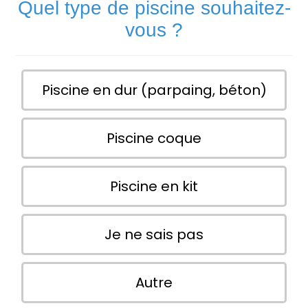
Quel type de piscine souhaitez-
vous ?
Piscine en dur (parpaing, béton)
Piscine coque
Piscine en kit
Je ne sais pas
Autre