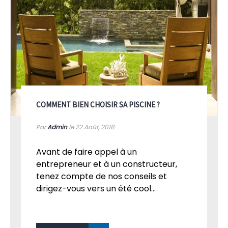
COMMENT BIEN CHOISIR SA PISCINE ?
Par
Admin
le 22
Août, 2018
Avant de faire appel à un
entrepreneur et à un constructeur,
tenez compte de nos conseils et
dirigez-vous vers un été cool...