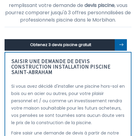
remplissant votre demande de
devis piscine
, vous
pourrez comparer jusqu'à 3 offres personnalisées de
professionnels piscine dans le Morbihan.
Obtenez 3 devis piscine gratuit
SAISIR UNE DEMANDE DE DEVIS
CONSTRUCTION INSTALLATION PISCINE
SAINT-ABRAHAM
Si vous avez décidé d'installer une piscine hors-sol en
bois ou en acier ou autres, pour votre plaisir
personnel et / ou comme un investissement rendra
votre maison souhaitable pour les futurs acheteurs,
vos pensées se sont tournées sans aucun doute vers
le prix de la construction de la piscine.
Faire saisir une demande de devis à partir de notre