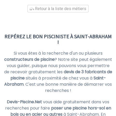
Retour à la liste des métiers
REPÉREZ LE BON PISCINISTE À SAINT-ABRAHAM
!
Si vous êtes à la recherche d'un ou plusieurs
constructeurs de piscine
? Notre site peut également
vous guider, puisque nous pouvons vous permettre
de recevoir gratuitement les
devis de 3 fabricants de
piscine
situés à proximité de chez vous à
Saint-
Abraham
. C'est une bonne manière de démarrer vos
recherches !
Devis-Piscine.Net
vous aide gratuitement dans vos
recherches pour faire
poser une piscine hors-sol en
bois ou en acier ou autres
à Saint-Abraham. En