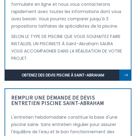
formulaire en ligne et nous vous contacterons
rapidement avec toutes les informations dont vous
avez besoin. Vous pourrez comparer jusqu'à 3
propositions tarifaires de spécialistes de la piscine.
SELON LE TYPE DE PISCINE QUE VOUS SOUHAITEZ FAIRE
INSTALLER, UN PISCINISTE À Saint-Abraham SAURA
VOUS ACCOMPAGNER DANS LA RÉALISATION DE VOTRE
PROJET.
OBTENEZ DES DEVIS PISCINE À SAINT-ABRAHAM
REMPLIR UNE DEMANDE DE DEVIS
ENTRETIEN PISCINE SAINT-ABRAHAM
L'entretien hebdomadaire constitue la base d'une
piscine saine. Sans entretien régulier pour assurer
l'équilibre de l'eau et le bon fonctionnement des