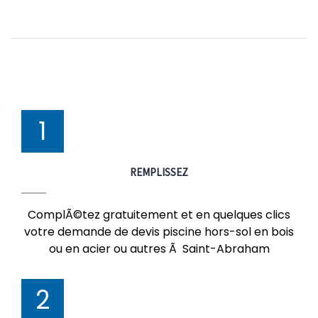
1
REMPLISSEZ
ComplÃ©tez gratuitement et en quelques clics
votre demande de devis piscine hors-sol en bois
ou en acier ou autres Ã Saint-Abraham
2