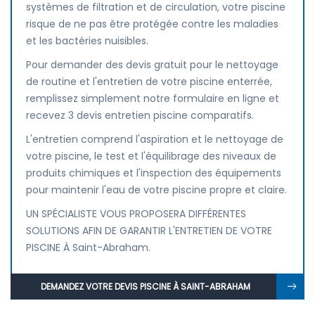
systèmes de filtration et de circulation, votre piscine
risque de ne pas être protégée contre les maladies
et les bactéries nuisibles.
Pour demander des devis gratuit pour le nettoyage
de routine et l'entretien de votre piscine enterrée,
remplissez simplement notre formulaire en ligne et
recevez 3 devis entretien piscine comparatifs.
L'entretien comprend l'aspiration et le nettoyage de
votre piscine, le test et l'équilibrage des niveaux de
produits chimiques et l'inspection des équipements
pour maintenir l'eau de votre piscine propre et claire.
UN SPÉCIALISTE VOUS PROPOSERA DIFFÉRENTES
SOLUTIONS AFIN DE GARANTIR L'ENTRETIEN DE VOTRE
PISCINE À Saint-Abraham.
DEMANDEZ VOTRE DEVIS PISCINE À SAINT-ABRAHAM