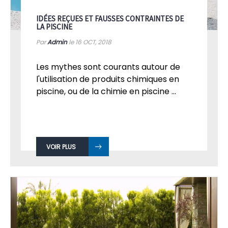
IDÉES REÇUES ET FAUSSES CONTRAINTES DE
LA PISCINE
Par
Admin
le 16
OCT, 2018
Les mythes sont courants autour de
l'utilisation de produits chimiques en
piscine, ou de la chimie en piscine ...
VOIR PLUS