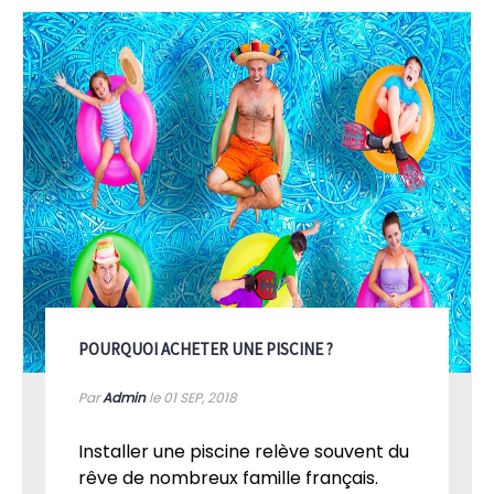
POURQUOI ACHETER UNE PISCINE ?
Par
Admin
le 01
SEP, 2018
Installer une piscine relève souvent du
rêve de nombreux famille français.