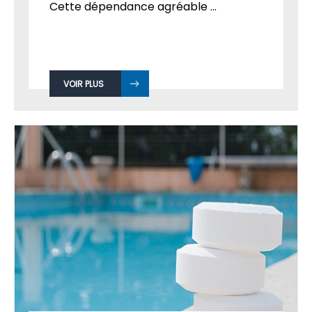
Cette dépendance agréable ...
VOIR PLUS