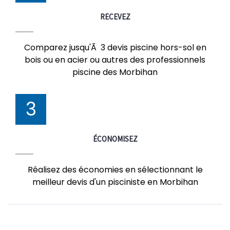
RECEVEZ
Comparez jusqu'Ã 3 devis piscine hors-sol en
bois ou en acier ou autres des professionnels
piscine des Morbihan
3
ÉCONOMISEZ
Réalisez des économies en sélectionnant le
meilleur devis d'un pisciniste en Morbihan