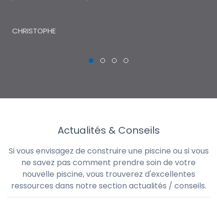
THI
CHRISTOPHE
Actualités & Conseils
Si vous envisagez de construire une piscine ou si vous
ne savez pas comment prendre soin de votre
nouvelle piscine, vous trouverez d'excellentes
ressources dans notre section actualités / conseils.