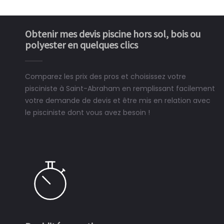
Obtenir mes devis piscine hors sol, bois ou
polyester en quelques clics
Comparez les prix des pros et choisissez votre
pisciniste à Saint-Abraham en remplissant facilement
votre demande de devis et être mis en relation avec
le pisciniste dont vous avez besoin !