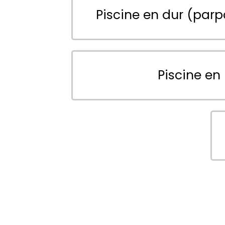
Piscine en dur (parp
Piscine en 