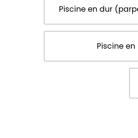
Piscine en dur (parp
Piscine en 