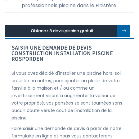
professionnels piscine dans le Finistére.
Obtenez 3 devis piscine gratuit
SAISIR UNE DEMANDE DE DEVIS
CONSTRUCTION INSTALLATION PISCINE
ROSPORDEN
Si vous avez décidé d'installer une piscine hors-sol,
creusée ou autres, pour ajouter au plaisir de votre
famille à la maison et / ou comme un
investissement visant à augmenter la valeur de
votre propriété, vos pensées se sont tournées sans
aucun doute vers le coût de l'installation de la
piscine.
Faire saisir une demande de devis à partir de notre
formulaire en ligne et nous vous contacterons