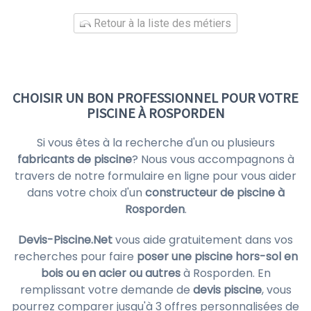
Retour à la liste des métiers
CHOISIR UN BON PROFESSIONNEL POUR VOTRE
PISCINE À ROSPORDEN
Si vous êtes à la recherche d'un ou plusieurs
fabricants de piscine
? Nous vous accompagnons à
travers de notre formulaire en ligne pour vous aider
dans votre choix d'un
constructeur de piscine à
Rosporden
.
Devis-Piscine.Net
vous aide gratuitement dans vos
recherches pour faire
poser une piscine hors-sol en
bois ou en acier ou autres
à Rosporden. En
remplissant votre demande de
devis piscine
, vous
pourrez comparer jusqu'à 3 offres personnalisées de