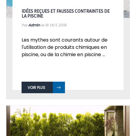
IDÉES REÇUES ET FAUSSES CONTRAINTES DE
LA PISCINE
Par
Admin
le 16
OCT, 2018
Les mythes sont courants autour de
l'utilisation de produits chimiques en
piscine, ou de la chimie en piscine ...
VOIR PLUS