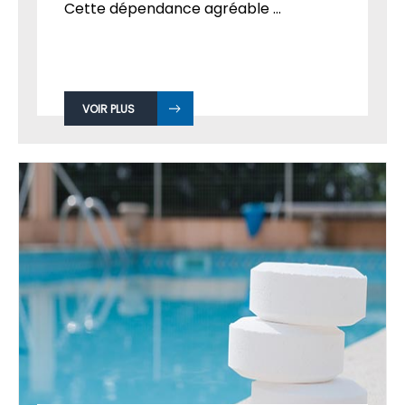
Cette dépendance agréable ...
VOIR PLUS