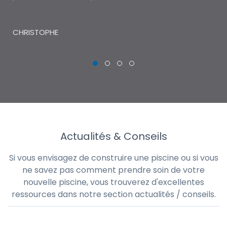
THI
CHRISTOPHE
Actualités & Conseils
Si vous envisagez de construire une piscine ou si vous
ne savez pas comment prendre soin de votre
nouvelle piscine, vous trouverez d'excellentes
ressources dans notre section actualités / conseils.