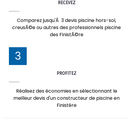
RECEVEZ
Comparez jusqu'Ã 3 devis piscine hors-sol,
creusÃ©e ou autres des professionnels piscine
des FinistÃ©re
3
PROFITEZ
Réalisez des économies en sélectionnant le
meilleur devis d'un constructeur de piscine en
Finistére