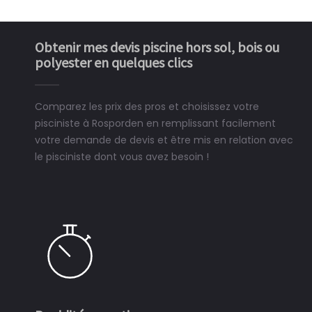
Obtenir mes devis piscine hors sol, bois ou
polyester en quelques clics
Comparez les prix des pros et choisissez votre
pisciniste à Rosporden en remplissant facilement
votre demande de devis et être mis en relation avec
le pisciniste dont vous avez besoin !