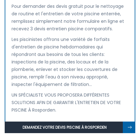
Pour demander des devis gratuit pour le nettoyage
de routine et l'entretien de votre piscine enterrée,
remplissez simplement notre formulaire en ligne et
recevez 3 devis entretien piscine comparatifs.
Les piscinistes offrons une variété de forfaits
d'entretien de piscine hebdomadaires qui
répondront aux besoins de tous les clients:
inspections de la piscine, des locaux et de la
plomberie, enlever et stocker les couvertures de
piscine, remplir l'eau à son niveau approprié,
inspecter l'équipement de filtration...
UN SPÉCIALISTE VOUS PROPOSERA DIFFÉRENTES
SOLUTIONS AFIN DE GARANTIR L'ENTRETIEN DE VOTRE
PISCINE À Rosporden.
DEMANDEZ VOTRE DEVIS PISCINE À ROSPORDEN