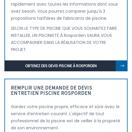
rapidement avec toutes les informations dont vous
avez besoin. Vous pourrez comparer jusqu'à 3
propositions tarifaires de fabricants de piscine.
SELON LE TYPE DE PISCINE QUE VOUS SOUHAITEZ FAIRE
INSTALLER, UN PISCINISTE À Rosporden SAURA VOUS
ACCOMPAGNER DANS LA RÉALISATION DE VOTRE
PROJET.
OBTENEZ DES DEVIS PISCINE À ROSPORDEN
REMPLIR UNE DEMANDE DE DEVIS
ENTRETIEN PISCINE ROSPORDEN
Gardez votre piscine propre, efficace et sûre avec le
service d'entretien courant. L'objectif de tout
professionnel de la piscine est de veiller à la propreté
de son environnement.