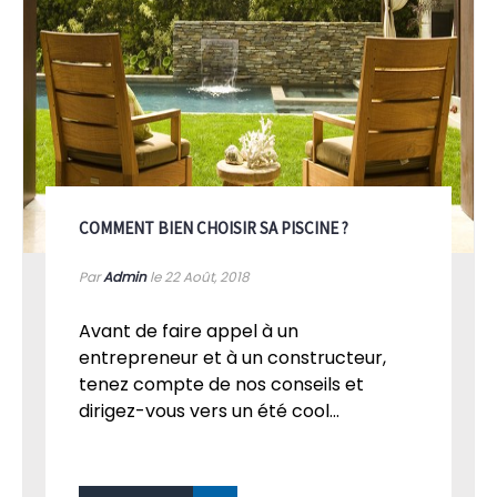
COMMENT BIEN CHOISIR SA PISCINE ?
Par
Admin
le 22
Août, 2018
Avant de faire appel à un
entrepreneur et à un constructeur,
tenez compte de nos conseils et
dirigez-vous vers un été cool...