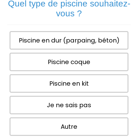
Quel type de piscine souhaitez-
vous ?
Piscine en dur (parpaing, béton)
Piscine coque
Piscine en kit
Je ne sais pas
Autre