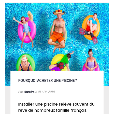
POURQUOI ACHETER UNE PISCINE ?
Par
Admin
le 01
SEP, 2018
Installer une piscine relève souvent du
rêve de nombreux famille français.