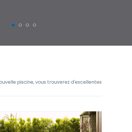
uvelle piscine, vous trouverez d'excellentes