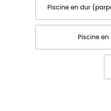
Piscine en dur (parp
Piscine en 