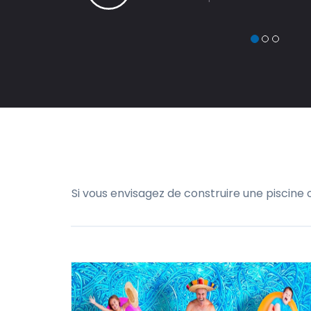
Si vous envisagez de construire une piscine