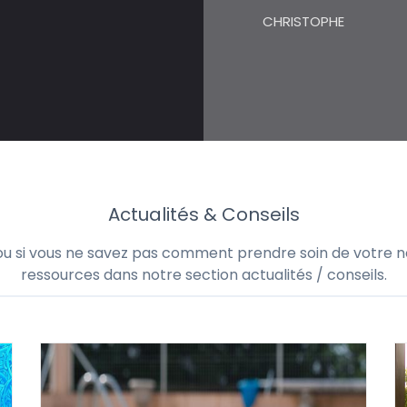
CHRISTOPHE
Actualités & Conseils
 ou si vous ne savez pas comment prendre soin de votre no
ressources dans notre section actualités / conseils.