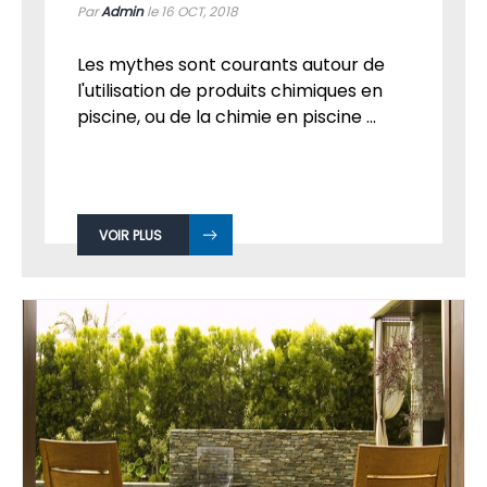
Par
Admin
le 16
OCT, 2018
Les mythes sont courants autour de
l'utilisation de produits chimiques en
piscine, ou de la chimie en piscine ...
VOIR PLUS