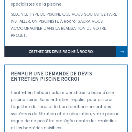
spécialistes de la piscine.
SELON LE TYPE DE PISCINE QUE VOUS SOUHAITEZ FAIRE
INSTALLER, UN PISCINISTE À Rocroi SAURA VOUS
ACCOMPAGNER DANS LA RÉALISATION DE VOTRE
PROJET.
OBTENEZ DES DEVIS PISCINE À ROCROI
REMPLIR UNE DEMANDE DE DEVIS
ENTRETIEN PISCINE ROCROI
L'entretien hebdomadaire constitue la base d'une
piscine saine. Sans entretien régulier pour assurer
l'équilibre de l'eau et le bon fonctionnement des
systèmes de filtration et de circulation, votre piscine
risque de ne pas être protégée contre les maladies
et les bactéries nuisibles.