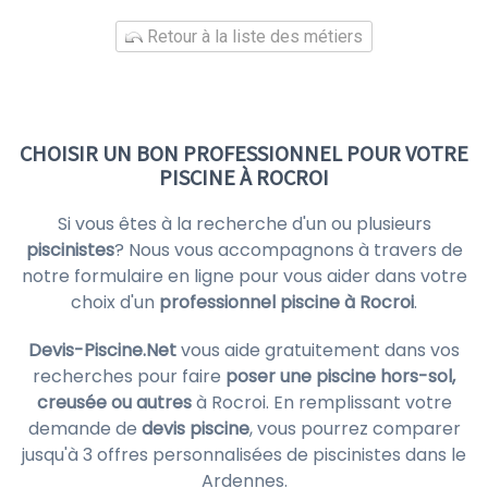
Retour à la liste des métiers
CHOISIR UN BON PROFESSIONNEL POUR VOTRE
PISCINE À ROCROI
Si vous êtes à la recherche d'un ou plusieurs
piscinistes
? Nous vous accompagnons à travers de
notre formulaire en ligne pour vous aider dans votre
choix d'un
professionnel piscine à Rocroi
.
Devis-Piscine.Net
vous aide gratuitement dans vos
recherches pour faire
poser une piscine hors-sol,
creusée ou autres
à Rocroi. En remplissant votre
demande de
devis piscine
, vous pourrez comparer
jusqu'à 3 offres personnalisées de piscinistes dans le
Ardennes.