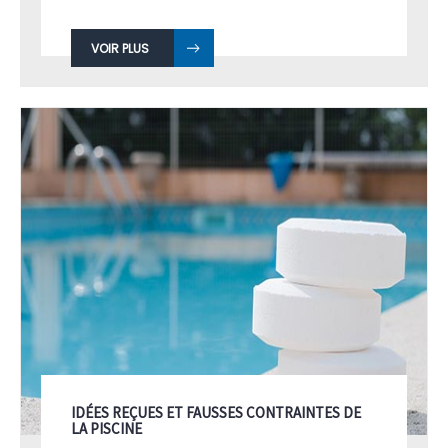
VOIR PLUS
IDÉES REÇUES ET FAUSSES CONTRAINTES DE
LA PISCINE