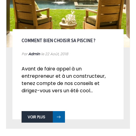
COMMENT BIEN CHOISIR SA PISCINE ?
Par
Admin
le 22
Août, 2018
Avant de faire appel à un
entrepreneur et à un constructeur,
tenez compte de nos conseils et
dirigez-vous vers un été cool...
VOIR PLUS