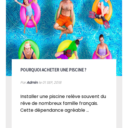
POURQUOI ACHETER UNE PISCINE ?
Par
Admin
le 01
SEP, 2018
Installer une piscine relève souvent du
rêve de nombreux famille français.
Cette dépendance agréable ...