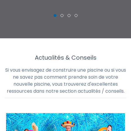
Actualités & Conseils
Si vous envisagez de construire une piscine ou si vous
ne savez pas comment prendre soin de votre
nouvelle piscine, vous trouverez d'excellentes
ressources dans notre section actualités / conseils.