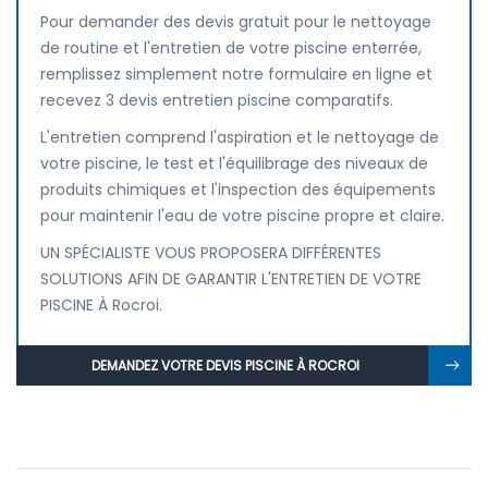
Pour demander des devis gratuit pour le nettoyage
de routine et l'entretien de votre piscine enterrée,
remplissez simplement notre formulaire en ligne et
recevez 3 devis entretien piscine comparatifs.
L'entretien comprend l'aspiration et le nettoyage de
votre piscine, le test et l'équilibrage des niveaux de
produits chimiques et l'inspection des équipements
pour maintenir l'eau de votre piscine propre et claire.
UN SPÉCIALISTE VOUS PROPOSERA DIFFÉRENTES
SOLUTIONS AFIN DE GARANTIR L'ENTRETIEN DE VOTRE
PISCINE À Rocroi.
DEMANDEZ VOTRE DEVIS PISCINE À ROCROI