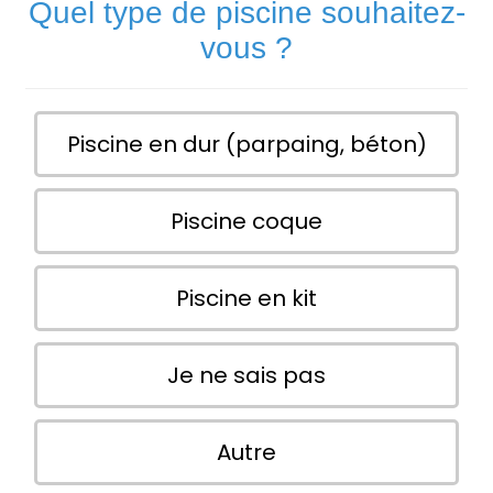
Quel type de piscine souhaitez-
vous ?
Piscine en dur (parpaing, béton)
Piscine coque
Piscine en kit
Je ne sais pas
Autre