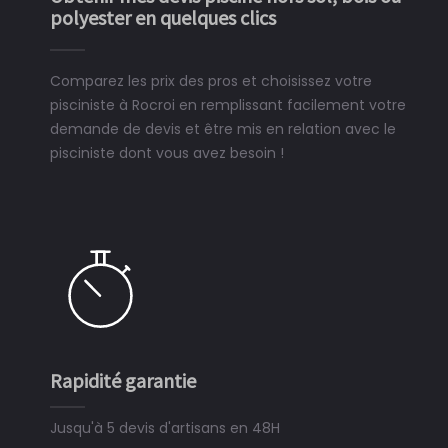
polyester en quelques clics
Comparez les prix des pros et choisissez votre
pisciniste à Rocroi en remplissant facilement votre
demande de devis et être mis en relation avec le
pisciniste dont vous avez besoin !
Rapidité garantie
S
Jusqu'à 5 devis d'artisans en 48H
3