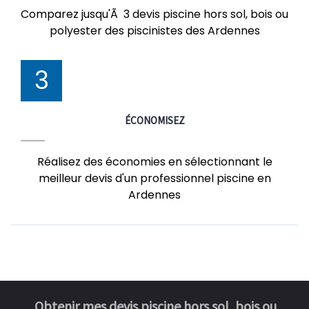
Comparez jusqu'Ã 3 devis piscine hors sol, bois ou
polyester des piscinistes des Ardennes
3
ÉCONOMISEZ
Réalisez des économies en sélectionnant le
meilleur devis d'un professionnel piscine en
Ardennes
Obtenir mes devis piscine hors sol, bois ou