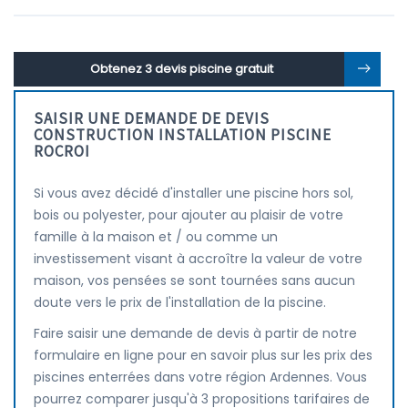
Obtenez 3 devis piscine gratuit
SAISIR UNE DEMANDE DE DEVIS
CONSTRUCTION INSTALLATION PISCINE
ROCROI
Si vous avez décidé d'installer une piscine hors sol,
bois ou polyester, pour ajouter au plaisir de votre
famille à la maison et / ou comme un
investissement visant à accroître la valeur de votre
maison, vos pensées se sont tournées sans aucun
doute vers le prix de l'installation de la piscine.
Faire saisir une demande de devis à partir de notre
formulaire en ligne pour en savoir plus sur les prix des
piscines enterrées dans votre région Ardennes. Vous
pourrez comparer jusqu'à 3 propositions tarifaires de