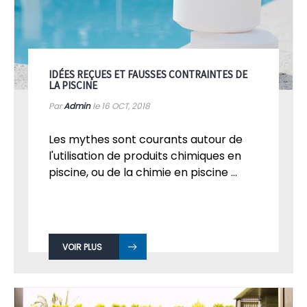
IDÉES REÇUES ET FAUSSES CONTRAINTES DE
LA PISCINE
Par
Admin
le 16
OCT, 2018
Les mythes sont courants autour de
l'utilisation de produits chimiques en
piscine, ou de la chimie en piscine ...
VOIR PLUS