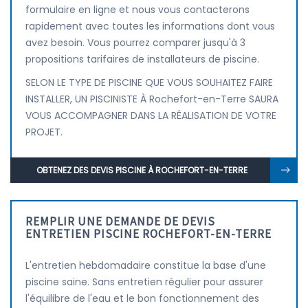
formulaire en ligne et nous vous contacterons
rapidement avec toutes les informations dont vous
avez besoin. Vous pourrez comparer jusqu'à 3
propositions tarifaires de installateurs de piscine.
SELON LE TYPE DE PISCINE QUE VOUS SOUHAITEZ FAIRE
INSTALLER, UN PISCINISTE À Rochefort-en-Terre SAURA
VOUS ACCOMPAGNER DANS LA RÉALISATION DE VOTRE
PROJET.
OBTENEZ DES DEVIS PISCINE À ROCHEFORT-EN-TERRE
REMPLIR UNE DEMANDE DE DEVIS
ENTRETIEN PISCINE ROCHEFORT-EN-TERRE
L'entretien hebdomadaire constitue la base d'une
piscine saine. Sans entretien régulier pour assurer
l'équilibre de l'eau et le bon fonctionnement des