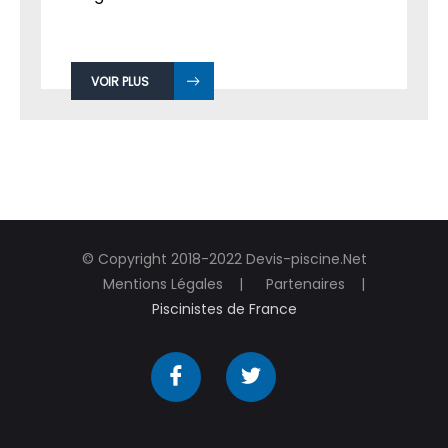
VOIR PLUS
© Copyright 2018-2022 Devis-piscine.Net
Mentions Légales
Partenaires
Piscinistes de France