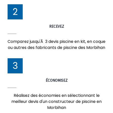
2
RECEVEZ
Comparez jusqu'Ã 3 devis piscine en kit, en coque
ou autres des fabricants de piscine des Morbihan
3
ÉCONOMISEZ
Réalisez des économies en sélectionnant le
meilleur devis d'un constructeur de piscine en
Morbihan