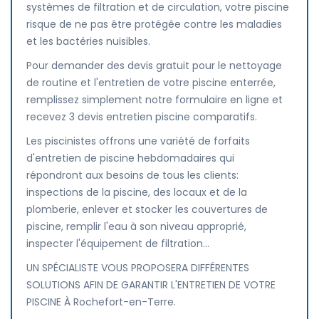
systèmes de filtration et de circulation, votre piscine
risque de ne pas être protégée contre les maladies
et les bactéries nuisibles.
Pour demander des devis gratuit pour le nettoyage
de routine et l'entretien de votre piscine enterrée,
remplissez simplement notre formulaire en ligne et
recevez 3 devis entretien piscine comparatifs.
Les piscinistes offrons une variété de forfaits
d'entretien de piscine hebdomadaires qui
répondront aux besoins de tous les clients:
inspections de la piscine, des locaux et de la
plomberie, enlever et stocker les couvertures de
piscine, remplir l'eau à son niveau approprié,
inspecter l'équipement de filtration...
UN SPÉCIALISTE VOUS PROPOSERA DIFFÉRENTES
SOLUTIONS AFIN DE GARANTIR L'ENTRETIEN DE VOTRE
PISCINE À Rochefort-en-Terre.