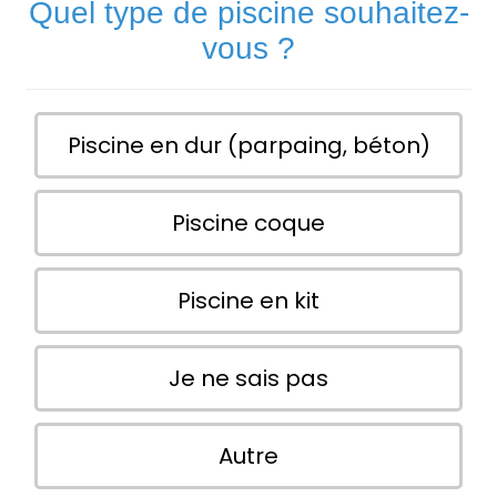
Quel type de piscine souhaitez-
vous ?
Piscine en dur (parpaing, béton)
Piscine coque
Piscine en kit
Je ne sais pas
Autre