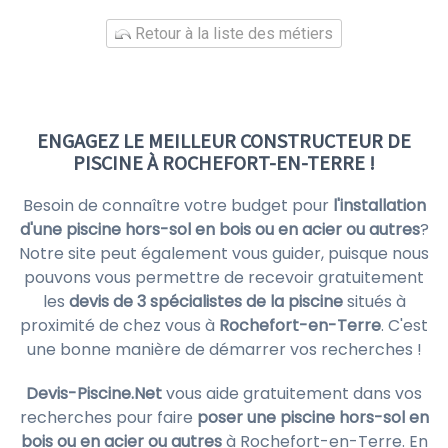
Retour à la liste des métiers
ENGAGEZ LE MEILLEUR CONSTRUCTEUR DE
PISCINE À ROCHEFORT-EN-TERRE !
Besoin de connaître votre budget pour
l'installation
d'une piscine hors-sol en bois ou en acier ou autres
?
Notre site peut également vous guider, puisque nous
pouvons vous permettre de recevoir gratuitement
les
devis de 3 spécialistes de la piscine
situés à
proximité de chez vous à
Rochefort-en-Terre
. C'est
une bonne manière de démarrer vos recherches !
Devis-Piscine.Net
vous aide gratuitement dans vos
recherches pour faire
poser une piscine hors-sol en
bois ou en acier ou autres
à Rochefort-en-Terre. En