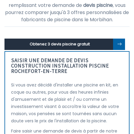
remplissant votre demande de
devis piscine
, vous
pourrez comparer jusqu'à 3 offres personnalisées de
fabricants de piscine dans le Morbihan.
Obtenez 3 devis piscine gratuit
SAISIR UNE DEMANDE DE DEVIS
CONSTRUCTION INSTALLATION PISCINE
ROCHEFORT-EN-TERRE
Si vous avez décidé d'installer une piscine en kit, en
coque ou autres, pour vous des heures infinies
d'amusement et de plaisir et / ou comme un
investissement visant à accroître la valeur de votre
maison, vos pensées se sont tournées sans aucun
doute vers le prix de l'installation de la piscine.
Faire saisir une demande de devis à partir de notre