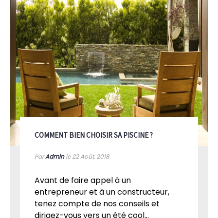
COMMENT BIEN CHOISIR SA PISCINE ?
Par
Admin
le 22
Août, 2018
Avant de faire appel à un
entrepreneur et à un constructeur,
tenez compte de nos conseils et
dirigez-vous vers un été cool...