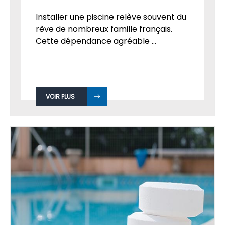
Installer une piscine relève souvent du
rêve de nombreux famille français.
Cette dépendance agréable ...
VOIR PLUS