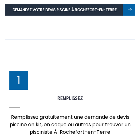
DEMANDEZ VOTRE DEVIS PISCINE À ROCHEFORT-EN-TERRE
1
REMPLISSEZ
Remplissez gratuitement une demande de devis
piscine en kit, en coque ou autres pour trouver un
pisciniste Ã Rochefort-en-Terre