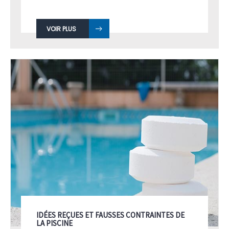
VOIR PLUS
IDÉES REÇUES ET FAUSSES CONTRAINTES DE
LA PISCINE