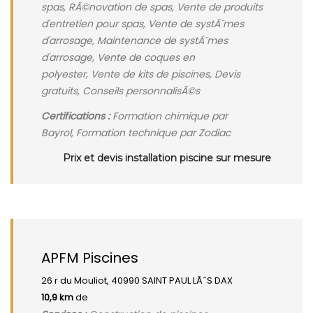
spas, RÃ©novation de spas, Vente de produits
d'entretien pour spas, Vente de systÃ¨mes
d'arrosage, Maintenance de systÃ¨mes
d'arrosage, Vente de coques en
polyester, Vente de kits de piscines, Devis
gratuits, Conseils personnalisÃ©s
Certifications :
Formation chimique par
Bayrol, Formation technique par Zodiac
Prix et devis installation piscine sur mesure
APFM Piscines
26 r du Mouliot, 40990 SAINT PAUL LÃˆS DAX
10,9 km
de