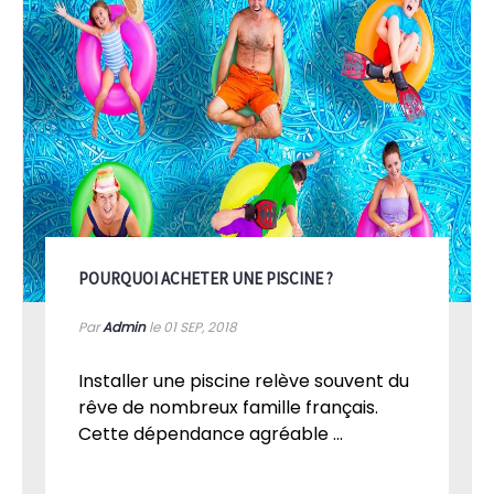
POURQUOI ACHETER UNE PISCINE ?
Par
Admin
le 01
SEP, 2018
Installer une piscine relève souvent du
rêve de nombreux famille français.
Cette dépendance agréable ...