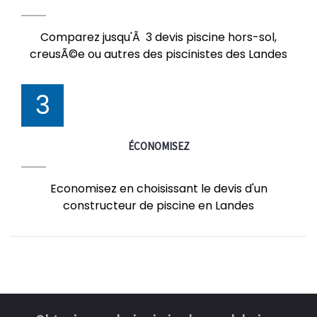
Comparez jusqu'Ã 3 devis piscine hors-sol,
creusÃ©e ou autres des piscinistes des Landes
3
ÉCONOMISEZ
Economisez en choisissant le devis d'un
constructeur de piscine en Landes