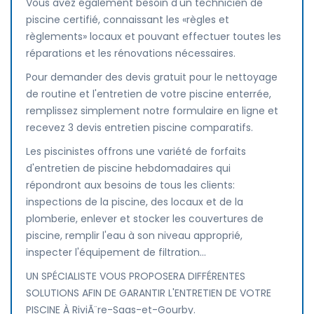
Vous avez également besoin d'un technicien de
piscine certifié, connaissant les «règles et
règlements» locaux et pouvant effectuer toutes les
réparations et les rénovations nécessaires.
Pour demander des devis gratuit pour le nettoyage
de routine et l'entretien de votre piscine enterrée,
remplissez simplement notre formulaire en ligne et
recevez 3 devis entretien piscine comparatifs.
Les piscinistes offrons une variété de forfaits
d'entretien de piscine hebdomadaires qui
répondront aux besoins de tous les clients:
inspections de la piscine, des locaux et de la
plomberie, enlever et stocker les couvertures de
piscine, remplir l'eau à son niveau approprié,
inspecter l'équipement de filtration...
UN SPÉCIALISTE VOUS PROPOSERA DIFFÉRENTES
SOLUTIONS AFIN DE GARANTIR L'ENTRETIEN DE VOTRE
PISCINE À RiviÃ¨re-Saas-et-Gourby.