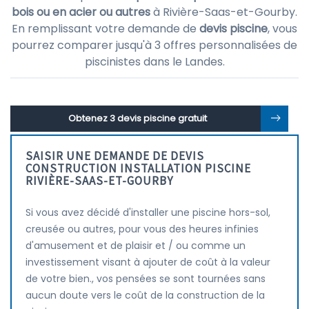
bois ou en acier ou autres
à Rivière-Saas-et-Gourby.
En remplissant votre demande de
devis piscine
, vous
pourrez comparer jusqu'à 3 offres personnalisées de
piscinistes dans le Landes.
Obtenez 3 devis piscine gratuit
SAISIR UNE DEMANDE DE DEVIS
CONSTRUCTION INSTALLATION PISCINE
RIVIÈRE-SAAS-ET-GOURBY
Si vous avez décidé d'installer une piscine hors-sol,
creusée ou autres, pour vous des heures infinies
d'amusement et de plaisir et / ou comme un
investissement visant à ajouter de coût à la valeur
de votre bien., vos pensées se sont tournées sans
aucun doute vers le coût de la construction de la