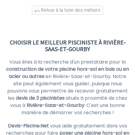
Retour à la liste des métiers
CHOISIR LE MEILLEUR PISCINISTE À RIVIÈRE-
SAAS-ET-GOURBY
Vous êtes à la recherche d'un prestataire pour la
construction de votre piscine hors-sol en bois ou en
acier ou autres
en Rivière-Saas-et-Gourby. Notre
site peut également vous guider, puisque nous
pouvons vous permettre de recevoir gratuitement
les
devis de 3 piscinistes
situés à proximité de chez
vous à
Rivière-Saas-et-Gourby
. C'est une bonne
manière de démarrer vos recherches !
Devis-Piscine.Net
vous aide gratuitement dans vos
recherches pour faire
poser une piscine hors-sol en