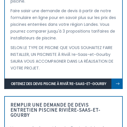
piscine.
Faire saisir une demande de devis à partir de notre
formulaire en ligne pour en savoir plus sur les prix des
piscines enterrées dans votre région Landes. Vous
pourrez comparer jusqu'à 3 propositions tarifaires de
installateurs de piscine.
SELON LE TYPE DE PISCINE QUE VOUS SOUHAITEZ FAIRE
INSTALLER, UN PISCINISTE À RiviÃ¨re-Saas-et-Gourby
SAURA VOUS ACCOMPAGNER DANS LA RÉALISATION DE
VOTRE PROJET.
OBTENEZ DES DEVIS PISCINE À RIVIÃ¨RE-SAAS-ET-GOURBY
REMPLIR UNE DEMANDE DE DEVIS
ENTRETIEN PISCINE RIVIÈRE-SAAS-ET-
GOURBY