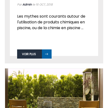
Par
Admin
le 16
OCT, 2018
Les mythes sont courants autour de
l'utilisation de produits chimiques en
piscine, ou de la chimie en piscine ...
VOIR PLUS