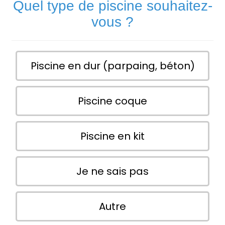
Quel type de piscine souhaitez-
vous ?
Piscine en dur (parpaing, béton)
Piscine coque
Piscine en kit
Je ne sais pas
Autre