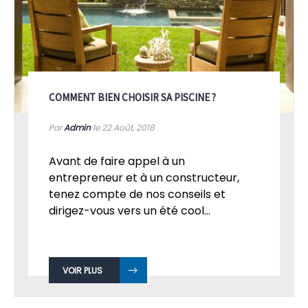
COMMENT BIEN CHOISIR SA PISCINE ?
Par
Admin
le 22
Août, 2018
Avant de faire appel à un
entrepreneur et à un constructeur,
tenez compte de nos conseils et
dirigez-vous vers un été cool...
VOIR PLUS