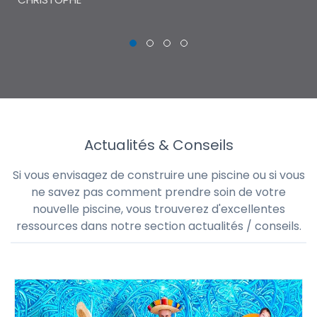
Actualités & Conseils
Si vous envisagez de construire une piscine ou si vous
ne savez pas comment prendre soin de votre
nouvelle piscine, vous trouverez d'excellentes
ressources dans notre section actualités / conseils.