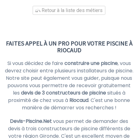
Retour à la liste des métiers
FAITES APPEL À UN PRO POUR VOTRE PISCINE À
RIOCAUD
Si vous décidez de faire
construire une piscine
, vous
devrez choisir entre plusieurs installateurs de piscine.
Notre site peut également vous guider, puisque nous
pouvons vous permettre de recevoir gratuitement
les
devis de 3 constructeurs de piscine
situés à
proximité de chez vous à
Riocaud
. C'est une bonne
manière de démarrer vos recherches !
Devis-Piscine.Net
vous permet de demander des
devis à trois constructeurs de piscine différents de
votre région Gironde. C'est un excellent moyen de