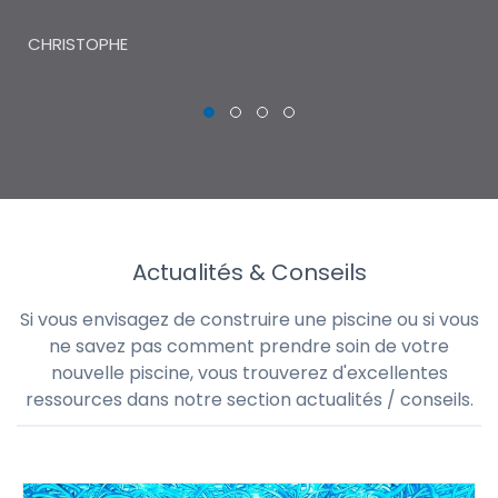
THI
CHRISTOPHE
Actualités & Conseils
Si vous envisagez de construire une piscine ou si vous
ne savez pas comment prendre soin de votre
nouvelle piscine, vous trouverez d'excellentes
ressources dans notre section actualités / conseils.