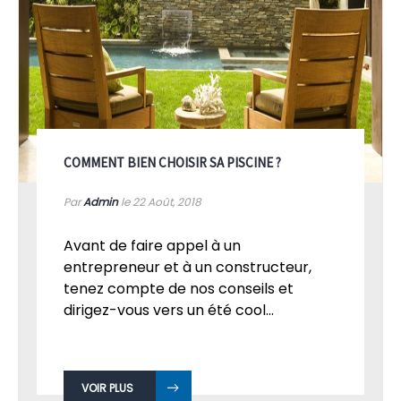
COMMENT BIEN CHOISIR SA PISCINE ?
Par
Admin
le 22
Août, 2018
Avant de faire appel à un
entrepreneur et à un constructeur,
tenez compte de nos conseils et
dirigez-vous vers un été cool...
VOIR PLUS