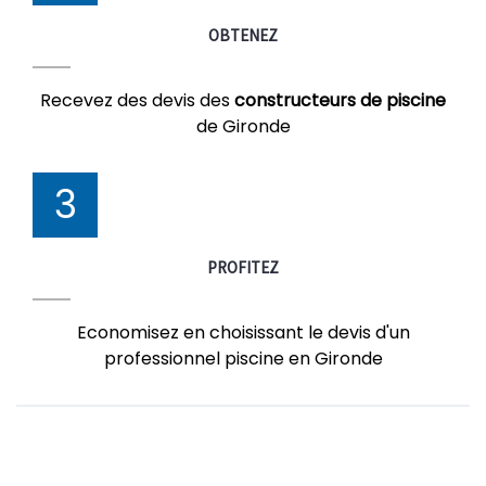
OBTENEZ
Recevez des devis des
constructeurs de piscine
de Gironde
3
PROFITEZ
Economisez en choisissant le devis d'un
professionnel piscine en Gironde