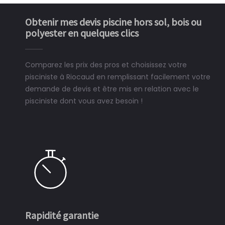
Obtenir mes devis piscine hors sol, bois ou
polyester en quelques clics
Comparez les prix des pros et choisissez votre
pisciniste à Riocaud en remplissant facilement votre
demande de devis et être mis en relation avec le
pisciniste dont vous avez besoin !
Rapidité garantie