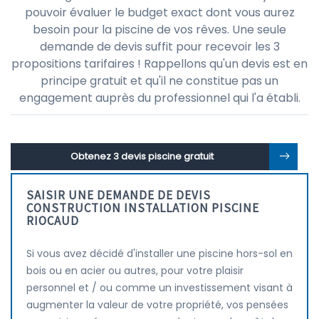
pouvoir évaluer le budget exact dont vous aurez
besoin pour la piscine de vos rêves. Une seule
demande de devis suffit pour recevoir les 3
propositions tarifaires ! Rappellons qu'un devis est en
principe gratuit et qu'il ne constitue pas un
engagement auprès du professionnel qui l'a établi.
Obtenez 3 devis piscine gratuit
SAISIR UNE DEMANDE DE DEVIS
CONSTRUCTION INSTALLATION PISCINE
RIOCAUD
Si vous avez décidé d'installer une piscine hors-sol en
bois ou en acier ou autres, pour votre plaisir
personnel et / ou comme un investissement visant à
augmenter la valeur de votre propriété, vos pensées