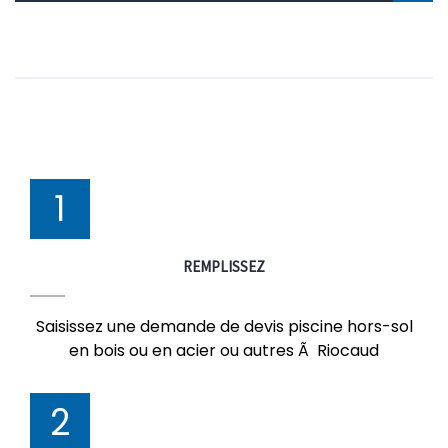
1
REMPLISSEZ
Saisissez une demande de devis piscine hors-sol
en bois ou en acier ou autres Ã Riocaud
2