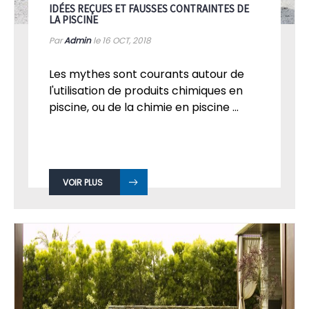
IDÉES REÇUES ET FAUSSES CONTRAINTES DE
LA PISCINE
Par
Admin
le 16
OCT, 2018
Les mythes sont courants autour de
l'utilisation de produits chimiques en
piscine, ou de la chimie en piscine ...
VOIR PLUS