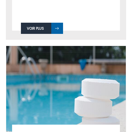
VOIR PLUS