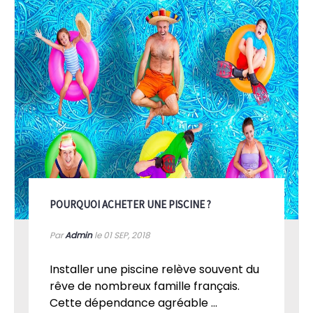
POURQUOI ACHETER UNE PISCINE ?
Par
Admin
le 01
SEP, 2018
Installer une piscine relève souvent du
rêve de nombreux famille français.
Cette dépendance agréable ...