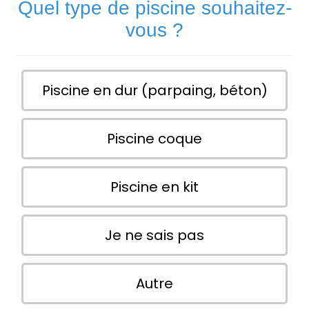
Quel type de piscine souhaitez-
vous ?
Piscine en dur (parpaing, béton)
Piscine coque
Piscine en kit
Je ne sais pas
Autre