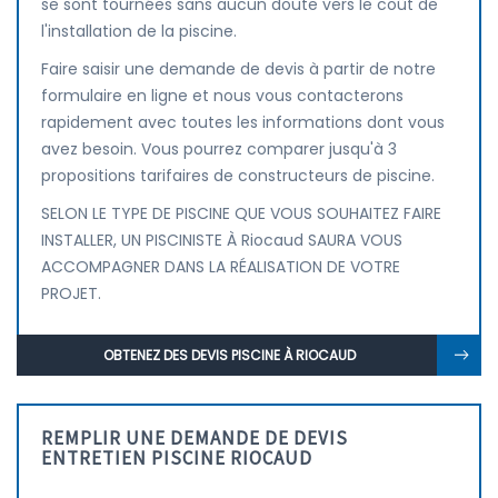
se sont tournées sans aucun doute vers le coût de
l'installation de la piscine.
Faire saisir une demande de devis à partir de notre
formulaire en ligne et nous vous contacterons
rapidement avec toutes les informations dont vous
avez besoin. Vous pourrez comparer jusqu'à 3
propositions tarifaires de constructeurs de piscine.
SELON LE TYPE DE PISCINE QUE VOUS SOUHAITEZ FAIRE
INSTALLER, UN PISCINISTE À Riocaud SAURA VOUS
ACCOMPAGNER DANS LA RÉALISATION DE VOTRE
PROJET.
OBTENEZ DES DEVIS PISCINE À RIOCAUD
REMPLIR UNE DEMANDE DE DEVIS
ENTRETIEN PISCINE RIOCAUD