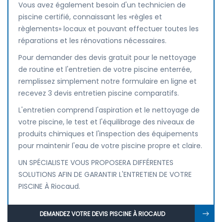
Vous avez également besoin d'un technicien de
piscine certifié, connaissant les «règles et
règlements» locaux et pouvant effectuer toutes les
réparations et les rénovations nécessaires.
Pour demander des devis gratuit pour le nettoyage
de routine et l'entretien de votre piscine enterrée,
remplissez simplement notre formulaire en ligne et
recevez 3 devis entretien piscine comparatifs.
L'entretien comprend l'aspiration et le nettoyage de
votre piscine, le test et l'équilibrage des niveaux de
produits chimiques et l'inspection des équipements
pour maintenir l'eau de votre piscine propre et claire.
UN SPÉCIALISTE VOUS PROPOSERA DIFFÉRENTES
SOLUTIONS AFIN DE GARANTIR L'ENTRETIEN DE VOTRE
PISCINE À Riocaud.
DEMANDEZ VOTRE DEVIS PISCINE À RIOCAUD