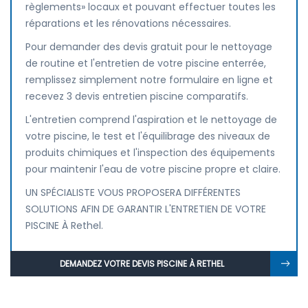
règlements» locaux et pouvant effectuer toutes les
réparations et les rénovations nécessaires.
Pour demander des devis gratuit pour le nettoyage
de routine et l'entretien de votre piscine enterrée,
remplissez simplement notre formulaire en ligne et
recevez 3 devis entretien piscine comparatifs.
L'entretien comprend l'aspiration et le nettoyage de
votre piscine, le test et l'équilibrage des niveaux de
produits chimiques et l'inspection des équipements
pour maintenir l'eau de votre piscine propre et claire.
UN SPÉCIALISTE VOUS PROPOSERA DIFFÉRENTES
SOLUTIONS AFIN DE GARANTIR L'ENTRETIEN DE VOTRE
PISCINE À Rethel.
DEMANDEZ VOTRE DEVIS PISCINE À RETHEL