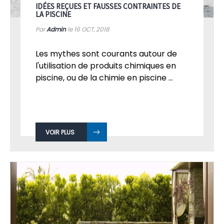
IDÉES REÇUES ET FAUSSES CONTRAINTES DE
LA PISCINE
Par
Admin
le 16
OCT, 2018
Les mythes sont courants autour de
l'utilisation de produits chimiques en
piscine, ou de la chimie en piscine ...
VOIR PLUS