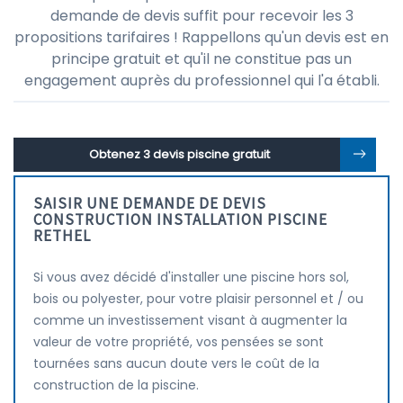
demande de devis suffit pour recevoir les 3
propositions tarifaires ! Rappellons qu'un devis est en
principe gratuit et qu'il ne constitue pas un
engagement auprès du professionnel qui l'a établi.
Obtenez 3 devis piscine gratuit
SAISIR UNE DEMANDE DE DEVIS
CONSTRUCTION INSTALLATION PISCINE
RETHEL
Si vous avez décidé d'installer une piscine hors sol,
bois ou polyester, pour votre plaisir personnel et / ou
comme un investissement visant à augmenter la
valeur de votre propriété, vos pensées se sont
tournées sans aucun doute vers le coût de la
construction de la piscine.