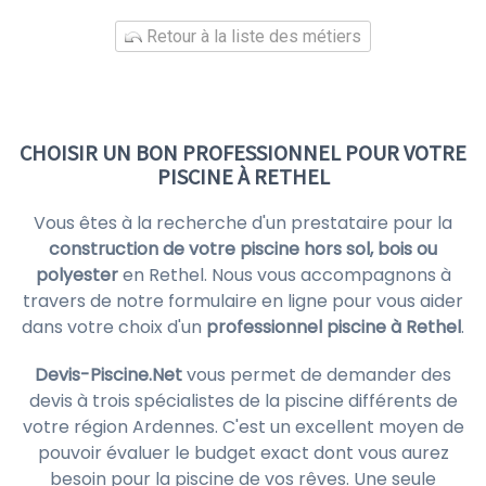
Retour à la liste des métiers
CHOISIR UN BON PROFESSIONNEL POUR VOTRE
PISCINE À RETHEL
Vous êtes à la recherche d'un prestataire pour la
construction de votre piscine hors sol, bois ou
polyester
en Rethel. Nous vous accompagnons à
travers de notre formulaire en ligne pour vous aider
dans votre choix d'un
professionnel piscine à Rethel
.
Devis-Piscine.Net
vous permet de demander des
devis à trois spécialistes de la piscine différents de
votre région Ardennes. C'est un excellent moyen de
pouvoir évaluer le budget exact dont vous aurez
besoin pour la piscine de vos rêves. Une seule