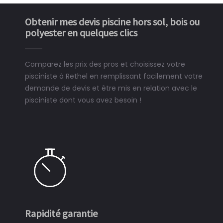
Obtenir mes devis piscine hors sol, bois ou
polyester en quelques clics
Comparez les prix des pros et choisissez votre
pisciniste à Rethel en remplissant facilement votre
demande de devis et être mis en relation avec le
pisciniste dont vous avez besoin !
Rapidité garantie