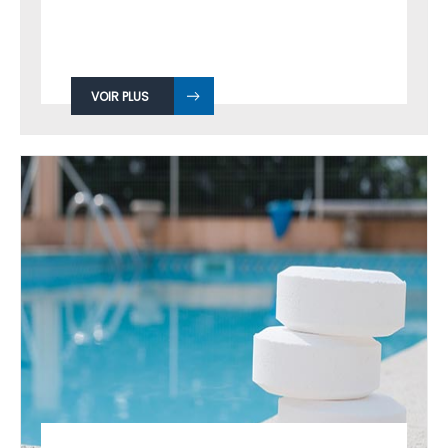
VOIR PLUS