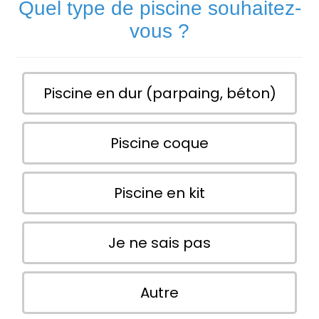
Quel type de piscine souhaitez-
vous ?
Piscine en dur (parpaing, béton)
Piscine coque
Piscine en kit
Je ne sais pas
Autre