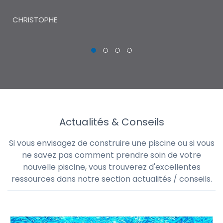
THI
CHRISTOPHE
Actualités & Conseils
Si vous envisagez de construire une piscine ou si vous
ne savez pas comment prendre soin de votre
nouvelle piscine, vous trouverez d'excellentes
ressources dans notre section actualités / conseils.