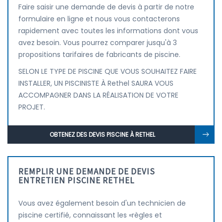
Faire saisir une demande de devis à partir de notre
formulaire en ligne et nous vous contacterons
rapidement avec toutes les informations dont vous
avez besoin. Vous pourrez comparer jusqu'à 3
propositions tarifaires de fabricants de piscine.
SELON LE TYPE DE PISCINE QUE VOUS SOUHAITEZ FAIRE
INSTALLER, UN PISCINISTE À Rethel SAURA VOUS
ACCOMPAGNER DANS LA RÉALISATION DE VOTRE
PROJET.
OBTENEZ DES DEVIS PISCINE À RETHEL
REMPLIR UNE DEMANDE DE DEVIS
ENTRETIEN PISCINE RETHEL
Vous avez également besoin d'un technicien de
piscine certifié, connaissant les «règles et