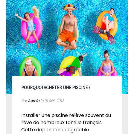
POURQUOI ACHETER UNE PISCINE ?
Par
Admin
le 01
SEP, 2018
Installer une piscine relève souvent du
rêve de nombreux famille français.
Cette dépendance agréable ...