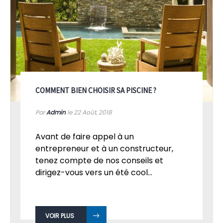
COMMENT BIEN CHOISIR SA PISCINE ?
Par
Admin
le 22
Août, 2018
Avant de faire appel à un
entrepreneur et à un constructeur,
tenez compte de nos conseils et
dirigez-vous vers un été cool...
VOIR PLUS