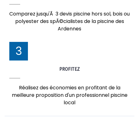
Comparez jusqu'Ã 3 devis piscine hors sol, bois ou
polyester des spÃ©cialistes de la piscine des
Ardennes
3
PROFITEZ
Réalisez des économies en profitant de la
meilleure proposition d'un professionnel piscine
local