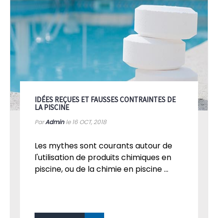
IDÉES REÇUES ET FAUSSES CONTRAINTES DE
LA PISCINE
Par
Admin
le 16
OCT, 2018
Les mythes sont courants autour de
l'utilisation de produits chimiques en
piscine, ou de la chimie en piscine ...