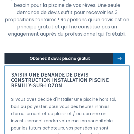
besoin pour la piscine de vos rêves. Une seule
demande de devis suffit pour recevoir les 3
propositions tarifaires ! Rappellons qu'un devis est en
principe gratuit et qu'il ne constitue pas un
engagement auprès du professionnel qui l'a établi.
Obtenez 3 devis piscine gratuit
SAISIR UNE DEMANDE DE DEVIS
CONSTRUCTION INSTALLATION PISCINE
REMILLY-SUR-LOZON
Si vous avez décidé d'installer une piscine hors sol,
bois ou polyester, pour vous des heures infinies
d'amusement et de plaisir et / ou comme un
investissement rendra votre maison souhaitable
pour les futurs acheteurs, vos pensées se sont