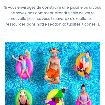
Si vous envisagez de construire une piscine ou si vous
ne savez pas comment prendre soin de votre
nouvelle piscine, vous trouverez d'excellentes
ressources dans notre section actualités / conseils.