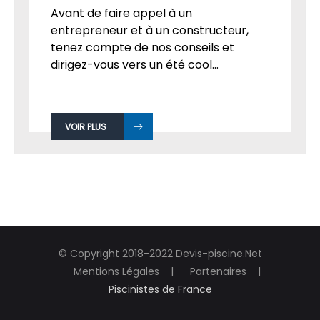
Avant de faire appel à un
entrepreneur et à un constructeur,
tenez compte de nos conseils et
dirigez-vous vers un été cool...
VOIR PLUS
© Copyright 2018-2022 Devis-piscine.Net
Mentions Légales
Partenaires
Piscinistes de France