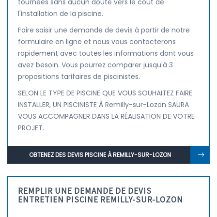
tournées sans aucun doute vers le coût de
l'installation de la piscine.
Faire saisir une demande de devis à partir de notre
formulaire en ligne et nous vous contacterons
rapidement avec toutes les informations dont vous
avez besoin. Vous pourrez comparer jusqu'à 3
propositions tarifaires de piscinistes.
SELON LE TYPE DE PISCINE QUE VOUS SOUHAITEZ FAIRE
INSTALLER, UN PISCINISTE À Remilly-sur-Lozon SAURA
VOUS ACCOMPAGNER DANS LA RÉALISATION DE VOTRE
PROJET.
OBTENEZ DES DEVIS PISCINE À REMILLY-SUR-LOZON
REMPLIR UNE DEMANDE DE DEVIS
ENTRETIEN PISCINE REMILLY-SUR-LOZON