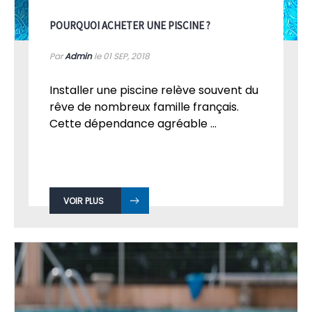
POURQUOI ACHETER UNE PISCINE ?
Par
Admin
le 01
SEP, 2018
Installer une piscine relève souvent du
rêve de nombreux famille français.
Cette dépendance agréable ...
VOIR PLUS