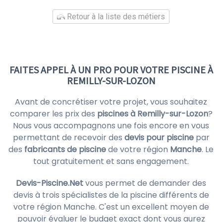
Retour à la liste des métiers
FAITES APPEL À UN PRO POUR VOTRE PISCINE À
REMILLY-SUR-LOZON
Avant de concrétiser votre projet, vous souhaitez
comparer les prix des
piscines à Remilly-sur-Lozon
?
Nous vous accompagnons une fois encore en vous
permettant de recevoir des
devis pour piscine
par
des
fabricants de piscine
de votre région
Manche
. Le
tout gratuitement et sans engagement.
Devis-Piscine.Net
vous permet de demander des
devis à trois spécialistes de la piscine différents de
votre région Manche. C'est un excellent moyen de
pouvoir évaluer le budget exact dont vous aurez