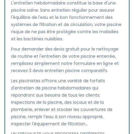
L'entretien hebdomadaire constitue la base d'une
piscine saine. Sans entretien régulier pour assurer
l'équilibre de l'eau et le bon fonctionnement des
systèmes de filtration et de circulation, votre piscine
risque de ne pas être protégée contre les maladies
et les bactéries nuisibles.
Pour demander des devis gratuit pour le nettoyage
de routine et l'entretien de votre piscine enterrée,
remplissez simplement notre formulaire en ligne et
recevez 3 devis entretien piscine comparatifs.
Les piscinistes offrons une variété de forfaits
d'entretien de piscine hebdomadaires qui
répondront aux besoins de tous les clients:
inspections de la piscine, des locaux et de la
plomberie, enlever et stocker les couvertures de
piscine, remplir l'eau à son niveau approprié,
inspecter l'équipement de filtration...