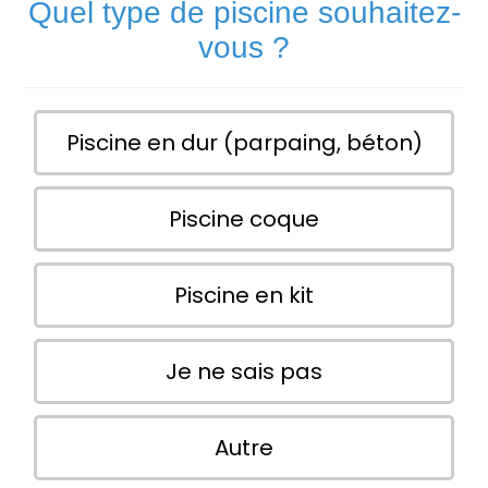
Quel type de piscine souhaitez-
vous ?
Piscine en dur (parpaing, béton)
Piscine coque
Piscine en kit
Je ne sais pas
Autre