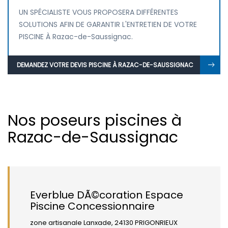
UN SPÉCIALISTE VOUS PROPOSERA DIFFÉRENTES
SOLUTIONS AFIN DE GARANTIR L'ENTRETIEN DE VOTRE
PISCINE À Razac-de-Saussignac.
DEMANDEZ VOTRE DEVIS PISCINE À RAZAC-DE-SAUSSIGNAC
Nos poseurs piscines à
Razac-de-Saussignac
Everblue DÃ©coration Espace
Piscine Concessionnaire
zone artisanale Lanxade, 24130 PRIGONRIEUX