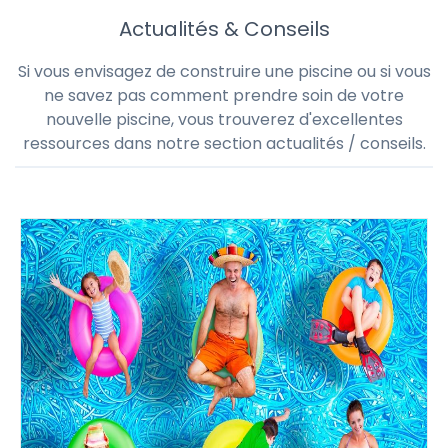
Actualités & Conseils
Si vous envisagez de construire une piscine ou si vous
ne savez pas comment prendre soin de votre
nouvelle piscine, vous trouverez d'excellentes
ressources dans notre section actualités / conseils.