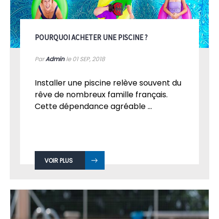
POURQUOI ACHETER UNE PISCINE ?
Par
Admin
le 01
SEP, 2018
Installer une piscine relève souvent du
rêve de nombreux famille français.
Cette dépendance agréable ...
VOIR PLUS