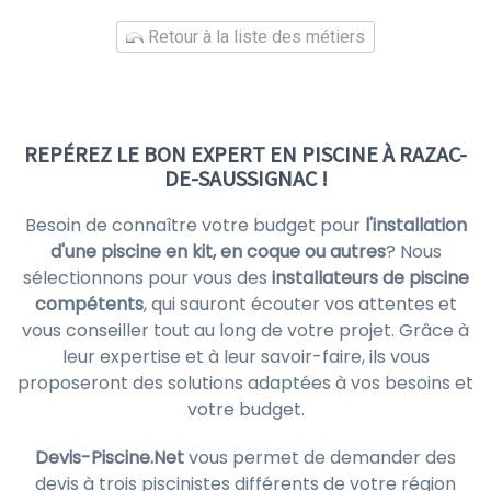
Retour à la liste des métiers
REPÉREZ LE BON EXPERT EN PISCINE À RAZAC-
DE-SAUSSIGNAC !
Besoin de connaître votre budget pour
l'installation
d'une piscine en kit, en coque ou autres
? Nous
sélectionnons pour vous des
installateurs de piscine
compétents
, qui sauront écouter vos attentes et
vous conseiller tout au long de votre projet. Grâce à
leur expertise et à leur savoir-faire, ils vous
proposeront des solutions adaptées à vos besoins et
votre budget.
Devis-Piscine.Net
vous permet de demander des
devis à trois piscinistes différents de votre région