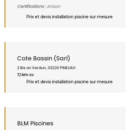
Certifications :
Artisan
Prix et devis installation piscine sur mesure
Cote Bassin (Sarl)
2 Bis av Verdun, 33220 PINEUILH
7,1 km
de
Prix et devis installation piscine sur mesure
BLM Piscines