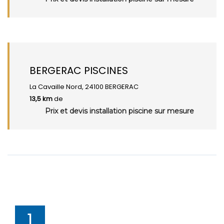
BERGERAC PISCINES
La Cavaille Nord, 24100 BERGERAC
13,5 km
de
Prix et devis installation piscine sur mesure
1