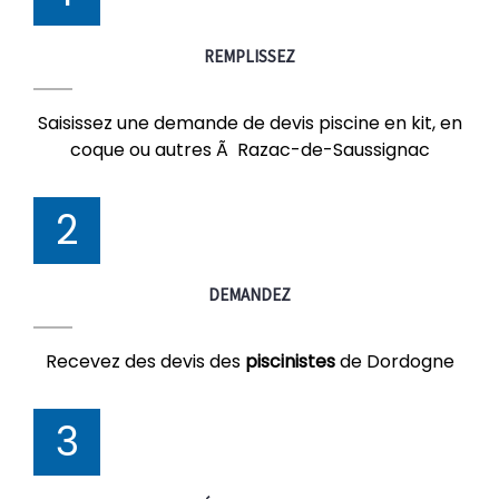
REMPLISSEZ
Saisissez une demande de devis piscine en kit, en
coque ou autres Ã Razac-de-Saussignac
2
DEMANDEZ
Recevez des devis des
piscinistes
de Dordogne
3