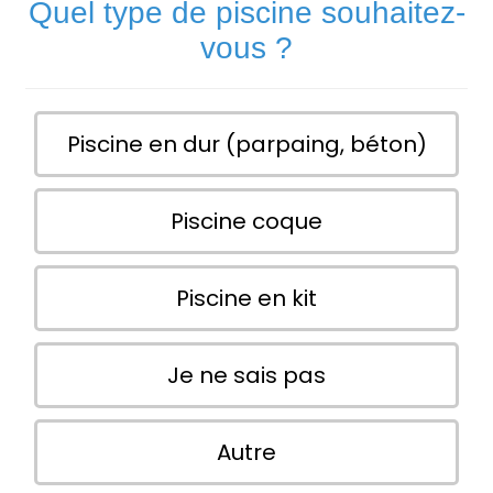
Quel type de piscine souhaitez-
vous ?
Piscine en dur (parpaing, béton)
Piscine coque
Piscine en kit
Je ne sais pas
Autre