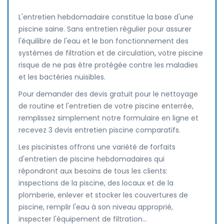
L'entretien hebdomadaire constitue la base d'une
piscine saine. Sans entretien régulier pour assurer
l'équilibre de l'eau et le bon fonctionnement des
systèmes de filtration et de circulation, votre piscine
risque de ne pas être protégée contre les maladies
et les bactéries nuisibles.
Pour demander des devis gratuit pour le nettoyage
de routine et l'entretien de votre piscine enterrée,
remplissez simplement notre formulaire en ligne et
recevez 3 devis entretien piscine comparatifs.
Les piscinistes offrons une variété de forfaits
d'entretien de piscine hebdomadaires qui
répondront aux besoins de tous les clients:
inspections de la piscine, des locaux et de la
plomberie, enlever et stocker les couvertures de
piscine, remplir l'eau à son niveau approprié,
inspecter l'équipement de filtration...