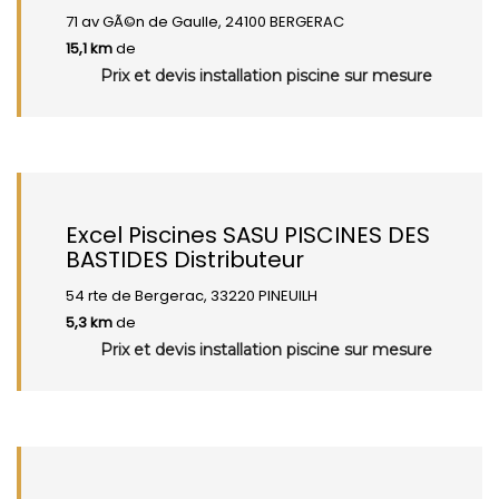
71 av GÃ©n de Gaulle, 24100 BERGERAC
15,1 km
de
Prix et devis installation piscine sur mesure
Excel Piscines SASU PISCINES DES
BASTIDES Distributeur
54 rte de Bergerac, 33220 PINEUILH
5,3 km
de
Prix et devis installation piscine sur mesure