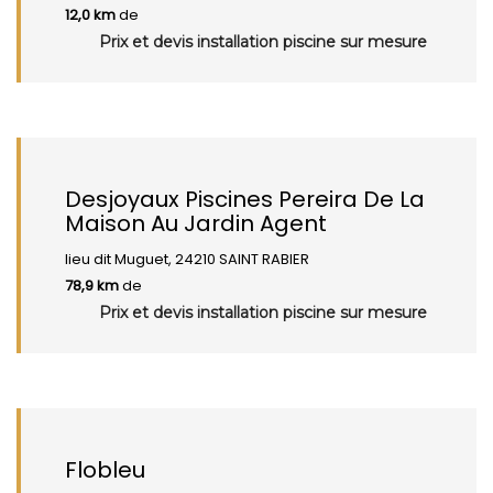
12,0 km
de
Prix et devis installation piscine sur mesure
Desjoyaux Piscines Pereira De La
Maison Au Jardin Agent
lieu dit Muguet, 24210 SAINT RABIER
78,9 km
de
Prix et devis installation piscine sur mesure
Flobleu