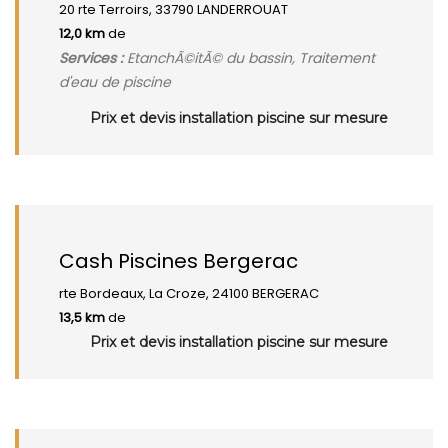
20 rte Terroirs, 33790 LANDERROUAT
12,0 km
de
Services :
EtanchÃ©itÃ© du bassin, Traitement
d'eau de piscine
Prix et devis installation piscine sur mesure
Cash Piscines Bergerac
rte Bordeaux, La Croze, 24100 BERGERAC
13,5 km
de
Prix et devis installation piscine sur mesure