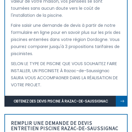
valeur de votre maison, vos pensées se sont
tournées sans aucun doute vers le coût de
l'installation de la piscine.
Faire saisir une demande de devis à partir de notre
formulaire en ligne pour en savoir plus sur les prix des
piscines enterrées dans votre région Dordogne. Vous
pourrez comparer jusqu'à 3 propositions tarifaires de
piscinistes.
SELON LE TYPE DE PISCINE QUE VOUS SOUHAITEZ FAIRE
INSTALLER, UN PISCINISTE À Razac-de-Saussignac
SAURA VOUS ACCOMPAGNER DANS LA RÉALISATION DE
VOTRE PROJET.
OBTENEZ DES DEVIS PISCINE À RAZAC-DE-SAUSSIGNAC
REMPLIR UNE DEMANDE DE DEVIS
ENTRETIEN PISCINE RAZAC-DE-SAUSSIGNAC