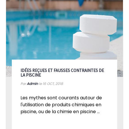
IDÉES REÇUES ET FAUSSES CONTRAINTES DE
LA PISCINE
Par
Admin
le 16
OCT, 2018
Les mythes sont courants autour de
l'utilisation de produits chimiques en