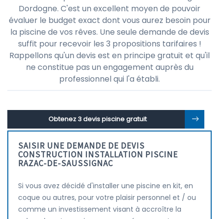
Dordogne. C'est un excellent moyen de pouvoir
évaluer le budget exact dont vous aurez besoin pour
la piscine de vos rêves. Une seule demande de devis
suffit pour recevoir les 3 propositions tarifaires !
Rappellons qu'un devis est en principe gratuit et qu'il
ne constitue pas un engagement auprès du
professionnel qui l'a établi.
Obtenez 3 devis piscine gratuit
SAISIR UNE DEMANDE DE DEVIS
CONSTRUCTION INSTALLATION PISCINE
RAZAC-DE-SAUSSIGNAC
Si vous avez décidé d'installer une piscine en kit, en
coque ou autres, pour votre plaisir personnel et / ou
comme un investissement visant à accroître la