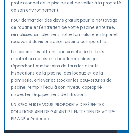
professionnel de la piscine est de veiller à la propreté
de son environnement.
Pour demander des devis gratuit pour le nettoyage
de routine et l'entretien de votre piscine enterrée,
remplissez simplement notre formulaire en ligne et
recevez 3 devis entretien piscine comparatifs.
Les piscinistes offrons une variété de forfaits
d'entretien de piscine hebdomadaires qui
répondront aux besoins de tous les clients:
inspections de la piscine, des locaux et de la
plomberie, enlever et stocker les couvertures de
piscine, remplir l'eau à son niveau approprié,
inspecter l'équipement de filtration...
UN SPÉCIALISTE VOUS PROPOSERA DIFFÉRENTES
SOLUTIONS AFIN DE GARANTIR L'ENTRETIEN DE VOTRE
PISCINE À Radenac.