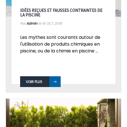
IDÉES REÇUES ET FAUSSES CONTRAINTES DE
LA PISCINE
Par
Admin
le 16
OCT, 2018
Les mythes sont courants autour de
l'utilisation de produits chimiques en
piscine, ou de la chimie en piscine ...
VOIR PLUS