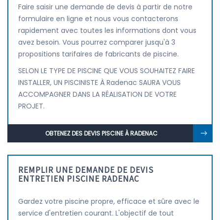
Faire saisir une demande de devis à partir de notre
formulaire en ligne et nous vous contacterons
rapidement avec toutes les informations dont vous
avez besoin. Vous pourrez comparer jusqu'à 3
propositions tarifaires de fabricants de piscine.
SELON LE TYPE DE PISCINE QUE VOUS SOUHAITEZ FAIRE
INSTALLER, UN PISCINISTE À Radenac SAURA VOUS
ACCOMPAGNER DANS LA RÉALISATION DE VOTRE
PROJET.
OBTENEZ DES DEVIS PISCINE À RADENAC
REMPLIR UNE DEMANDE DE DEVIS
ENTRETIEN PISCINE RADENAC
Gardez votre piscine propre, efficace et sûre avec le
service d'entretien courant. L'objectif de tout