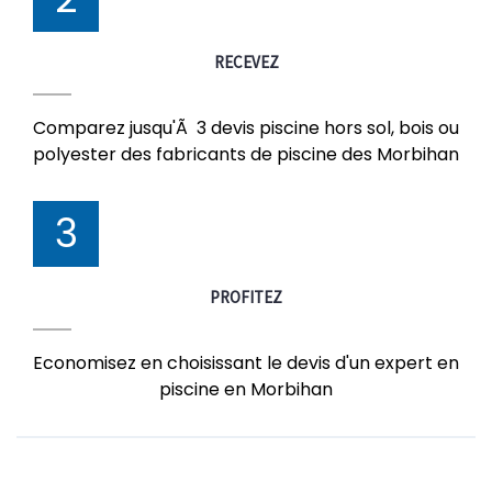
RECEVEZ
Comparez jusqu'Ã 3 devis piscine hors sol, bois ou
polyester des fabricants de piscine des Morbihan
3
PROFITEZ
Economisez en choisissant le devis d'un expert en
piscine en Morbihan