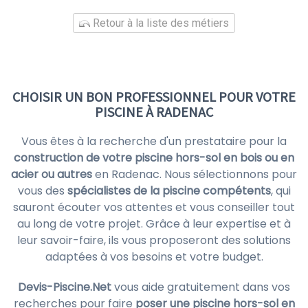
Retour à la liste des métiers
CHOISIR UN BON PROFESSIONNEL POUR VOTRE
PISCINE À RADENAC
Vous êtes à la recherche d'un prestataire pour la
construction de votre piscine hors-sol en bois ou en
acier ou autres
en Radenac. Nous sélectionnons pour
vous des
spécialistes de la piscine compétents
, qui
sauront écouter vos attentes et vous conseiller tout
au long de votre projet. Grâce à leur expertise et à
leur savoir-faire, ils vous proposeront des solutions
adaptées à vos besoins et votre budget.
Devis-Piscine.Net
vous aide gratuitement dans vos
recherches pour faire
poser une piscine hors-sol en