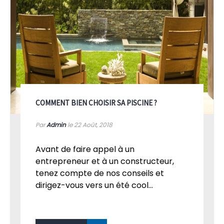
COMMENT BIEN CHOISIR SA PISCINE ?
Par
Admin
le 22
Août, 2018
Avant de faire appel à un
entrepreneur et à un constructeur,
tenez compte de nos conseils et
dirigez-vous vers un été cool...