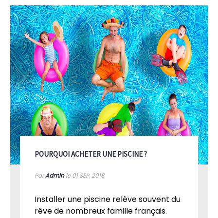
POURQUOI ACHETER UNE PISCINE ?
Par
Admin
le 01
SEP, 2018
Installer une piscine relève souvent du
rêve de nombreux famille français.