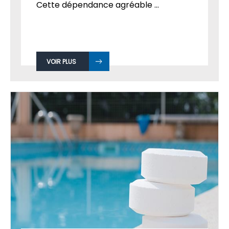
Cette dépendance agréable ...
VOIR PLUS