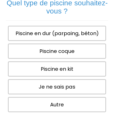
Quel type de piscine souhaitez-
vous ?
Piscine en dur (parpaing, béton)
Piscine coque
Piscine en kit
Je ne sais pas
Autre