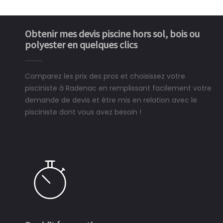
Obtenir mes devis piscine hors sol, bois ou
polyester en quelques clics
Comparez les prix des pros et choisissez votre
pisciniste à Radenac en remplissant facilement votre
demande de devis et être mis en relation avec le
pisciniste dont vous avez besoin !