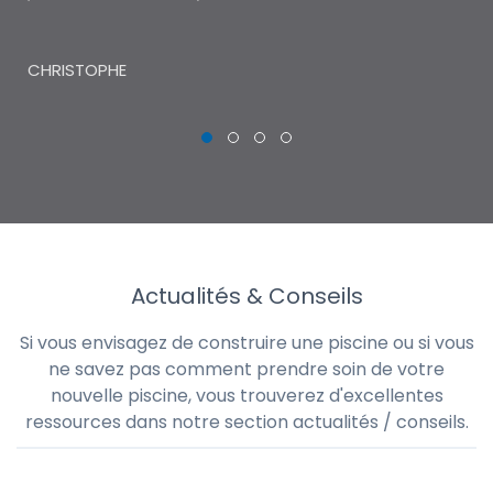
THI
CHRISTOPHE
Actualités & Conseils
Si vous envisagez de construire une piscine ou si vous
ne savez pas comment prendre soin de votre
nouvelle piscine, vous trouverez d'excellentes
ressources dans notre section actualités / conseils.