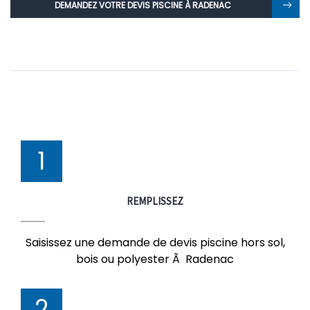
DEMANDEZ VOTRE DEVIS PISCINE À RADENAC
1
REMPLISSEZ
Saisissez une demande de devis piscine hors sol,
bois ou polyester Ã Radenac
2