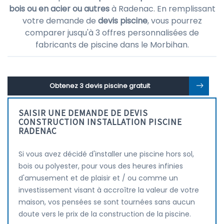
bois ou en acier ou autres
à Radenac. En remplissant
votre demande de
devis piscine
, vous pourrez
comparer jusqu'à 3 offres personnalisées de
fabricants de piscine dans le Morbihan.
Obtenez 3 devis piscine gratuit
SAISIR UNE DEMANDE DE DEVIS
CONSTRUCTION INSTALLATION PISCINE
RADENAC
Si vous avez décidé d'installer une piscine hors sol,
bois ou polyester, pour vous des heures infinies
d'amusement et de plaisir et / ou comme un
investissement visant à accroître la valeur de votre
maison, vos pensées se sont tournées sans aucun
doute vers le prix de la construction de la piscine.